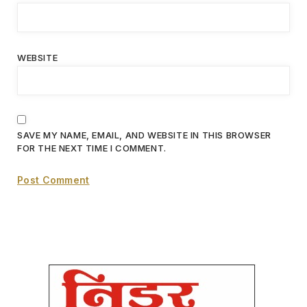
WEBSITE
SAVE MY NAME, EMAIL, AND WEBSITE IN THIS BROWSER
FOR THE NEXT TIME I COMMENT.