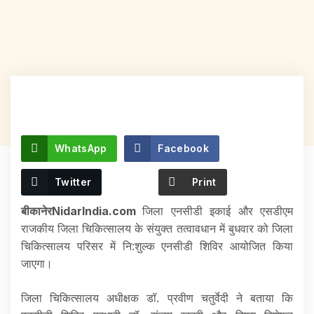
WhatsApp
Facebook
Twitter
Print
बीकानेरNidarIndia.com
जिला एनसीडी इकाई और एसडीएम
राजकीय जिला चिकित्सालय के संयुक्त तत्वावधान में बुधवार को जिला
चिकित्सालय परिसर में नि:शुल्क एनसीडी शिविर आयोजित किया
जाएगा।
जिला चिकित्सालय अधीक्षक डॉ. प्रवीण चतुर्वेदी ने बताया कि