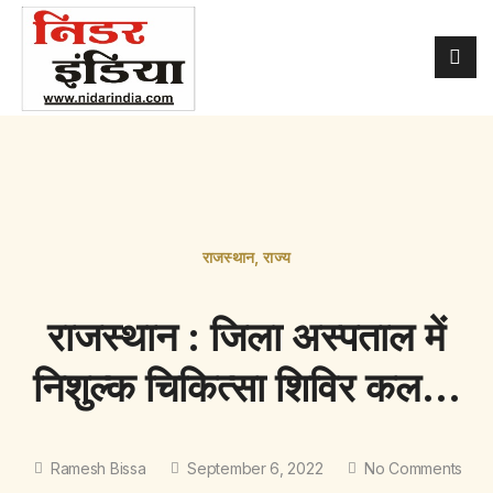
राजस्थान
,
राज्य
राजस्थान : जिला अस्पताल में
निशुल्क चिकित्सा शिविर कल…
Ramesh Bissa
September 6, 2022
No Comments