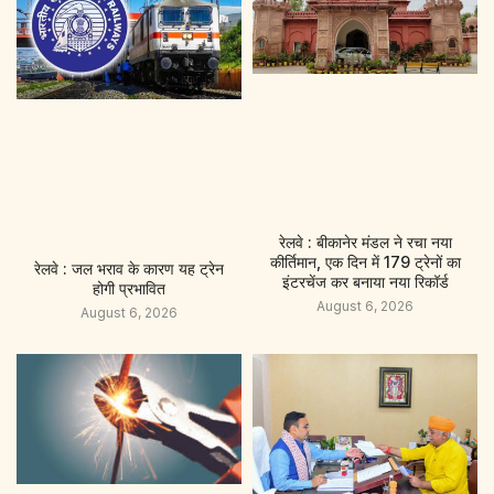
रेलवे : बीकानेर मंडल ने रचा नया
कीर्तिमान, एक दिन में 179 ट्रेनों का
रेलवे : जल भराव के कारण यह ट्रेन
इंटरचेंज कर बनाया नया रिकॉर्ड
होगी प्रभावित
August 6, 2026
August 6, 2026