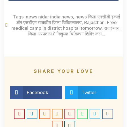
Tags:
news nidar india news
,
news जिला एनसीडी इकाई
और एसडीएम राजकीय जिला चिकित्सालय
,
Rajasthan: Free
medical camp in district hospital tomorrow
,
राजस्थान :
जिला अस्पताल में निशुल्क चिकित्सा शिविर कल...
SHARE YOUR LOVE
Facebook
Twitter