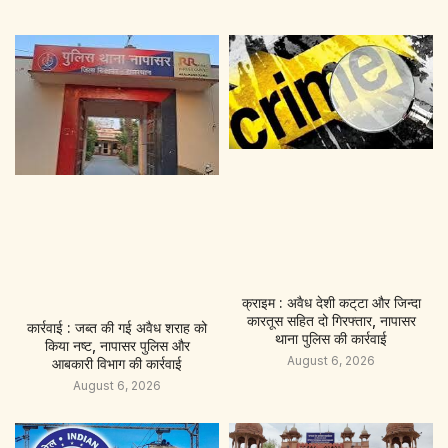
क्राइम : अवैध देशी कट्‌टा और जिन्दा
कारतूस सहित दो गिरफ्तार, नापासर
कार्रवाई : जब्त की गई अवैध शराह को
थाना पुलिस की कार्रवाई
किया नष्ट, नापासर पुलिस और
August 6, 2026
आबकारी विभाग की कार्रवाई
August 6, 2026