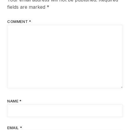
fields are marked
*
COMMENT
*
NAME
*
EMAIL
*