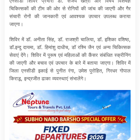
एनसीडी शिविर प्रभारी डॉ. संजय खत्री और विषय विशेषज्ञ
चिकित्सकों की टीम की ओर से रोगियों की जांच की जाएगी और गैर
संचारी रोगों की जानकारी एवं आवश्यक उपचार उपलब्ध कराया
जाएगा।
शिविर में डॉ. अनीता सिंह, डॉ. राजश्री चालिया, डॉ. इशिका वशिष्ठ,
डॉ.इन्दु दायमा, डॉ. हिमांशु दाधीच, डॉ रश्मि जैन एवं अन्य चिकित्सक
सेवाएं देंगे। शिविर में पुरूष एवं महिलाओं की कैंसर संबंधित स्क्रीनिंग
की जाएगी और बचाव एवं उपचार के बारे में बताया जाएगा। शिविर में
जिला एनसीडी इकाई से पुनीत रंगा, उमेश पुरोहित, गिरधर गोपाल
किराडू, इन्द्रजीत ढाका व्यवस्थाएं संभालेंगे।