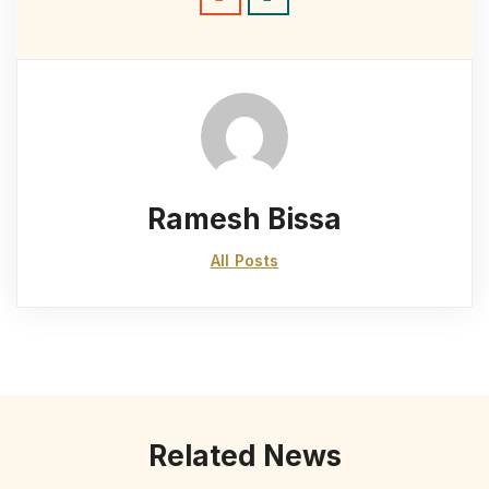
Ramesh Bissa
All Posts
Related News