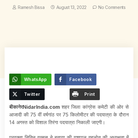
Ramesh Bissa
August 13, 2022
No Comments
WhatsApp
Facebook
Twitter
Print
बीकानेरNidarIndia.com
शहर जिला कांग्रेस कमेटी की ओर से
आजादी की 75 वीं वर्षगांठ पर 75 किलोमीटर की पदयात्रा के दौरान
14 अगस्त को विशाल तिरंगा पदयात्रा निकाली जाएगी।
प्रवक्ता नितिन वत्सस ने बताया की यशपाल गहलोत की अध्यक्षता में