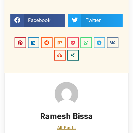
Facebook
Twitter
Ramesh Bissa
All Posts