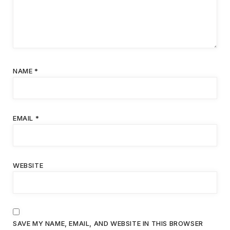
NAME
*
EMAIL
*
WEBSITE
SAVE MY NAME, EMAIL, AND WEBSITE IN THIS BROWSER