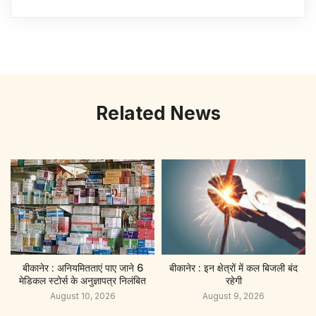
Related News
बीकानेर : अनियमितताएं पाए जाने 6
बीकानेर : इन क्षेत्रों में कल बिजली बंद
मेडिकल स्टोर्स के अनुज्ञापत्र निलंबित
रहेगी
August 10, 2026
August 9, 2026