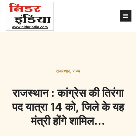
राजस्थान
,
राज्य
राजस्थान : कांग्रेस की तिरंगा
पद यात्रा 14 को, जिले के यह
मंत्री होंगे शामिल…