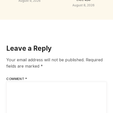
August 9, 2026
August 8, 2026
Leave a Reply
Your email address will not be published.
Required
fields are marked
*
COMMENT
*