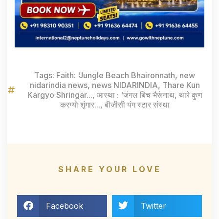
Tags:
Faith: 'Jungle Beach Bhaironnath
,
new
nidarindia news
,
news NIDARINDIA
,
Thare Kun
Kargyo Shringar...
,
आस्था : 'जंगल बिच भैरूंनाथ
,
थारे कुण
करग्यो शृंगार...
,
बीजीसी यंग स्टार संस्था
SHARE YOUR LOVE
Facebook
Twitter