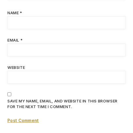
NAME
*
EMAIL
*
WEBSITE
SAVE MY NAME, EMAIL, AND WEBSITE IN THIS BROWSER
FOR THE NEXT TIME I COMMENT.