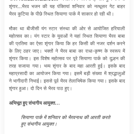
शृंगार…भैरव भजन की यह पंक्तियां शनिवार को नत्थूसर गेट बाहर
भैरव कुटिया के पीछे स्थित सियाणा पार्क में साकार हो रही थी।
मौका था बीजीसी यंग स्टार संस्था की ओर से आयोजित हरियाली
महोत्सव का। यंग स्टार के युवाओं ने यहां स्थित सियाणा भैरव बाबा
की प्रतिमा का ऐसा शृंगार किया कि हर किसी की नजर दर्शन करने
के लिए ठहर जाए। भक्तों ने भैरव बाबा का राधा-कृष्ण के स्वरूप में
शृंगार किया। इस विशेष महोत्सव पर पूरे सियाणा पार्क को दुल्हन की
तरह सजाया गया। भव्य शृंगार के बाद महा आरती हुई। इसके बाद
महाप्रसादी का आयोजन किया गया। इसमें बड़ी संख्या में श्रद्धालुओं
ने भागीदारी निभाई। इससे पूर्व भैरव तेलाभिषेक किया गया। इसके बाद
शृंगार हुआ। दो दिन से भैरव पाठ हुए।
अभिभूत हुए संभागीय आयुक्त…
सियाणा पार्क में शनिवार को भैरवनाथ की आरती करते
हुए संभागीय आयुक्त।