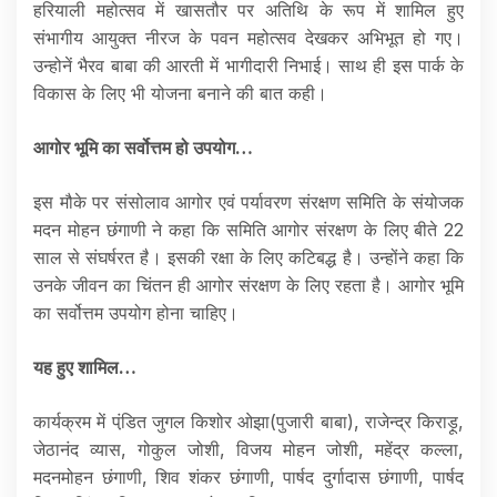
हरियाली महोत्सव में खासतौर पर अतिथि के रूप में शामिल हुए
संभागीय आयुक्त नीरज के पवन महोत्सव देखकर अभिभूत हो गए।
उन्होनें भैरव बाबा की आरती में भागीदारी निभाई। साथ ही इस पार्क के
विकास के लिए भी योजना बनाने की बात कही।
आगोर भूमि का सर्वोत्तम हो उपयोग…
इस मौके पर संसोलाव आगोर एवं पर्यावरण संरक्षण समिति के संयोजक
मदन मोहन छंगाणी ने कहा कि समिति आगोर संरक्षण के लिए बीते 22
साल से संघर्षरत है। इसकी रक्षा के लिए कटिबद्ध है। उन्होंने कहा कि
उनके जीवन का चिंतन ही आगोर संरक्षण के लिए रहता है। आगोर भूमि
का सर्वोत्तम उपयोग होना चाहिए।
यह हुए शामिल…
कार्यक्रम में पंडि़त जुगल किशोर ओझा(पुजारी बाबा), राजेन्द्र किराड़ू,
जेठानंद व्यास, गोकुल जोशी, विजय मोहन जोशी, महेंद्र कल्ला,
मदनमोहन छंगाणी, शिव शंकर छंगाणी, पार्षद दुर्गादास छंगाणी, पार्षद