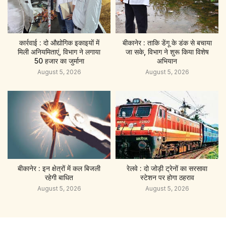
कार्रवाई : दो औद्योगिक इकाइयों में
बीकानेर : ताकि डेंगू के डंक से बचाया
मिली अनियमिताएं, विभाग ने लगाया
जा सके, विभाग ने शुरू किया विशेष
50 हजार का जुर्माना
अभियान
August 5, 2026
August 5, 2026
बीकानेर : इन क्षेत्रों में कल बिजली
रेलवे : दो जोड़ी ट्रेनों का सरसावा
रहेगी बाधित
स्टेशन पर होगा ठहराव
August 5, 2026
August 5, 2026