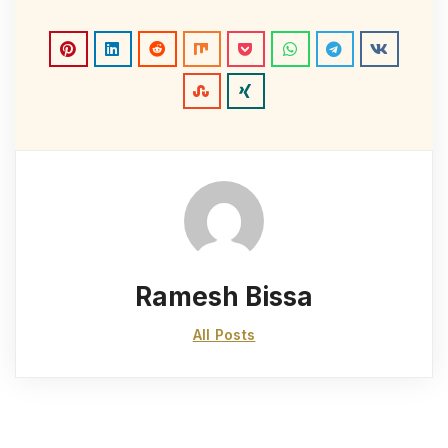
Ramesh Bissa
All Posts