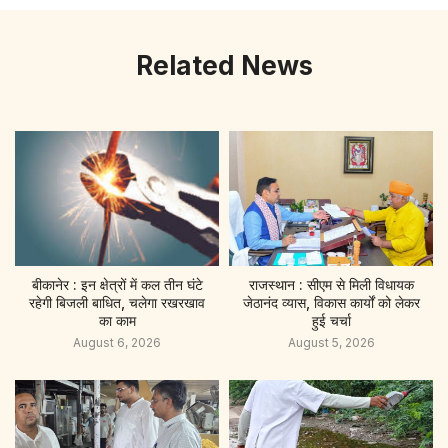
Related News
बीकानेर : इन क्षेत्रों में कल तीन घंटे
राजस्थान : सीएम से मिली विधायक
रहेगी बिजली बाधित, चलेगा रखरखाव
जेठानंद व्यास, विकास कार्यों को लेकर
का काम
हुई चर्चा
August 6, 2026
August 5, 2026