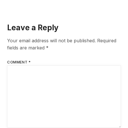
Leave a Reply
Your email address will not be published.
Required
fields are marked
*
COMMENT
*