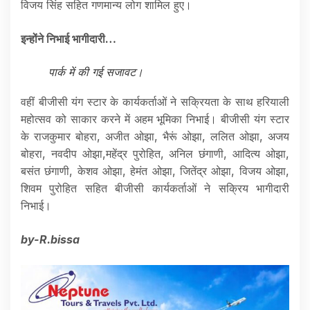
विजय सिंह सहित गणमान्य लोग शामिल हुए।
इन्होंने निभाई भागीदारी…
पार्क में की गई सजावट।
वहीं बीजीसी यंग स्टार के कार्यकर्ताओं ने सक्रियता के साथ हरियाली
महोत्सव को साकार करने में अहम भूमिका निभाई। बीजीसी यंग स्टार
के राजकुमार बोहरा, अजीत ओझा, भैरूं ओझा, ललित ओझा, अजय
बोहरा, नवदीप ओझा,महेंद्र पुरोहित, अनिल छंगाणी, आदित्य ओझा,
बसंत छंगाणी, केशव ओझा, हेमंत ओझा, जितेंद्र ओझा, विजय ओझा,
शिवम पुरोहित सहित बीजीसी कार्यकर्ताओं ने सक्रिय भागीदारी
निभाई।
by-R.bissa