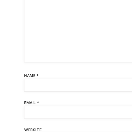
NAME
*
EMAIL
*
WEBSITE