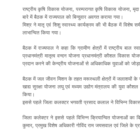
राष्ट्रीय कृषि विकास योजना, परम्परागत कृषि विकास योजना, मृदा स
बारे में बैठक में राज्यपाल को बिन्दुवार अवगत कराया गया।
मिश्र ने मातृ एवं शिशु स्वास्थ्य कार्यक्रम की भी बैठक में वि
लाभान्वित किया गया।
बैठक में राज्यपाल ने कहा कि ग्रामीण क्षेत्रों में राष्ट्रीय ब
प्रधानमंत्री मातृत्व वन्दन योजना प्रधानमंत्री कौशल विकास यो
प्रदान करने की केन्द्रीय योजनाओं से अधिकाधिक युवाओं को जोड
बैठक में जल जीवन मिशन के तहत मरूस्थली क्षेत्रों में जलाशयों के संर
खाद्य सुरक्षा योजना लघु एवं मध्यम उद्योग मंत्रालय की युवा कौ
किया।
इससे पहले जिला कलक्टर भगवती प्रसाद कलाल ने विभिन्न विकास यो
जिला कलेक्टर ने इससे पहले विभिन्न क्रियान्वित योजनाओं का व
कुमार, प्रमुख विशेष अधिकारी गोविंद राम जयसवाल एवं जिले के 