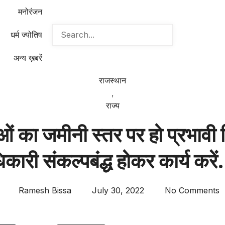
मनोरंजन
धर्म ज्योतिष
अन्य ख़बरें
राजस्थान
,
राज्य
 का जमीनी स्तर पर हो प्रभावी क
िकारी संकल्पबंद्ध होकर कार्य करे
Ramesh Bissa
July 30, 2022
No Comments