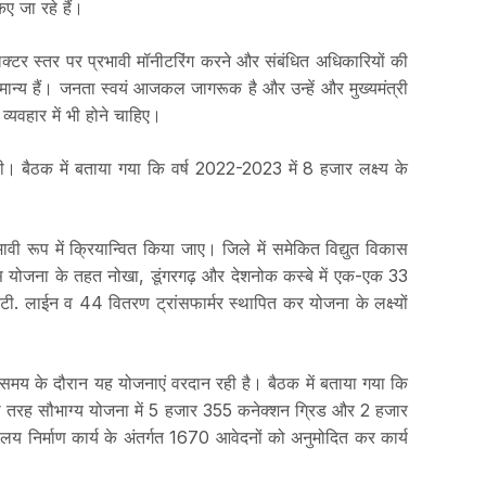
ए जा रहे हैं।
ला कलक्टर स्तर पर प्रभावी मॉनीटरिंग करने और संबंधित अधिकारियों की
वमान्य हैं। जनता स्वयं आजकल जागरूक है और उन्हें और मुख्यमंत्री
व्यवहार में भी होने चाहिए।
री ली। बैठक में बताया गया कि वर्ष 2022-2023 में 8 हजार लक्ष्य के
वी रूप में क्रियान्वित किया जाए। जिले में समेकित विद्युत विकास
 कि इस योजना के तहत नोखा, डूंगरगढ़ और देशनोक कस्बे में एक-एक 33
टी. लाईन व 44 वितरण ट्रांसफार्मर स्थापित कर योजना के लक्ष्यों
कुछ समय के दौरान यह योजनाएं वरदान रही है। बैठक में बताया गया कि
इसी तरह सौभाग्य योजना में 5 हजार 355 कनेक्शन ग्रिड और 2 हजार
य निर्माण कार्य के अंतर्गत 1670 आवेदनों को अनुमोदित कर कार्य