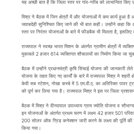
यह अच्छी बात है कि जिला स्तर पर गांव-गरीब को लाभान्वित किए ज
मिश्र ने बैठक में जिन क्षेत्रों में और योजनाओं में कम कार्य हुआ 
जवाबदेही सुनिश्चित किए जाने की भी बात कही। उन्होंने कहा कि अध
स्तर पर निरंतर योजनाओं के बारे में फीडबैक भी मिलता है, इसलिए का
राज्यपाल ने स्वच्छ भारत मिशन के अंतर्गत ग्रामीण क्षेत्रों में व
मुकाबले 2 हजार 614 व्यक्तिगत शौचालयों का निर्माण किया जा चुका
बैठक में उन्होंने प्रधानमंत्री कृषि सिंचाई योजना की जानकारी ल
योजना के तहत किए गए कार्यों के बारे में राज्यपाल मिश्र ने शहरी
केवी सब स्टेशन, नोखा कस्बे में 5 एम.वी.ए. का अतिरिक्त पावर ट
को पूर्ण कर लिया गया है। राज्यपाल मिश्र ने इस पर जिला प्रशा
बैठक में मिश्र ने दीनदयाल उपाध्याय ग्राम ज्योति योजना व सौभाग्
इन योजनाओं के अंतर्गत प्रथम चरण में लक्ष्य 42 हजार 501 परिव
200 सोलर ऑफ ग्रिड कनेक्शन जारी करने के लक्ष्य की पूर्ति की 
किया गया।