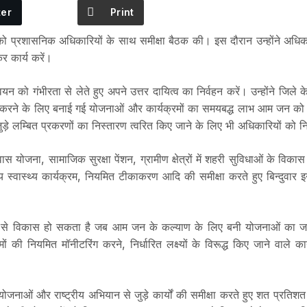
ter
Print
 प्रशासनिक अधिकारियों के साथ समीक्षा बैठक की। इस दौरान उन्होंने अधिकारि
 कार्य करें।
को गंभीरता से लेते हुए अपने उत्तर दायित्व का निर्वहन करें। उन्होंने जिले 
करने के लिए बनाई गई योजनाओं और कार्यक्रमों का समयबद्ध लाभ आम जन को मिल
 जुड़े लम्बित प्रकरणों का निस्तारण त्वरित किए जाने के लिए भी अधिकारियों को नि
स योजना, सामाजिक सुरक्षा पेंशन, ग्रामीण क्षेत्रों में शहरी सुविधाओं के विका
य स्वास्थ्य कार्यक्रम, नियमित टीकाकरण आदि की समीक्षा करते हुए बिन्दुवार इ
से विकास हो सकता है जब आम जन के कल्याण के लिए बनी योजनाओं का जमीनी 
की नियमित मॉनीटरिंग करने, निर्धारित लक्ष्यों के विरूद्ध किए जाने वाले 
ोजनाओं और राष्ट्रीय अभियान से जुड़े कार्यों की समीक्षा करते हुए शत प्रतिशत 