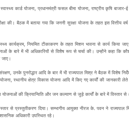
्वास्थ्य कार्ड योजना, प्रधानमंत्री फसल बीमा योजना, राष्ट्रीय कृषि बाजार-ई
शेष समीक्षा की। बैठक में बताया गया कि जननी सुरक्षा योजना के तहत इस वित्ती
ाल स्वास्थ्य कार्यक्रम, नियमित टीकाकरण के तहत मिशन भावना से कार्य किया जा
जनाओं के बारे में भी अधिकारियों से विशेेष रूप से चर्चा की। उन्होंने कहा
़ा जाए।
क्षण, उनके पुनरोद्धार आदि के बार में भी राज्यपाल मिश्र ने बैठक में विशेष निर्द
शल योजना, स्थानीय क्षेत्र विकास योजना आदि में किए गए कार्यों की जानकारी
जनाओं की क्रियान्विति और जन कल्याण से जुड़े कार्यों के बारे में विस्तार 
िस्तार से प्रस्तुतीकरण दिया। सम्भागीय आयुक्त नीरज के. पवन ने राज्यपाल 
प्रशासनिक अधिकारी उपस्थित रहे।