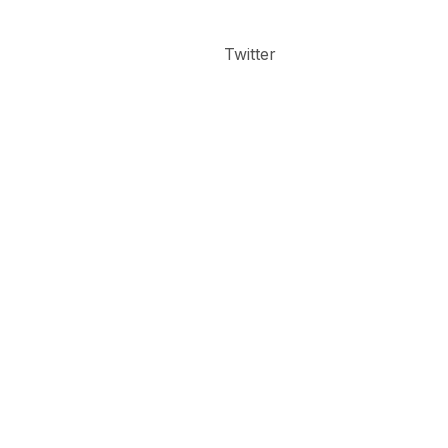
Twitter