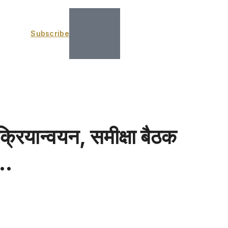
Subscribe
्रियान्वयन, समीक्षा बैठक
ं…