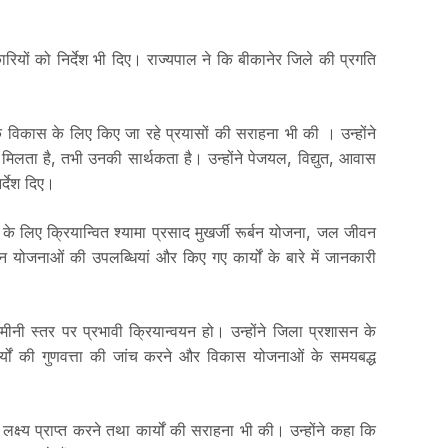
यों को निर्देश भी दिए। राज्यपाल ने कि बीकानेर जिले की प्रगति
के विकास के लिए किए जा रहे प्रयासों की सराहना भी की । उन्होंने
ता है, तभी उनकी सार्थकता है। उन्होंने पेजयल, विद्युत, आवास
र्देश दिए।
स के लिए क्रियान्वित श्यामा प्रसाद मुखर्जी रूर्बन योजना, जल जीवन
न योजनाओं की उपलब्धियां और किए गए कार्यों के बारे में जानकारी
स्तर पर प्रभावी क्रियान्वयन हो। उन्होंने जिला प्रशासन के
कार्यों की गुणवत्ता की जांच करने और विकास योजनाओं के समयबद्ध
लक्ष्य प्राप्त करने तथा कार्यों की सराहना भी की। उन्होंने कहा कि