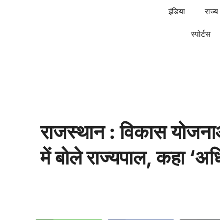
इंडिया
राज्य
स्पोर्टस
राजस्थान : विकास योजनाओं
में बोले राज्यपाल, कहा ‘अध