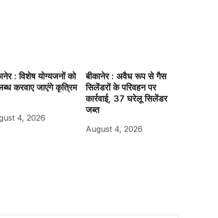
ानेर : विशेष योग्यजनों को
बीकानेर : अवैध रूप से गैस
ब्ध करवाए जाएंगे कृत्रिम
सिलेंडरों के परिवहन पर
कार्रवाई, 37 घरेलू सिलेंडर
जब्त
gust 4, 2026
August 4, 2026