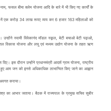
 नाम, फसल बीमा क्लेम योजना आदि के बारे में भी किए गए कार्यों के
य वर्ष में एक करोड़ 34 लाख रूपए व्यय कर 6 हजार 163 महिलाओं को
ए। उन्होंने स्वामी विवेकानंद मॉडल स्कूल, बेटी बचाओ बेटी पढ़ाओ,
 कि कौशल विकास योजना और लघु एवं मध्यम उद्योग योजना के तहत ऋण
ेश दिए। इस दौरान उन्होंने प्रधानमंत्री आदर्श ग्राम योजना, राष्ट्रीय
 लेते हुए आम जन को इनसे अधिकाधिक लाभान्वित किए जाने का आह्वान
से अवगत कराया।
मिश्र का आभार जताया। बैठक में राज्यपाल के प्रमुख सचिव सुबीर