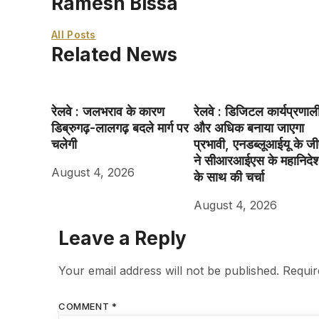
Ramesh Bissa
All Posts
Related News
रेलवे : जलभराव के कारण
रेलवे : डिजिटल कार्यप्रणाल
डिब्रुगढ़-लालगढ़ बदले मार्ग पर
और अधिक बनाया जाएगा
चलेगी
प्रभावी, एनडब्लूआईयू के ज
ने सीआरआईएस के महानिदे
August 4, 2026
के साथ की चर्चा
August 4, 2026
Leave a Reply
Your email address will not be published.
Requir
COMMENT
*