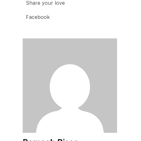
Share your love
Facebook