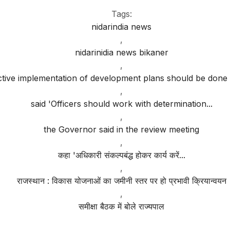
Tags:
nidarindia news
,
nidarinidia news bikaner
,
ctive implementation of development plans should be done 
,
said 'Officers should work with determination...
,
the Governor said in the review meeting
,
कहा 'अधिकारी संकल्पबंद्ध होकर कार्य करें...
,
राजस्थान : विकास योजनाओं का जमीनी स्तर पर हो प्रभावी क्रियान्वयन
,
समीक्षा बैठक में बोले राज्यपाल