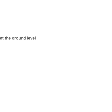
at the ground level