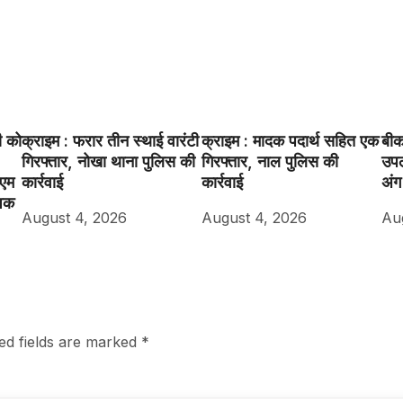
ी को
क्राइम : फरार तीन स्थाई वारंटी
क्राइम : मादक पदार्थ सहित एक
बीक
गिरफ्तार, नोखा थाना पुलिस की
गिरफ्तार, नाल पुलिस की
उपल
ीएम
कार्रवाई
कार्रवाई
अंग
शक
August 4, 2026
August 4, 2026
Au
ed fields are marked
*