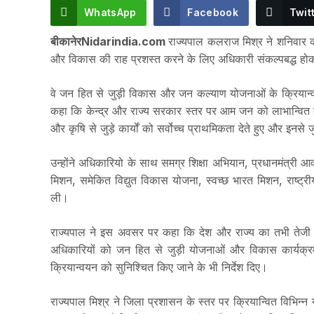
WhatsApp
Facebook
Twit
बीकानेरNidarindia.com
राज्यपाल कलराज मिश्र ने शनिवार को
और विकास की राह प्रशस्त करने के लिए अधिकारी संकल्पबद्ध होकर
वे जन हित से जुड़ी विकास और जन कल्याण योजनाओं के क्रियान्वयन 
कहा कि केन्द्र और राज्य सरकार स्तर पर आम जन को लाभान्वित 
और कृषि से जुड़े कार्यों को सर्वोच्च प्राथमिकता देते हुए और इनसे
उन्होंने अधिकारियो के साथ समग्र शिक्षा अभियान, प्रधानमंत्री आवा
मिशन, समेकित विद्युत विकास योजना, स्वच्छ भारत मिशन, राष्ट्री
ली।
राज्यपाल ने इस अवसर पर कहा कि देश और राज्य का तभी तेजी 
अधिकारियों को जन हित से जुड़ी योजनाओं और विकास कार्यक्रमों 
क्रियान्वयन को सुनिश्चित किए जाने के भी निर्देश दिए।
राज्यपाल मिश्र ने जिला प्रशासन के स्तर पर क्रियान्वित विभिन्न य