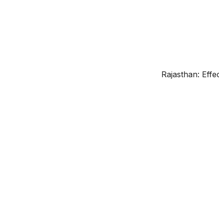
Rajasthan: Effe