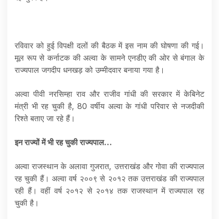
रविवार को हुई विपक्षी दलों की बैठक में इस नाम की घोषणा की गई।
मूल रूप से कर्नाटक की अल्वा के सामने एनडीए की ओर से बंगाल के
राज्यपाल जगदीप धनखड़ को उम्मीदवार बनाया गया है।
अल्वा पीवी नरसिम्हा राव और राजीव गांधी की सरकार में केबिनेट
मंत्री भी रह चुकी है, 80 वर्षीय अल्वा के गांधी परिवार से नजदीकी
रिश्ते बताए जा रहे हैं।
इन राज्यों में भी रह चुकी राज्यपाल…
अल्वा राजस्थान के अलावा गुजरात, उत्तराखंड और गोवा की राज्यपाल
रह चुकी हैं। अल्वा वर्ष २००९ से २०१२ तक उत्तराखंड की राज्यपाल
रही हैं। वहीं वर्ष २०१२ से २०१४ तक राजस्थान में राज्यपाल रह
चुकी है।