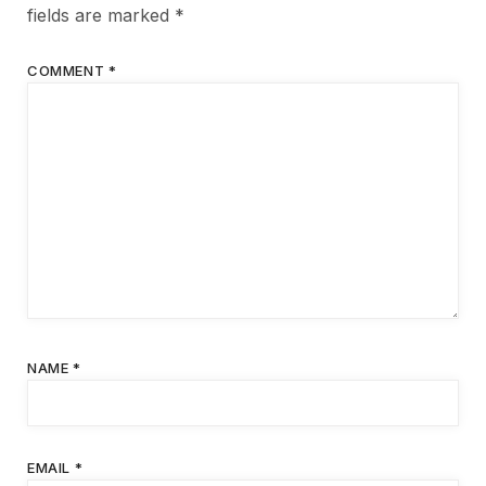
fields are marked
*
COMMENT
*
NAME
*
EMAIL
*