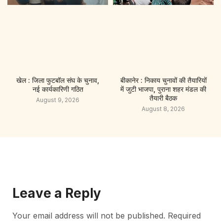
खेल : जिला फुटबॉल संघ के चुनाव,
बीकानेर : निकाय चुनावों की तैयारियों
नई कार्यकारिणी गठित
में जुटी भाजपा, पुराना शहर मंडल की
तैयारी बैठक
August 9, 2026
August 8, 2026
Leave a Reply
Your email address will not be published.
Required