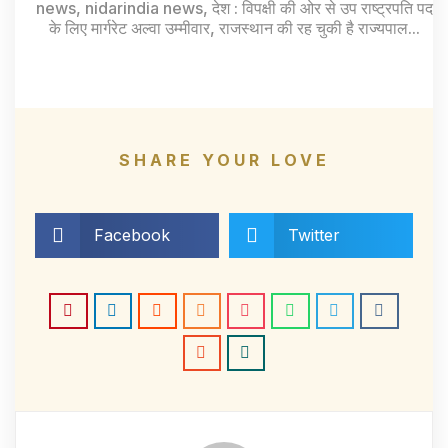
news
,
nidarindia news
,
देश : विपक्षी की ओर से उप राष्ट्रपति पद
के लिए मार्गरेट अल्वा उम्मीवार
,
राजस्थान की रह चुकी है राज्यपाल...
SHARE YOUR LOVE
Facebook
Twitter