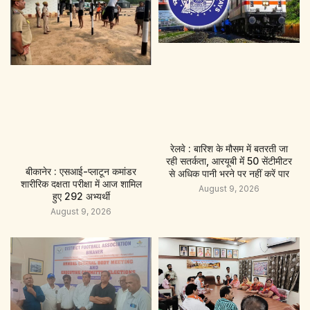
रेलवे : बारिश के मौसम में बतरती जा
रही सतर्कता, आरयूबी मेंं 50 सेंटीमीटर
बीकानेर : एसआई-प्लाटून कमांडर
से अधिक पानी भरने पर नहीं करें पार
शारीरिक दक्षता परीक्षा में आज शामिल
August 9, 2026
हुए 292 अभ्यर्थी
August 9, 2026