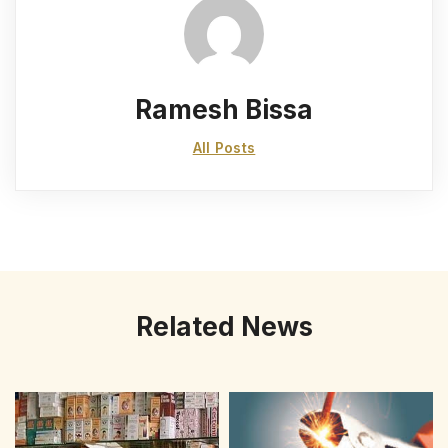
Ramesh Bissa
All Posts
Related News