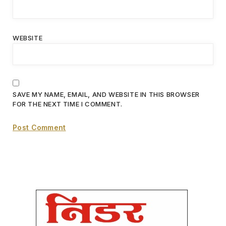
WEBSITE
SAVE MY NAME, EMAIL, AND WEBSITE IN THIS BROWSER
FOR THE NEXT TIME I COMMENT.