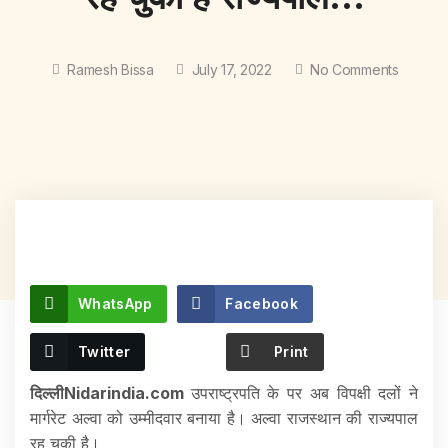
Ramesh Bissa
July 17, 2022
No Comments
WhatsApp
Facebook
Twitter
Print
दिल्लीNidarindia.com
उपराष्ट्रपति के पर अब विपक्षी दलों ने
मार्गरेट अल्वा को उम्मीदवार बनाया है। अल्वा राजस्थान की राज्यपाल
रह चुकी है।