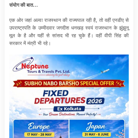
संयोग की बात…
एक ओर जहां अल्वा राजस्थान की राज्यपाल रही है, तो वहीं एनडीए से
उपराष्ट्रपति के उम्मीदवार जगदीश धनखड़ स्वयं राजस्थान के झुंझुनू
मूल के है और यहीं से सांसद भी रह चुके हैं। वहीं वीपी सिंह की
सरकार में मंत्री भी रहे।