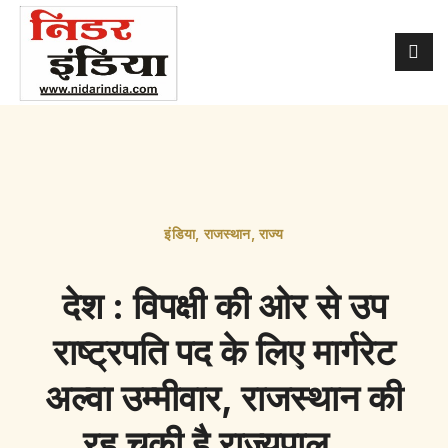
इंडिया
,
राजस्थान
,
राज्य
देश : विपक्षी की ओर से उप
राष्ट्रपति पद के लिए मार्गरेट
अल्वा उम्मीवार, राजस्थान की
रह चुकी है राज्यपाल…