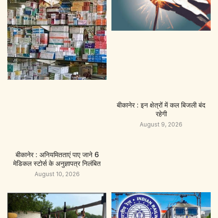
बीकानेर : इन क्षेत्रों में कल बिजली बंद
रहेगी
August 9, 2026
बीकानेर : अनियमितताएं पाए जाने 6
मेडिकल स्टोर्स के अनुज्ञापत्र निलंबित
August 10, 2026