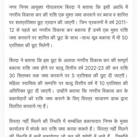
नगर निगम आयुक्त गोपालराम बिरदा ने बताया कि इसी अवधि में
नगरीय विकास कर की राशि एक मुश्त जमा करवाने पर ब्याज व शास्ति
पर शतप्रतिशत छूट प्रदान की जाएगी। जिन प्रकरणों में वर्ष 2011-
12 से पहले का नगरीय विकास कर बकाया हैं उनमें एक मुश्त राशि
जमा करवाने पर शास्ति की छूट के साथ -साथ मूल बकाया में भी 50
प्रतिशत की छूट मिलेगी।
बिरदा ने बताया कि इस छूट के अलावा नगरीय विकास कर की सम्पूर्ण
बकाया राशि जमा होने पर चालू वित्तीय वर्ष 2022-23 की कर राशि
30 सितम्बर तक जमा करवाने पर 5 प्रतिशत की छूट दी जाएगी।
महिला स्वामित्व की सम्पत्ति पर चालू वित्तीय वर्ष में 10 प्रतिशत की
अतिरिक्त छूट दी जाएगी। उन्होंने बताया कि नगरीय विकास कर के
बकायेदारों को राशि जमा कराने के लिए विपत्र साधारण डाक द्वारा
वितरित करवाये गए हैं।
विपत्र नहीं मिलने की स्थिति में सम्बंधित बकायादार निगम के मुख्य
कार्यालय में संपर्क कर राशि जमा करवा सकते हैं। विपत्र नहीं मिलने
की स्थिति में सभी बकायेदार जो कर की श्रेणी में आते हैं , जिन्होंने