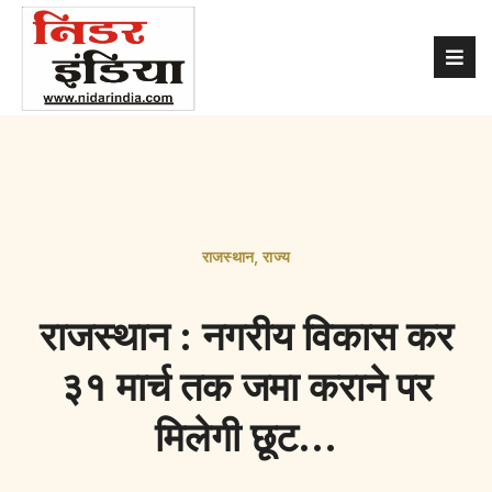
राजस्थान
,
राज्य
राजस्थान : नगरीय विकास कर
३१ मार्च तक जमा कराने पर
मिलेगी छूट…