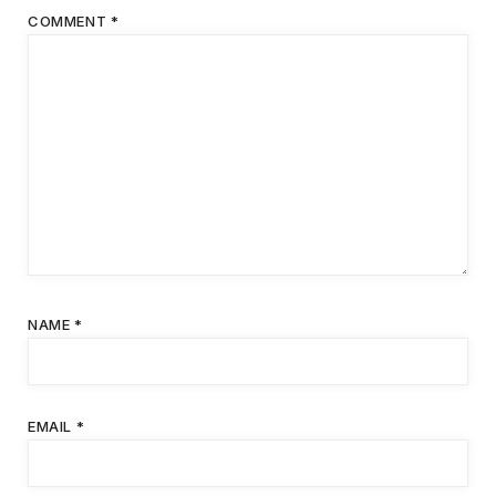
COMMENT
*
NAME
*
EMAIL
*