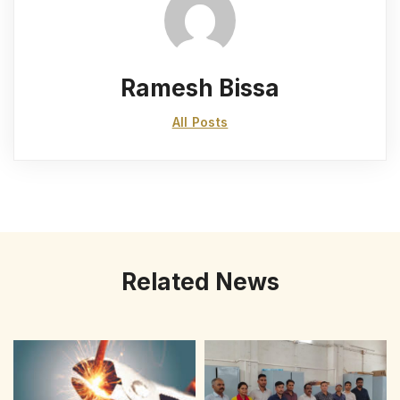
Ramesh Bissa
All Posts
Related News