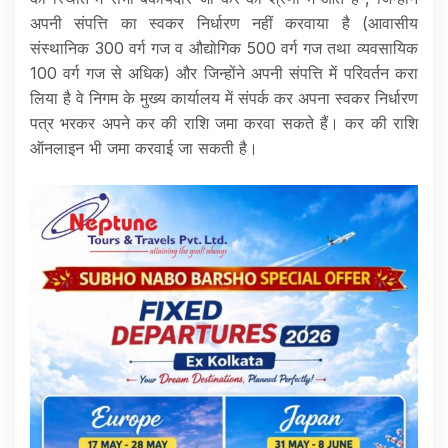
अपनी संपत्ति का स्वकर निर्धारण नहीं करवाया है (आवासीय
संस्थानिक 300 वर्ग गज व औद्योगिक 500 वर्ग गज तथा व्यवसायिक
100 वर्ग गज से अधिक) और जिन्होंने अपनी संपत्ति में परिवर्तन करा
लिया है वे निगम के मुख्य कार्यालय में संपर्क कर अपना स्वकर निर्धारण
पत्र भरकर अपने कर की राशि जमा करवा सकते हैं। कर की राशि
ऑनलाइन भी जमा करवाई जा सकती है।