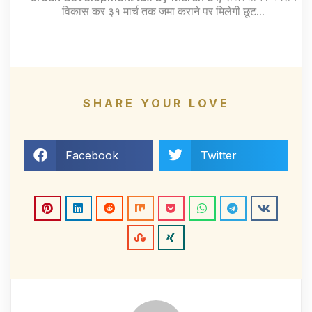
विकास कर ३१ मार्च तक जमा कराने पर मिलेगी छूट...
SHARE YOUR LOVE
Facebook
Twitter