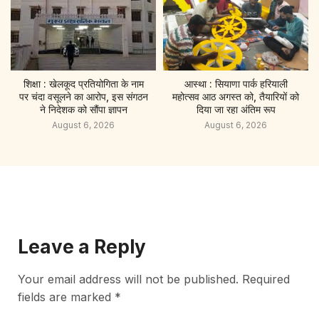
शिक्षा : खेलकूद प्रतियोगिता के नाम
आस्था : सियाणा पार्क हरियाली
पर चंदा वसूलने का आरोप, इस संगठन
महोत्सव आठ अगस्त को, तैयारियों को
ने निदेशक को सौंपा ज्ञापन
दिया जा रहा अंतिम रूप
August 6, 2026
August 6, 2026
Leave a Reply
Your email address will not be published.
Required
fields are marked
*