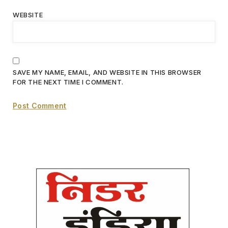
WEBSITE
SAVE MY NAME, EMAIL, AND WEBSITE IN THIS BROWSER
FOR THE NEXT TIME I COMMENT.