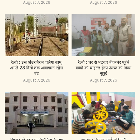
August 7, 2026
August 7, 2026
रेलवे : इस अंडरब्रिज चलेगा काम,
रेलवे : घर से भटकर बीकानेर पहुंचे
अगले 28 दिनों तक आवागमन रहेगा
बच्चों को चाइल्ड हेल्प डेस्क को किया
बंद
सुपुर्द
August 7, 2026
August 7, 2026
शिक्षा : खेलकूद प्रतियोगिता के नाम
आस्था : सियाणा पार्क हरियाली