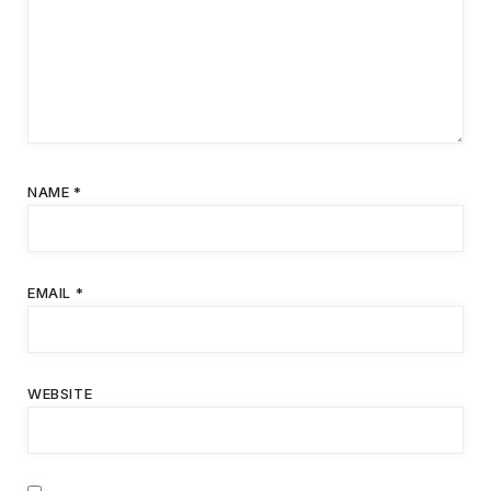
NAME
*
EMAIL
*
WEBSITE