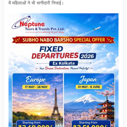
में महिलाओं ने भी भागीदारी निभाई।