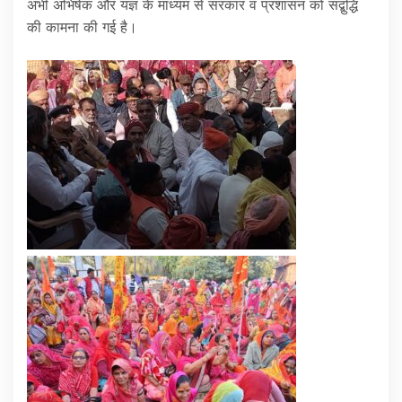
अभी अभिषेक और यज्ञ के माध्यम से सरकार व प्रशासन को सद्बुद्धि
की कामना की गई है।