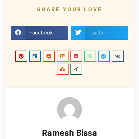
SHARE YOUR LOVE
Facebook
Twitter
Ramesh Bissa