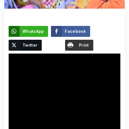
WhatsApp
Facebook
Twitter
Print