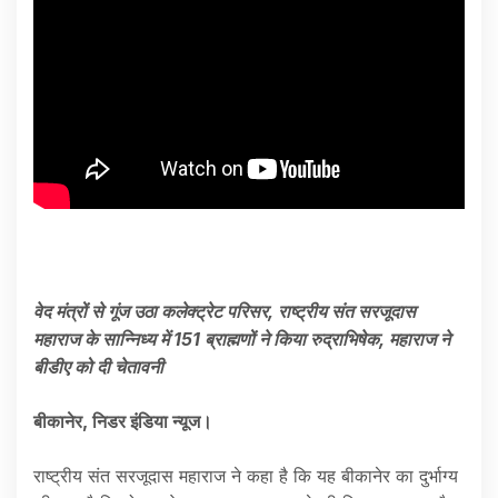
वेद मंत्रों से गूंज उठा कलेक्ट्रेट परिसर, राष्ट्रीय संत सरजूदास
महाराज के सान्निध्य में 151 ब्राह्मणों ने किया रुद्राभिषेक, महाराज ने
बीडीए को दी चेतावनी
बीकानेर, निडर इंडिया न्यूज।
राष्ट्रीय संत सरजूदास महाराज ने कहा है कि यह बीकानेर का दुर्भाग्य