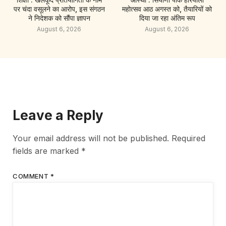
पर चंदा वसूलने का आरोप, इस संगठन
महोत्सव आठ अगस्त को, तैयारियों को
ने निदेशक को सौंपा ज्ञापन
दिया जा रहा अंतिम रूप
August 6, 2026
August 6, 2026
Leave a Reply
Your email address will not be published.
Required
fields are marked
*
COMMENT
*