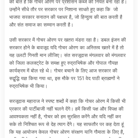
की बात है कि गोचर ओरण पर प्रशासन कब्जे की नियत बना रहा है।
उन्होंने सीधे तौर पर सरकार पर निशाना साधते हुए कहा कि जो
भाजपा सरकार सनातन की पक्षधर है, जो हिन्दुत्व की बात करती है
और संत समाज का सम्मान करती है।
उसी सरकार में गोचर ओरण पर खतरा मंडरा रहा है। डबल इंजन की
सरकार होने के बावजूद यदि गोचर ओरण का अस्तित्व खतरे में है तो
यह उलटी गिनती मान लीजिए। संत सरजूदास मंगलवार को मंगलवार
को जिला कलक्ट्रेट के समक्ष हुए रुद्राभिषेक और गोपाल गौयज्ञ
कार्यक्रम में बोल रहे थे। गोचर बचाने के लिए आज सरकार की
सद्बुद्धि यज्ञ किया गया था, इस मौके पर 151 वेद पाठी ब्राह्मणों ने
रुद्राभिषेक भी किया।
सरजूदास महाराज ने स्पष्ट शब्दों में कहा कि गोचर ओरण में किसी भी
प्रकार की पार्टीबाजी नहीं चलने देंगे। हमें किसी पक्ष और विपक्ष की
आवश्यकता नहीं है, गोचर को हम सुरक्षित करेंगे और यदि नहीं कर
सके तो निश्चित रूप से देह त्याग देंगे। यह साफतौर पर कह देता हूं
कि यह आयोजन केवल गोचर ओरण संरक्षण यानि गौमाता के लिए है,