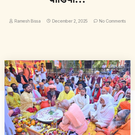
Ramesh Bissa
December 2, 2025
No Comments