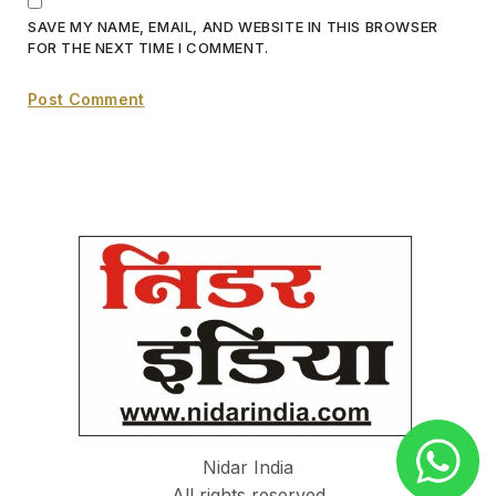
SAVE MY NAME, EMAIL, AND WEBSITE IN THIS BROWSER
FOR THE NEXT TIME I COMMENT.
Nidar India
All rights reserved