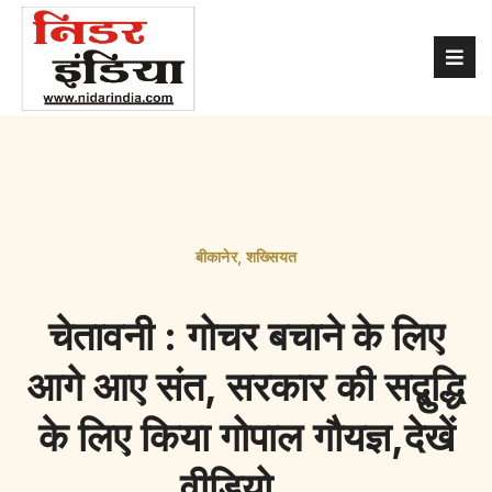
बीकानेर
,
शख्सियत
चेतावनी : गोचर बचाने के लिए
आगे आए संत, सरकार की सद्बुद्धि
के लिए किया गोपाल गौयज्ञ,देखें
वीडियो…