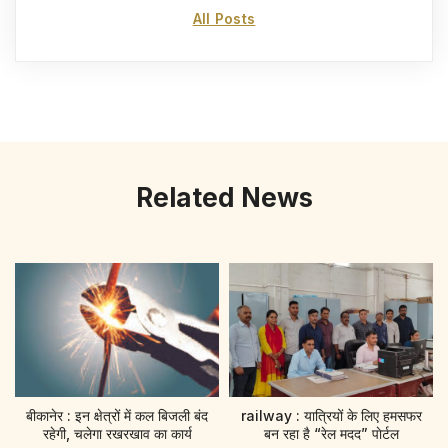
All Posts
Related News
बीकानेर : इन क्षेत्रों में कल बिजली बंद
railway : यात्रियों के लिए हमसफर
रहेगी, चलेगा रखरखाव का कार्य
बन रहा है “रेल मदद” पाेर्टल