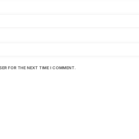
SER FOR THE NEXT TIME I COMMENT.