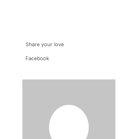
Share your love
Facebook