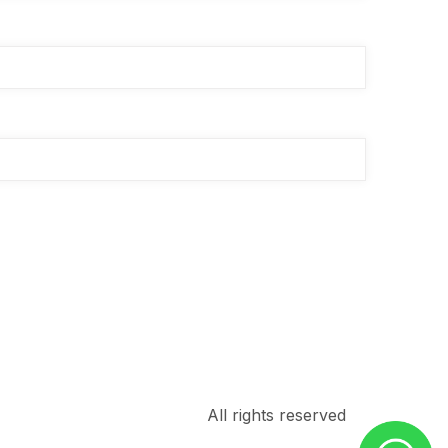
All rights reserved