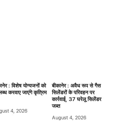
ानेर : विशेष योग्यजनों को
बीकानेर : अवैध रूप से गैस
ब्ध करवाए जाएंगे कृत्रिम
सिलेंडरों के परिवहन पर
कार्रवाई, 37 घरेलू सिलेंडर
जब्त
gust 4, 2026
August 4, 2026