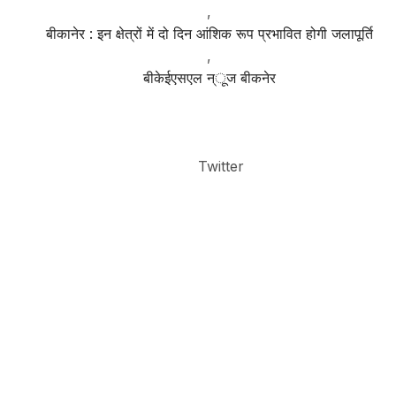
,
बीकानेर : इन क्षेत्रों में दो दिन आंशिक रूप प्रभावित होगी जलापूर्ति
,
बीकेईएसएल न्ूज बीकनेर
Twitter