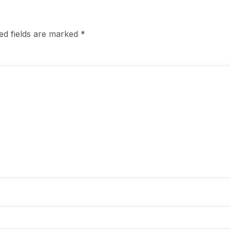
ed fields are marked
*