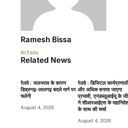
Ramesh Bissa
All Posts
Related News
रेलवे : जलभराव के कारण
रेलवे : डिजिटल कार्यप्रणाल
डिब्रुगढ़-लालगढ़ बदले मार्ग पर
और अधिक बनाया जाएगा
चलेगी
प्रभावी, एनडब्लूआईयू के ज
ने सीआरआईएस के महानिदे
August 4, 2026
के साथ की चर्चा
August 4, 2026