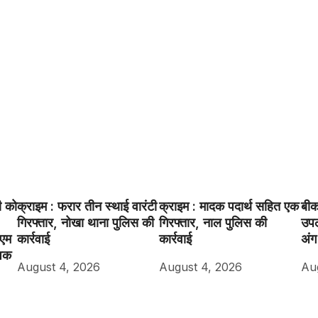
ी को
क्राइम : फरार तीन स्थाई वारंटी
क्राइम : मादक पदार्थ सहित एक
बीक
गिरफ्तार, नोखा थाना पुलिस की
गिरफ्तार, नाल पुलिस की
उपल
ीएम
कार्रवाई
कार्रवाई
अंग
शक
August 4, 2026
August 4, 2026
Au