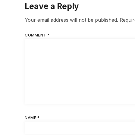
Leave a Reply
Your email address will not be published.
Requir
COMMENT
*
NAME
*