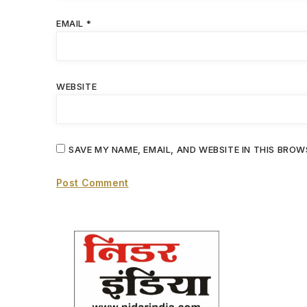
EMAIL
*
WEBSITE
SAVE MY NAME, EMAIL, AND WEBSITE IN THIS BROW