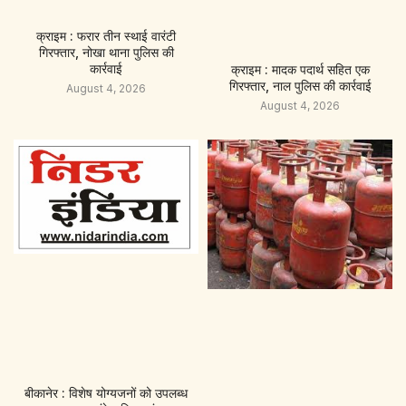
क्राइम : फरार तीन स्थाई वारंटी
गिरफ्तार, नोखा थाना पुलिस की
कार्रवाई
क्राइम : मादक पदार्थ सहित एक
गिरफ्तार, नाल पुलिस की कार्रवाई
August 4, 2026
August 4, 2026
बीकानेर : विशेष योग्यजनों को उपलब्ध