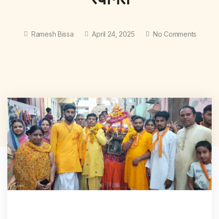
Ramesh Bissa
April 24, 2025
No Comments