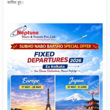
शामिल हुए।