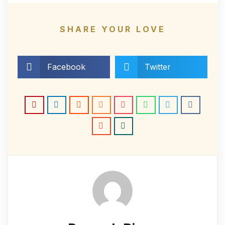
SHARE YOUR LOVE
Facebook
Twitter