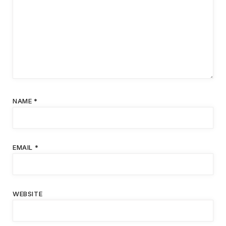
NAME
*
EMAIL
*
WEBSITE