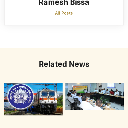
Ramesh Bissa
All Posts
Related News