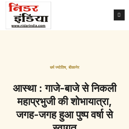
धर्म ज्योतिष
,
बीकानेर
आस्था : गाजे-बाजे से निकली
महाप्रभुजी की शोभायात्रा,
जगह-जगह हुआ पुष्प वर्षा से
स्वागत