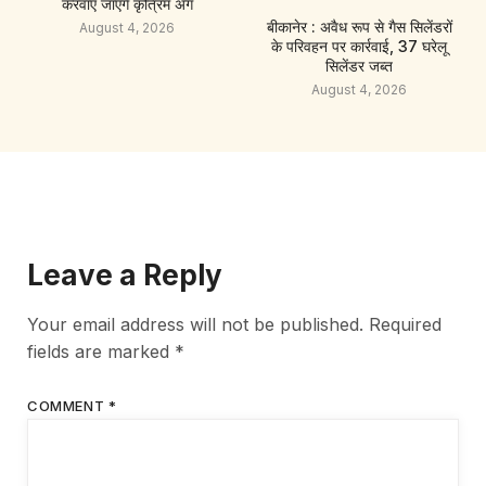
करवाए जाएंगे कृत्रिम अंग
बीकानेर : अवैध रूप से गैस सिलेंडरों
August 4, 2026
के परिवहन पर कार्रवाई, 37 घरेलू
सिलेंडर जब्त
August 4, 2026
Leave a Reply
Your email address will not be published.
Required
fields are marked
*
COMMENT
*