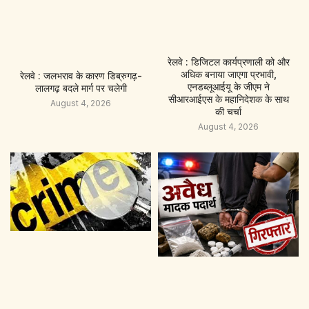
रेलवे : डिजिटल कार्यप्रणाली को और
अधिक बनाया जाएगा प्रभावी,
रेलवे : जलभराव के कारण डिब्रुगढ़-
एनडब्लूआईयू के जीएम ने
लालगढ़ बदले मार्ग पर चलेगी
सीआरआईएस के महानिदेशक के साथ
August 4, 2026
की चर्चा
August 4, 2026