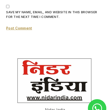
SAVE MY NAME, EMAIL, AND WEBSITE IN THIS BROWSER
FOR THE NEXT TIME I COMMENT.
Nidar India