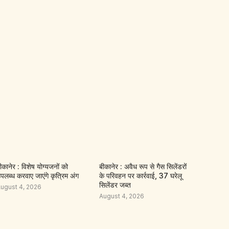
ीकानेर : विशेष योग्यजनों को
बीकानेर : अवैध रूप से गैस सिलेंडरों
पलब्ध करवाए जाएंगे कृत्रिम अंग
के परिवहन पर कार्रवाई, 37 घरेलू
सिलेंडर जब्त
ugust 4, 2026
August 4, 2026