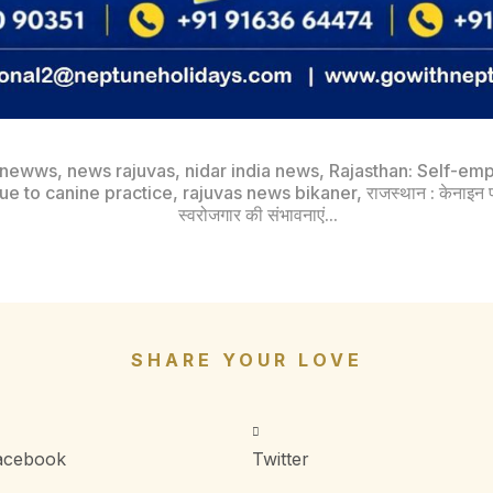
a newws
,
news rajuvas
,
nidar india news
,
Rajasthan: Self-emp
ue to canine practice
,
rajuvas news bikaner
,
राजस्थान : केनाइन प
स्वरोजगार की संभावनाएं...
SHARE YOUR LOVE
acebook
Twitter