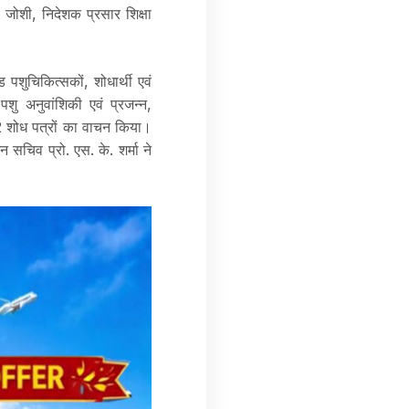
 जोशी, निदेशक प्रसार शिक्षा
ड पशुचिकित्सकों, शोधार्थी एवं
 पशु अनुवांशिकी एवं प्रजन्न,
172 शोध पत्रों का वाचन किया।
न सचिव प्रो. एस. के. शर्मा ने