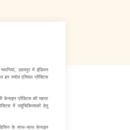
नवानियां, उदयपुर में इंडियन
चेज इन स्मॉल एनिमल प्रैक्टिस
भी केनाइन प्रैक्टिस की महत्ता
क्टिस में पशुचिकित्सकों हेतु
ी मेडिसिन के साथ-साथ केनाइन