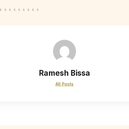
Ramesh Bissa
All Posts