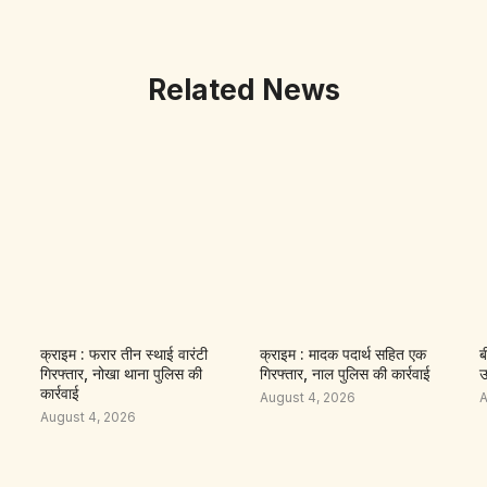
Related News
क्राइम : फरार तीन स्थाई वारंटी
क्राइम : मादक पदार्थ सहित एक
ब
गिरफ्तार, नोखा थाना पुलिस की
गिरफ्तार, नाल पुलिस की कार्रवाई
उ
कार्रवाई
August 4, 2026
A
August 4, 2026