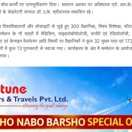
य शोध कार्यों पर प्रस्तुतीकरण दिया। समापन अवसर पर अधिष्ठाता प्रो. आर.के.
टी के सेक्रेटरी जनरल डॉ. ए.के. श्रीवास्तव मंचासिन रहे।
न विश्वविद्यालयों और सोसाइटी से जुड़े हुए 300 वैज्ञानिक, विषय विशेषज्ञ, फील्
सम्मेलन के नौ सत्रों में मेडिसिन, माइक्रोबॉयोलोजी, सर्जरी एवं रेडियोलॉजी,
ंट एवं केनाइन वेलफेयर आदि विषयों पर वैज्ञानिकों ने कुल 32 मुख्य पत्र एवं 
गरी में कुल 13 पुरस्कारों से नवाजा गया। कार्यक्रम के अंत में सम्मेलन के आयोज
ताया।