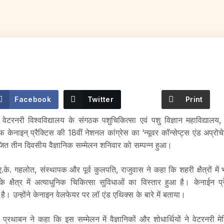
Facebook
Twitter
Print
m
वेटरनरी विश्वविद्यालय के संगठक पशुचिकित्सा एवं पशु विज्ञान महाविद्यालय, 
ेनाइन् प्रैक्टिस की 18वीं नेशनल कांग्रेस का ‘न्यूवर कॉन्सेप्ट्स एंड अप्रो
ित तीन दिवसीय वैज्ञानिक सम्मेलन शनिवार को सम्पन्न हुआ।
 ए.के. गहलोत, संस्थापक और पूर्व कुलपति, राजुवास ने कहा कि शहरी क्षैत्रों में 
 क्षैत्र में अत्याधुनिक चिकित्सा सुविधाओं का विस्तार हुआ है। केनाईन प्रे
ै। उन्होंने केनाइन वेलफेयर पर लॉ एंड एथिक्स के बारे में बताया।
 प्रथाबन ने कहा कि इस सम्मेलन में वैज्ञानिकों और शोधार्थियों ने वेटरनर