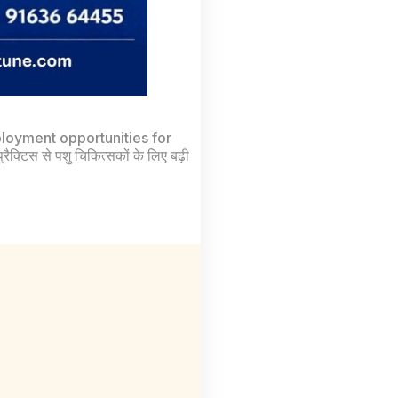
loyment opportunities for
्रैक्टिस से पशु चिकित्सकों के लिए बढ़ी