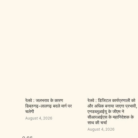
रेलवे : जलभराव के कारण
रेलवे : डिजिटल कार्यप्रणाली को
डिब्रुगढ़-लालगढ़ बदले मार्ग पर
और अधिक बनाया जाएगा प्रभावी,
चलेगी
एनडब्लूआईयू के जीएम ने
सीआरआईएस के महानिदेशक के
August 4, 2026
साथ की चर्चा
August 4, 2026