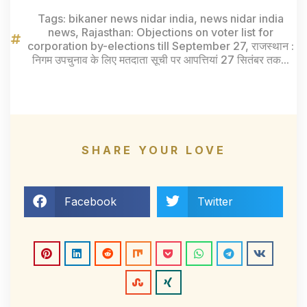
Tags:
bikaner news nidar india
,
news nidar india
news
,
Rajasthan: Objections on voter list for
corporation by-elections till September 27
,
राजस्थान :
निगम उपचुनाव के लिए मतदाता सूची पर आपत्तियां 27 सितंबर तक...
SHARE YOUR LOVE
Facebook
Twitter