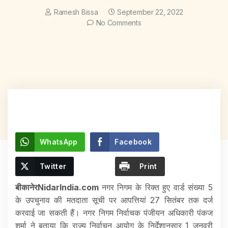
Ramesh Bissa
September 22, 2022
No Comments
WhatsApp
Facebook
Twitter
Print
बीकानेरNidarIndia.com
नगर निगम के रिक्त हुए वार्ड संख्या 5
के उपचुनाव की मतदाता सूची पर आपत्तियां 27 सितंबर तक दर्ज
करवाई जा सकती हैं। नगर निगम निर्वाचक पंजीयन अधिकारी पंकज
शर्मा ने बताया कि राज्य निर्वाचन आयोग के निर्देशानुसार 1 जनवरी