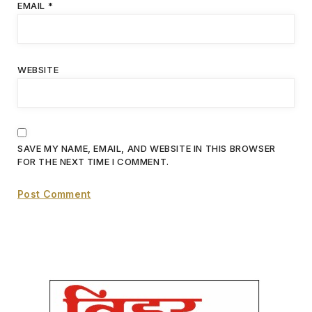
EMAIL
*
WEBSITE
SAVE MY NAME, EMAIL, AND WEBSITE IN THIS BROWSER
FOR THE NEXT TIME I COMMENT.