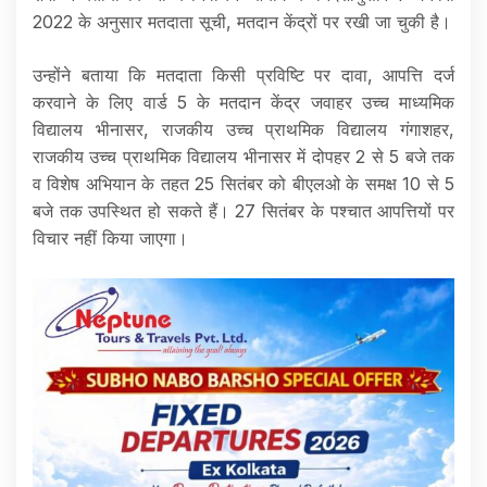
2022 के अनुसार मतदाता सूची, मतदान केंद्रों पर रखी जा चुकी है।
उन्होंने बताया कि मतदाता किसी प्रविष्टि पर दावा, आपत्ति दर्ज
करवाने के लिए वार्ड 5 के मतदान केंद्र जवाहर उच्च माध्यमिक
विद्यालय भीनासर, राजकीय उच्च प्राथमिक विद्यालय गंगाशहर,
राजकीय उच्च प्राथमिक विद्यालय भीनासर में दोपहर 2 से 5 बजे तक
व विशेष अभियान के तहत 25 सितंबर को बीएलओ के समक्ष 10 से 5
बजे तक उपस्थित हो सकते हैं। 27 सितंबर के पश्चात आपत्तियों पर
विचार नहीं किया जाएगा।