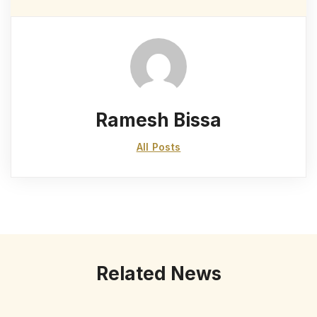
Ramesh Bissa
All Posts
Related News