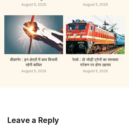
August 5, 2026
August 5, 2026
बीकानेर : इन क्षेत्रों में कल बिजली
रेलवे : दो जोड़ी ट्रेनों का सरसावा
रहेगी बाधित
स्टेशन पर होगा ठहराव
August 5, 2026
August 5, 2026
Leave a Reply