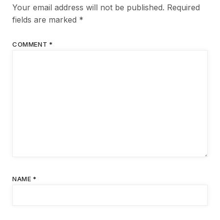
Your email address will not be published.
Required
fields are marked
*
COMMENT
*
NAME
*