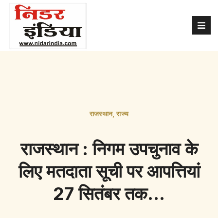
राजस्थान
,
राज्य
राजस्थान : निगम उपचुनाव के
लिए मतदाता सूची पर आपत्तियां
27 सितंबर तक…