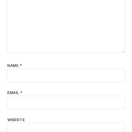
NAME
*
EMAIL
*
WEBSITE