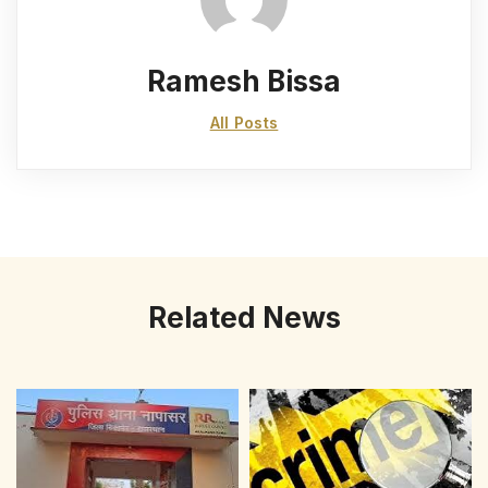
Ramesh Bissa
All Posts
Related News