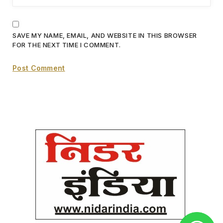
SAVE MY NAME, EMAIL, AND WEBSITE IN THIS BROWSER
FOR THE NEXT TIME I COMMENT.