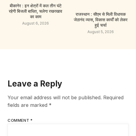
बीकानेर : इन क्षेत्रों में कल तीन घंटे
रहेगी बिजली बाधित, चलेगा रखरखाव
राजस्थान : सीएम से मिली विधायक
का काम
जेठानंद व्यास, विकास कार्यों को लेकर
August 6, 2026
हुई चर्चा
August 5, 2026
Leave a Reply
Your email address will not be published.
Required
fields are marked
*
COMMENT
*