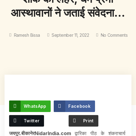
आस्थावानों ने जताई संवेदना…
Ramesh Bissa
September 11, 2022
No Comments
WhatsApp
Facebook
Twitter
Print
जयपुर.बीकानेरNidarIndia.com
द्वारिका पीठ के शंकराचार्य