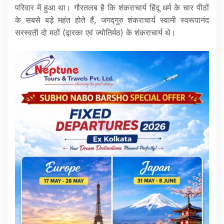
परिवार में हुआ था। गौरतलब है कि शंकराचार्य हिंदू धर्म के चार पीठों
के सबसे बड़े महंत होते हैं, जगद्गुरु शंकराचार्य स्वामी स्वरूपानंद
सरस्वती दो मठों (द्वारका एवं ज्योतिर्मठ) के शंकराचार्य थे।