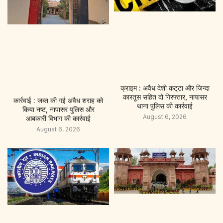
क्राइम : अवैध देशी कट्‌टा और जिन्दा
कारतूस सहित दो गिरफ्तार, नापासर
कार्रवाई : जब्त की गई अवैध शराह को
थाना पुलिस की कार्रवाई
किया नष्ट, नापासर पुलिस और
August 6, 2026
आबकारी विभाग की कार्रवाई
August 6, 2026