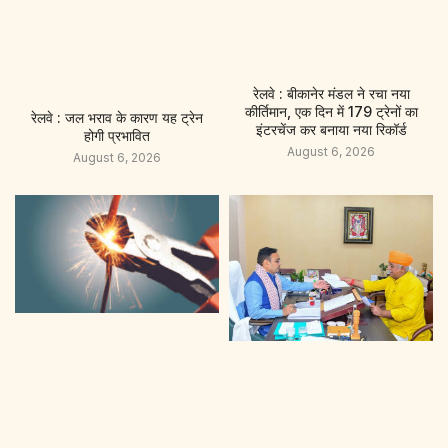
रेलवे : बीकानेर मंडल ने रचा नया
कीर्तिमान, एक दिन में 179 ट्रेनों का
रेलवे : जल भराव के कारण यह ट्रेन
इंटरचेंज कर बनाया नया रिकॉर्ड
होगी प्रभावित
August 6, 2026
August 6, 2026