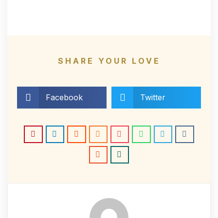
SHARE YOUR LOVE
Facebook
Twitter