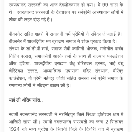
स्वरूपानंद सरस्वती का आज देवलोकगमन हो गया। वे 99 साल के
थे। स्वरूपानंद सरस्वती के देहवासन पर धर्मप्रेमी आस्थावान लोगों में
शोक की लहर दौड़ गई है।
बीकानेर सहित शहरों में सनातनी धर्म प्रेमियों ने संवेदनाएं जताई है।
बीकानेर में शाकद्विपीय मग ब्राह्मण समाज ने शोक प्रकट किया है।
संस्था के डॉ.डी.पी.शर्मा, समाज सेवी कामिनी भोजक, मनोनीत पार्षद
नितिन वत्सस, समाजसेवी आरके शर्मा के साथ ही कल्याण फाउंडेशन
ऑफ इंडिया, शाकद्वीपीय ब्राह्मण बंधु चेरिटबल ट्रस्ट, भाई बंधु
चेरिटेबल ट्रस्ट, आध्यात्मिक उपासना मंदिर संस्थान, वीरेंद्र
फाउंडेशन, गौ प्रेमी महेन्द्र जोशी सहित समस्त धर्म प्रेमी समाज के
गणमान्य लोगों ने संवेदना व्यक्त की है।
यहां ली अंतिम सांस..
स्वामी स्वरूपानंद सरस्वती ने नरसिंहपुर जिले स्थित झोतेश्वर धाम में
आखिरी सांस ली। स्वामी स्वरूपानंद सरस्वती का जन्म 2 सितम्बर
1924 को मध्य प्रदेश के सिवनी जिले के दिघोरी गांव में ब्राह्मण