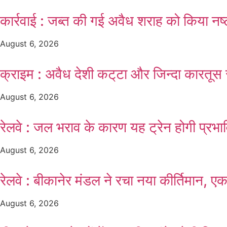
कार्रवाई : जब्त की गई अवैध शराह को किया न
August 6, 2026
क्राइम : अवैध देशी कट्‌टा और जिन्दा कारतूस 
August 6, 2026
रेलवे : जल भराव के कारण यह ट्रेन होगी प्रभा
August 6, 2026
रेलवे : बीकानेर मंडल ने रचा नया कीर्तिमान, एक
August 6, 2026