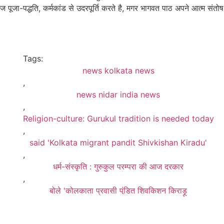
 पूजा-पद्धति, कर्मकांड से उदरपूर्ति करते है, मगर भागवत पाठ अपने आत्म संत
Tags:
news kolkata news
,
news nidar india news
,
Religion-culture: Gurukul tradition is needed today
,
said 'Kolkata migrant pandit Shivkishan Kiradu'
,
धर्म-संस्कृति : गुरुकुल परम्परा की आज दरकार
,
बोले 'कोलकाता प्रवासी पंडि़त शिवकिशन किराड़ू