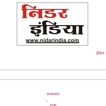
इंडिया
राजस्थान
,
राज्य