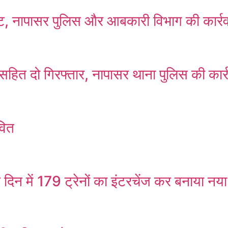
ष्ट, नापासर पुलिस और आबकारी विभाग की कार्र
सहित दो गिरफ्तार, नापासर थाना पुलिस की कार्
वित
 दिन में 179 ट्रेनों का इंटरचेंज कर बनाया नया 