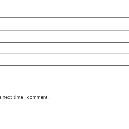
e next time I comment.