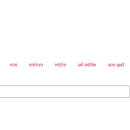
राज्य
मनोरंजन
स्पोर्टस
धर्म ज्योतिष
अन्य ख़बरें