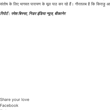
संतोष के लिए भागवत पारायण के मूल पाठ कर रहे हैं। गौरतलब है कि किराड़ू आज
रिपोर्ट : रमेश बिस्सा, निडर इंडिया न्यूज, बीकानेर
Share your love
Facebook