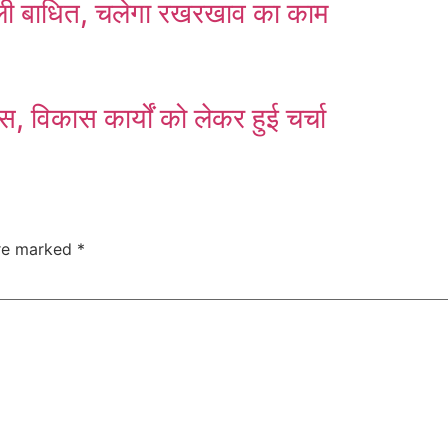
 बिजली बाधित, चलेगा रखरखाव का काम
, विकास कार्यों को लेकर हुई चर्चा
are marked
*