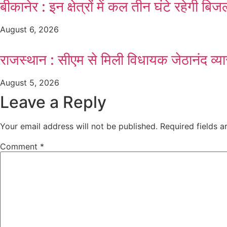
बीकानेर : इन क्षेत्रों में कल तीन घंटे रहेगी
August 6, 2026
राजस्थान : सीएम से मिली विधायक जेठानंद व्यास
August 5, 2026
Leave a Reply
Your email address will not be published.
Required fields 
Comment
*