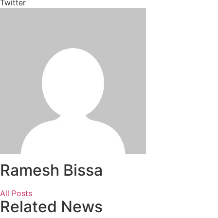
Twitter
Ramesh Bissa
All Posts
Related News