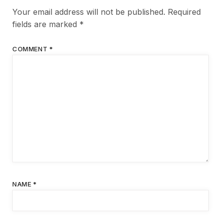
Your email address will not be published.
Required
fields are marked
*
COMMENT
*
NAME
*