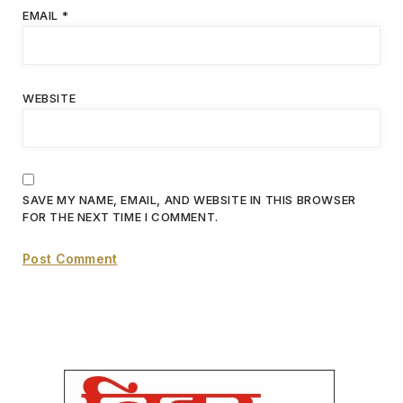
EMAIL
*
WEBSITE
SAVE MY NAME, EMAIL, AND WEBSITE IN THIS BROWSER
FOR THE NEXT TIME I COMMENT.