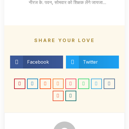
नीरज के. पवन
,
सोमवार को शिक्षक लेंगे जायजा...
SHARE YOUR LOVE
Facebook
Twitter