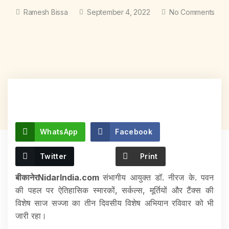
Ramesh Bissa
September 4, 2022
No Comments
WhatsApp
Facebook
Twitter
Print
बीकानेरNidarIndia.com
संभागीय आयुक्त डॉ. नीरज के. पवन
की पहल पर ऐतिहासिक स्मारकों, सर्कल्स, मूर्तियों और टैंक्स की
विशेष साज सज्जा का तीन दिवसीय विशेष अभियान रविवार को भी
जारी रहा।