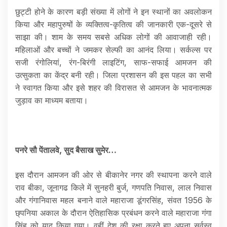
छुट्टी होने के कारण बड़ी संख्या में लोगों ने इन स्थानों का अवलोकन
किया और महापुरुषों के व्यक्तित्व-कृतित्व की जानकारी एक-दूसरे से
साझा की। शाम के समय सबसे अधिक लोगों की आवाजाही रही।
महिलाओं और बच्चों ने जमकर सेल्फी का आनंद लिया। सर्कल्स पर
सजी रंगोलियां, रंग-बिरंगी लाइटिंग, साफ-सफाई आमजन की
उत्सुकता का केंद्र बनी रही। जिला प्रशासन की इस पहल का सभी
ने स्वागत किया और इसे शहर की विरासत से आमजन के भावनात्मक
जुड़ाव का माध्यम बताया।
पनरे सौ पेंतालवे, सुद बैसाख सुमेर…
इस दौरान आमजन की ओर से बीकानेर नगर की स्थापना करने वाले
राव बीका, जूनागढ किले में सुनहरी बुर्ज, गणपति निवास, लाल निवास
और गंगानिवास महल बनाने वाले महाराजा डूंगरसिंह, संवत 1956 के
छ्पनिया अकाल के दौरान ऐतिहासिक प्रबंधन करने वाले महाराजा गंगा
सिंह को याद किया गया। वहीं देश की रक्षा करते हुए अपना सर्वस्व