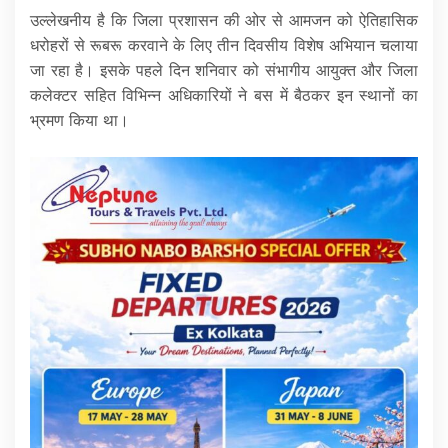
उल्लेखनीय है कि जिला प्रशासन की ओर से आमजन को ऐतिहासिक
धरोहरों से रूबरू करवाने के लिए तीन दिवसीय विशेष अभियान चलाया
जा रहा है। इसके पहले दिन शनिवार को संभागीय आयुक्त और जिला
कलेक्टर सहित विभिन्न अधिकारियों ने बस में बैठकर इन स्थानों का
भ्रमण किया था।