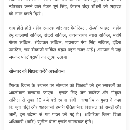
न्योछावर करने वाले मेजर पूर्ण सिंह, कैप्टन चंद्र चौधरी की शहादत
को नमन करते दिखे।
शाम होते-होते शहीद स्मारक और वार मेमोरियल, सेल्फी प्वाइंट, शहीद
हेमू कालाणी सर्किल, रोटरी सर्किल, जयनारायण व्यास सर्किल, महर्षि
गौतम सर्किल, अंबेडकर सर्किल, महाराजा गंगा सिंह सर्किल, इंदिरा
फाउंटेन, राव बीकाजी सर्किल चहल पहल नजर आई। आमजन ने यहां
जमकर फोटोग्राफी का लुत्फ उठाया।
सोमवार को शिक्षक करेंगे अवलोकन
शिक्षक दिवस के अवसर पर सोमवार को शिक्षकों को इन स्मारकों का
अवलोकन करवाया जाएगा। इसके लिए जैन कॉलेज और गोकुल
सर्किल से सुबह 10 बजे बसें रवाना होंगी। संभागीय आयुक्त ने कहा
कि युवा पीढ़ी और शहरवासी हमारी ऐतिहासिक विरासत को समझें और
जानें, इस उद्देश्य से यह पहल की गई है। अतिरिक्त जिला शिक्षा
अधिकारी (माशि) सुनील बोड़ा इसके समन्वयक होंगे।