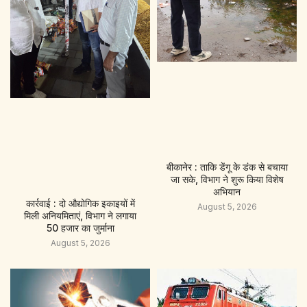
बीकानेर : ताकि डेंगू के डंक से बचाया
जा सके, विभाग ने शुरू किया विशेष
अभियान
कार्रवाई : दो औद्योगिक इकाइयों में
August 5, 2026
मिली अनियमिताएं, विभाग ने लगाया
50 हजार का जुर्माना
August 5, 2026