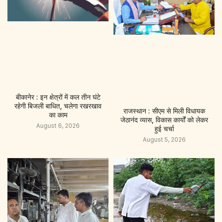
बीकानेर : इन क्षेत्रों में कल तीन घंटे
रहेगी बिजली बाधित, चलेगा रखरखाव
राजस्थान : सीएम से मिली विधायक
का काम
जेठानंद व्यास, विकास कार्यों को लेकर
August 6, 2026
हुई चर्चा
August 5, 2026