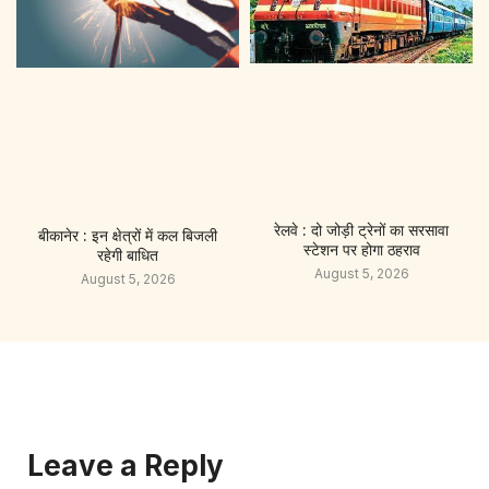
रेलवे : दो जोड़ी ट्रेनों का सरसावा
बीकानेर : इन क्षेत्रों में कल बिजली
स्टेशन पर होगा ठहराव
रहेगी बाधित
August 5, 2026
August 5, 2026
Leave a Reply