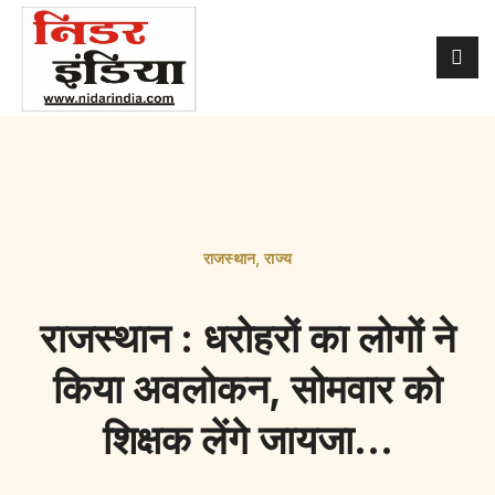
राजस्थान
,
राज्य
राजस्थान : धरोहरों का लोगों ने
किया अवलोकन, सोमवार को
शिक्षक लेंगे जायजा…