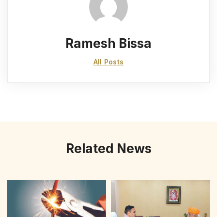
Ramesh Bissa
All Posts
Related News