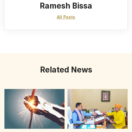
Ramesh Bissa
All Posts
Related News