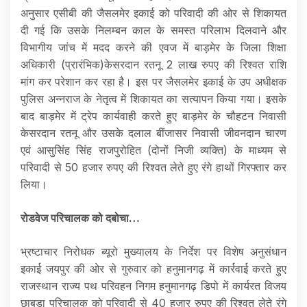
अनुसार एसीबी की जैसलमेर इकाई को परिवादी की ओर से शिकायत
दी गई कि उसके निलम्बन काल के समस्त परिलाभ दिलवाने और
विभागीय जांच में मदद करने की एवज में बाड़मेर के जिला शिक्षा
अधिकारी (प्रारंभिक)केसरदान रतनू 2 लाख रुपए की रिश्वत राशि
मांग कर परेशान कर रहा है। इस पर जैसलमेर इकाई के उप अधीक्षक
पुलिस अन्नराज के नेतृत्व में शिकायत का सत्यापन किया गया। इसके
बाद बाड़मेर में ट्रेप कार्यवाही करते हुए बाड़मेर के चौहटन निवासी
केसरदान रतनू और उसके दलाल बींजासर निवासी जीवनदान चारण
एवं आसुसिंह सिंह राजपुरोहित (दोनों निजी व्यक्ति) के माध्यम से
परिवादी से 50 हजार रुपए की रिश्वत लेते हुए रंगे हाथों गिरफ्तार कर
लिया।
रोडवेज परिचालक को दबोचा…
भ्रष्टाचार निरोधक ब्यूरो मुख्यालय के निर्देश पर विशेष अनुसंधान
इकाई जयपुर की ओर से गुरुवार को हनुमानगढ़ में कार्रवाई करते हुए
राजस्थान राज्य पथ परिवहन निगम हनुमानगढ़ डिपो में कार्यरत विजय
छाबड़ा परिचालक को परिवादी से 40 हजार रुपए की रिश्वत लेते रंगे