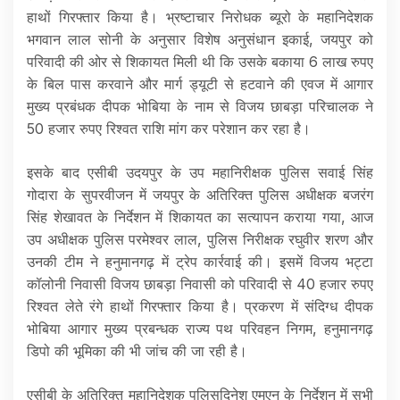
हाथों गिरफ्तार किया है। भ्रष्टाचार निरोधक ब्यूरो के महानिदेशक
भगवान लाल सोनी के अनुसार विशेष अनुसंधान इकाई, जयपुर को
परिवादी की ओर से शिकायत मिली थी कि उसके बकाया 6 लाख रुपए
के बिल पास करवाने और मार्ग ड्यूटी से हटवाने की एवज में आगार
मुख्य प्रबंधक दीपक भोबिया के नाम से विजय छाबड़ा परिचालक ने
50 हजार रुपए रिश्वत राशि मांग कर परेशान कर रहा है।
इसके बाद एसीबी उदयपुर के उप महानिरीक्षक पुलिस सवाई सिंह
गोदारा के सुपरवीजन में जयपुर के अतिरिक्त पुलिस अधीक्षक बजरंग
सिंह शेखावत के निर्देशन में शिकायत का सत्यापन कराया गया, आज
उप अधीक्षक पुलिस परमेश्वर लाल, पुलिस निरीक्षक रघुवीर शरण और
उनकी टीम ने हनुमानगढ़ में ट्रेप कार्रवाई की। इसमें विजय भट्टा
कॉलोनी निवासी विजय छाबड़ा निवासी को परिवादी से 40 हजार रुपए
रिश्वत लेते रंगे हाथों गिरफ्तार किया है। प्रकरण में संदिग्ध दीपक
भोबिया आगार मुख्य प्रबन्धक राज्य पथ परिवहन निगम, हनुमानगढ़
डिपो की भूमिका की भी जांच की जा रही है।
एसीबी के अतिरिक्त महानिदेशक पुलिसदिनेश एमएन के निर्देशन में सभी