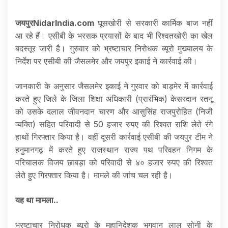
जयपुरNidarIndia.com
घूसखोरी से सरकारी कार्मिक बाज नहीं
आ रहे हैं। एसीबी के भरसक प्रयासों के बाद भी रिश्वतखोरी का खेल
बदस्तूर जारी है। गुरुवार को भ्रष्टाचार निरोधक ब्यूरो मुख्यालय के
निर्देश पर एसीबी की जैसलमेर और जयपुर इकाई ने कार्रवाई की।
जानकारी के अनुसार जैसलमेर इकाई ने गुरवार को बाड़मेर में कार्रवाई
करते हुए जिले के जिला शिक्षा अधिकारी (प्रारंभिक) केसरदान रतनू
को उसके दलाल जीवनदान चारण और आसुसिंह राजपुरोहित (निजी
व्यक्ति) सहित परिवादी से 50 हजार रुपए की रिश्वत राशि लेते रंगे
हाथों गिरफ्तार किया है। वहीं दूसरी कार्रवाई एसीबी की जयपुर टीम ने
हनुमानगढ़ में करते हुए राजस्थान राज्य पथ परिवहन निगम के
परिचालक विजय छाबड़ा को परिवादी से ४० हजार रुपए की रिश्वत
लेते हुए गिरफ्तार किया है। मामले की जांच चल रही है।
यह था मामला..
भ्रष्टाचार निरोधक ब्यूरो के महानिदेशक भगवान लाल सोनी के