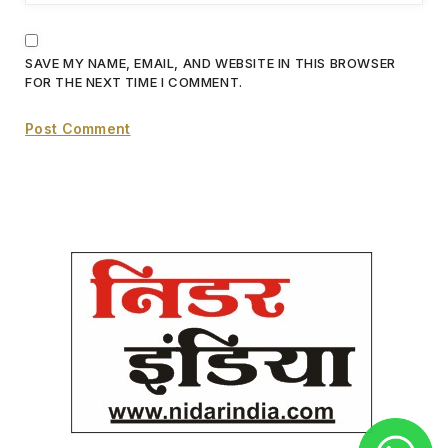
SAVE MY NAME, EMAIL, AND WEBSITE IN THIS BROWSER
FOR THE NEXT TIME I COMMENT.