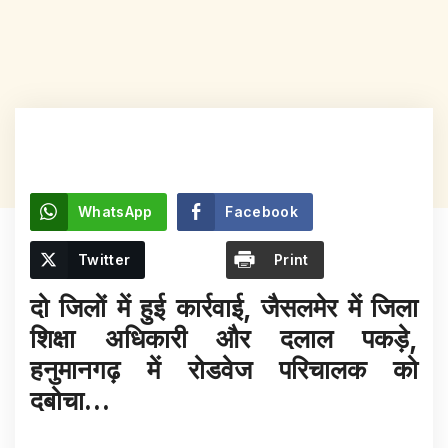
WhatsApp
Facebook
Twitter
Print
दो जिलों में हुई कार्रवाई, जैसलमेर में जिला
शिक्षा अधिकारी और दलाल पकड़े,
हनुमानगढ़ में रोडवेज परिचालक को
दबोचा…