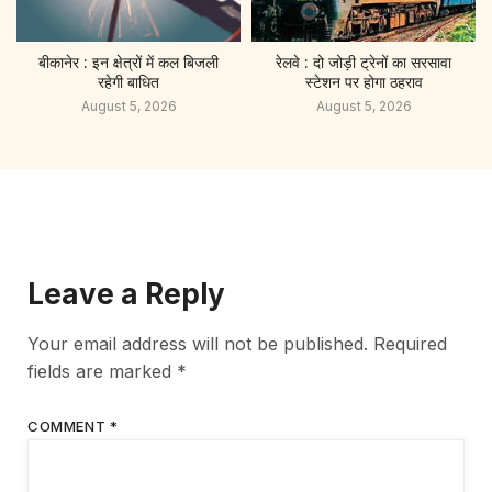
बीकानेर : इन क्षेत्रों में कल बिजली
रेलवे : दो जोड़ी ट्रेनों का सरसावा
रहेगी बाधित
स्टेशन पर होगा ठहराव
August 5, 2026
August 5, 2026
Leave a Reply
Your email address will not be published.
Required
fields are marked
*
COMMENT
*