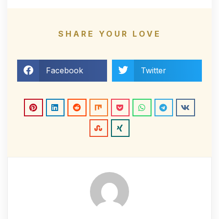
SHARE YOUR LOVE
Facebook
Twitter