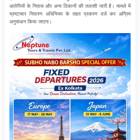
आरोपियों के निवास और अन्य ठिकानों की तलाशी जारी है। मामले में
भ्रष्टाचार निवारण अधिनियम के तहत प्रकरण दर्ज कर अग्रिम
अनुसंधान किया जाएगा।