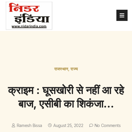
राजस्थान
,
राज्य
क्राइम : घूसखोरी से नहीं आ रहे
बाज, एसीबी का शिकंजा…
Ramesh Bissa
August 25, 2022
No Comments