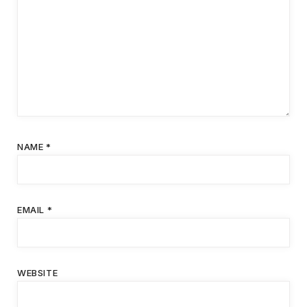
NAME
*
EMAIL
*
WEBSITE