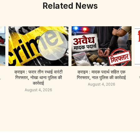
Related News
क्राइम : फरार तीन स्थाई वारंटी
क्राइम : मादक पदार्थ सहित एक
,
गिरफ्तार, नोखा थाना पुलिस की
गिरफ्तार, नाल पुलिस की कार्रवाई
कार्रवाई
August 4, 2026
August 4, 2026