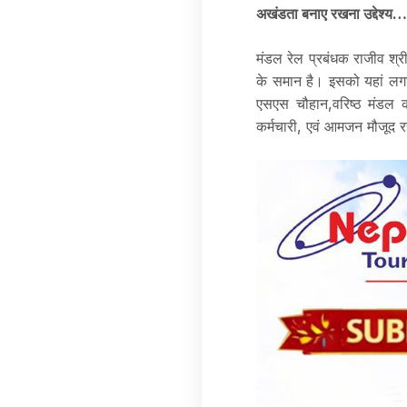
अखंडता बनाए रखना उद्देश्य…
मंडल रेल प्रबंधक राजीव श्री
के समान है। इसको यहां लगा
एसएस चौहान,वरिष्ठ मंडल का
कर्मचारी, एवं आमजन मौजूद रह