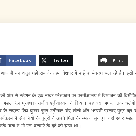
Facebook
Twitter
Print
m
आजादी का अमृत महोत्सव के तहत देशभर में कई कार्यक्रम चल रहे हैं। इसी 
े की ओर से स्टेशन के एक नम्बर प्लेटफार्म पर प्रतीक्षालय में विभाजन की विभीष
 मंडल रेल प्रबंधक राजीव श्रीवास्वत ने किया। यह १४ अगस्त तक चलेगी।
िवार के सदस्य शिव कुमार पुत्र श्रीमाल चंद सोनी और भगवती प्रसाद पुत्र मूल 
्यक्रम में सेनानियों के पुत्रों ने अपने पिता के स्मरण सुनाए। वहीं अपर मंडल 
नके माता ने भी उस बंटवारे के दर्द को झेला था।