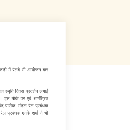
कड़ी में रेलवे भी आयोजन कर
िका स्मृति दिवस प्रदर्शन लगाई
 इस मौके पर एवं आमंत्रित
चंद पारीक, मंडल रेल प्रबंधक
रेल प्रबंधक एनके शर्मा ने भी