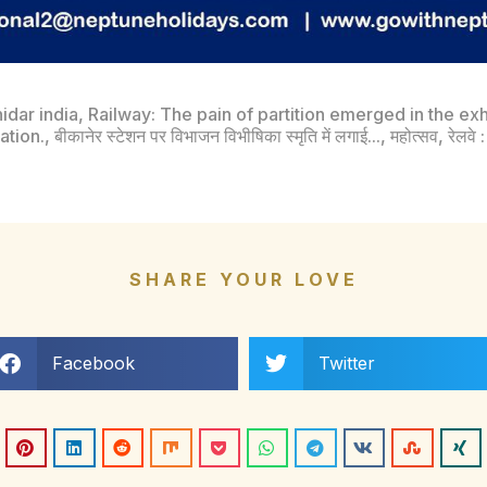
idar india
,
Railway: The pain of partition emerged in the exh
ation.
,
बीकानेर स्टेशन पर विभाजन विभीषिका स्मृति में लगाई...
,
महोत्सव
,
रेलवे :
SHARE YOUR LOVE
Facebook
Twitter