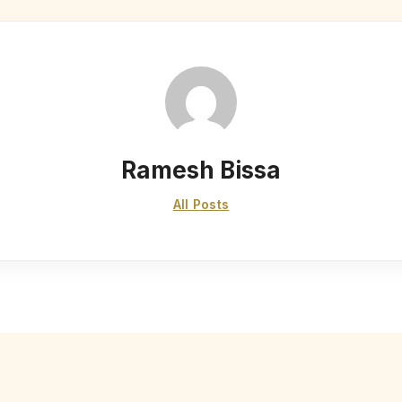
Ramesh Bissa
All Posts