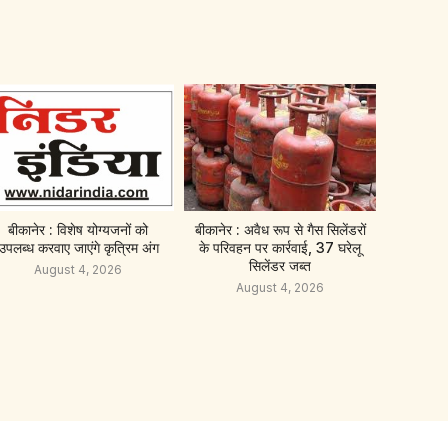
बीकानेर : विशेष योग्यजनों को
बीकानेर : अवैध रूप से गैस सिलेंडरों
उपलब्ध करवाए जाएंगे कृत्रिम अंग
के परिवहन पर कार्रवाई, 37 घरेलू
सिलेंडर जब्त
August 4, 2026
August 4, 2026