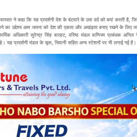
वास्वत ने कहा कि यह प्रदर्शनी देश के बंटवारे के उस दर्द को बयां करती है, ज
ने का उद्देश्य आम जतना को देश की एकता और अखंड़ता बनाए रखने के लिए जाग
र्मिक अधिकारी सुरेन्द्र सिंह बारहट, वरिष्ठ मंडल वाणिज्य प्रबंधक अनि
े। यह प्रदर्शनी मंडल के चूरू, भिवानी सहित अन्य स्टेशनों पर भी लगाई गई है।