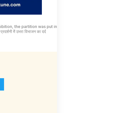
ibition
,
the partition was put in
 प्रदर्शनी मेें उभरा विभाजन का दर्द