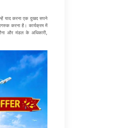
िन्हें याद करना एक दुखद सपने
रुक करना है। कार्यक्रम में
ल रैना और मंडल के अधिकारी,