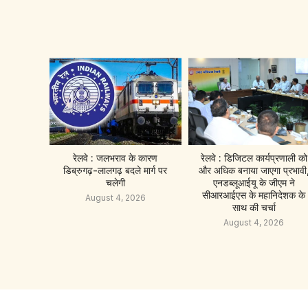
रेलवे : जलभराव के कारण
रेलवे : डिजिटल कार्यप्रणाली को
डिब्रुगढ़-लालगढ़ बदले मार्ग पर
और अधिक बनाया जाएगा प्रभावी
चलेगी
एनडब्लूआईयू के जीएम ने
सीआरआईएस के महानिदेशक के
August 4, 2026
साथ की चर्चा
August 4, 2026