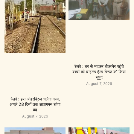
रेलवे : घर से भटकर बीकानेर पहुंचे
बच्चों को चाइल्ड हेल्प डेस्क को किया
सुपुर्द
August 7, 2026
रेलवे : इस अंडरब्रिज चलेगा काम,
अगले 28 दिनों तक आवागमन रहेगा
बंद
August 7, 2026