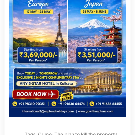
Tags:
Crime: The plan to kill the property