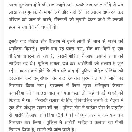
लाख नुकसान होने की बात कहने लगे, इसके बाद प्लाट सौदे से २०
लाख रुपए मुनाफ के मांगने लगे और नहीं देने पर उसका अपहरण कर
परिवार को जान से मारने, गैंगस्टरों को सुपारी देकर कभी भी उसकी
हत्या करवा देने की धमकी दी।
इसके बाद मोहित और कैलाश ने दूसरे लोगों से जान से मारने की
धमकियां दिलाई। इसके बाद वह घबरा गया, बीते दस दिनों से एक
वीडियो वायरल हो रहा है, जिसमें मोहित, कैलाश उसकी हत्या की
साजिश रच थे। पुलिस मामला दर्ज कर आरोपियों की तलाश में जुट
गई। मामला दर्ज होने के तीन घंटे बाद ही पुलिस मोहित सेठिया को
दस्तयाब कर अनुसंधान के बाद अपराध प्रमाणित पाए जाने पर
गिरफ्तार किया गया। प्रकरण में लिप्त मुख्य अभियुक्त कैलाश
कांकरिया को जब इस बात का पता चला तो, वहं चैन्नई भागने की
फिराक में था। जिसकी तलाश के लिए गोविन्दसिंह सउनि के नेतृत्व में
एक टीम जोधुपर रवाना की गई। पुलिस टीम ने साईबर सैल के सहयोग
से आरोपी कैलाश कांकरिया (34 ) को जोधपुर शहर से दस्तयाब कर
गिरफ्तार कर लिया। पुलिस ने आरोपी मोहित व कैलाश का पीसी
रिमाण्ड लिया है, मामले की जांच जारी है।