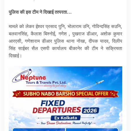
पुलिस की इस टीम ने दिखाई तत्परता…
मामले को लेकर ईश्वर प्रसाद पुनि, भोलाराम उनि, गोविन्दसिंह सउनि,
बलवानसिंह, कैलाश बिश्नोई, गणेश , पुखराज डीआर, अशोक कुमार
आरएसी, गणेशाराम डीआर पुलिस थाना नोखा, दीपक यादव, दिलीप
सिंह साईबर सैल एसपी कार्यालय बीकानेर की टीम ने सक्रियता
दिखाई।