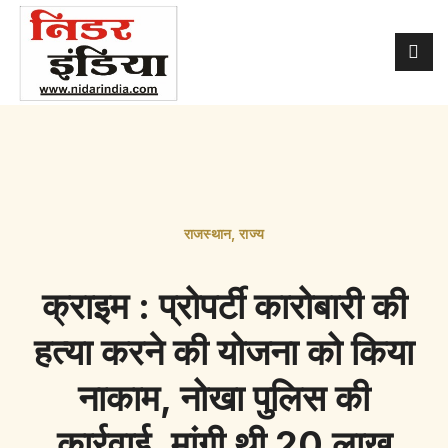
राजस्थान
,
राज्य
क्राइम : प्रोपर्टी कारोबारी की
हत्या करने की योजना को किया
नाकाम, नोखा पुलिस की
कार्रवाई, मांगी थी 20 लाख