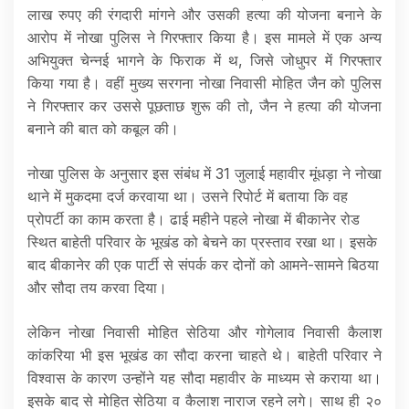
लाख रुपए की रंगदारी मांगने और उसकी हत्या की योजना बनाने के
आरोप में नोखा पुलिस ने गिरफ्तार किया है। इस मामले में एक अन्य
अभियुक्त चेन्नई भागने के फिराक में थ, जिसे जोधुपर में गिरफ्तार
किया गया है। वहीं मुख्य सरगना नोखा निवासी मोहित जैन को पुलिस
ने गिरफ्तार कर उससे पूछताछ शुरू की तो, जैन ने हत्या की योजना
बनाने की बात को कबूल की।
नोखा पुलिस के अनुसार इस संबंध में 31 जुलाई महावीर मूंधड़ा ने नोखा
थाने में मुकदमा दर्ज करवाया था। उसने रिपोर्ट में बताया कि वह
प्रोपर्टी का काम करता है। ढाई महीने पहले नोखा में बीकानेर रोड
स्थित बाहेती परिवार के भूखंड को बेचने का प्रस्ताव रखा था। इसके
बाद बीकानेर की एक पार्टी से संपर्क कर दोनों को आमने-सामने बिठया
और सौदा तय करवा दिया।
लेकिन नोखा निवासी मोहित सेठिया और गोगेलाव निवासी कैलाश
कांकरिया भी इस भूखंड का सौदा करना चाहते थे। बाहेती परिवार ने
विश्वास के कारण उन्होंने यह सौदा महावीर के माध्यम से कराया था।
इसके बाद से मोहित सेठिया व कैलाश नाराज रहने लगे। साथ ही २०