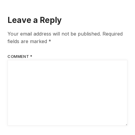
Leave a Reply
Your email address will not be published.
Required
fields are marked
*
COMMENT
*