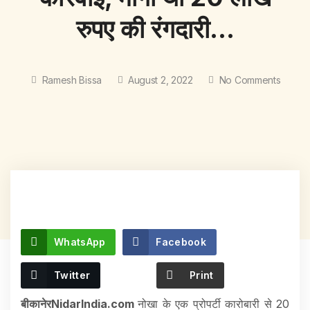
रुपए की रंगदारी…
Ramesh Bissa
August 2, 2022
No Comments
WhatsApp
Facebook
Twitter
Print
बीकानेरNidarIndia.com
नोखा के एक प्रोपर्टी कारोबारी से 20