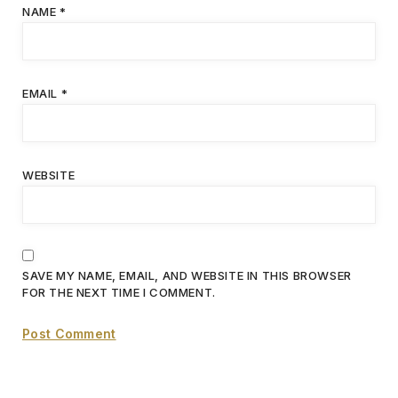
NAME
*
EMAIL
*
WEBSITE
SAVE MY NAME, EMAIL, AND WEBSITE IN THIS BROWSER
FOR THE NEXT TIME I COMMENT.