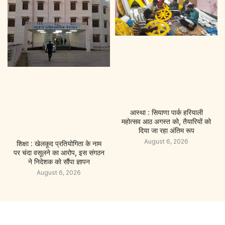
आस्था : सियाणा पार्क हरियाली
महोत्सव आठ अगस्त को, तैयारियों को
दिया जा रहा अंतिम रूप
August 6, 2026
शिक्षा : खेलकूद प्रतियोगिता के नाम
पर चंदा वसूलने का आरोप, इस संगठन
ने निदेशक को सौंपा ज्ञापन
August 6, 2026