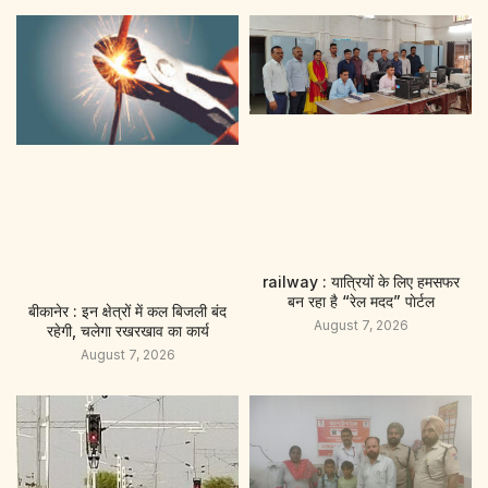
railway : यात्रियों के लिए हमसफर
बन रहा है “रेल मदद” पाेर्टल
बीकानेर : इन क्षेत्रों में कल बिजली बंद
August 7, 2026
रहेगी, चलेगा रखरखाव का कार्य
August 7, 2026