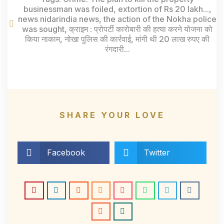
businessman was foiled
,
extortion of Rs 20 lakh...
,
news nidarindia news
,
the action of the Nokha police
was sought
,
क्राइम : प्रोपर्टी कारोबारी की हत्या करने योजना को
किया नाकाम
,
नोखा पुलिस की कार्रवाई
,
मांगी थी 20 लाख रुपए की
रंगदारी...
SHARE YOUR LOVE
Facebook
Twitter