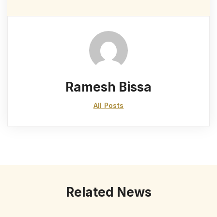
Ramesh Bissa
All Posts
Related News