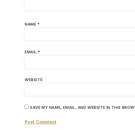
NAME
*
EMAIL
*
WEBSITE
SAVE MY NAME, EMAIL, AND WEBSITE IN THIS BROW