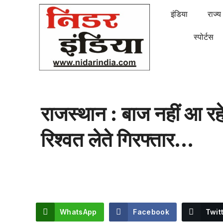
इंडिया
राज्य
स्पोर्टस
राजस्थान : बाज नहीं आ रह
रिश्वत लेते गिरफ्तार…
WhatsApp
Facebook
Twit