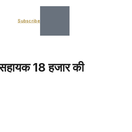
Subscribe
्ठ सहायक 18 हजार की