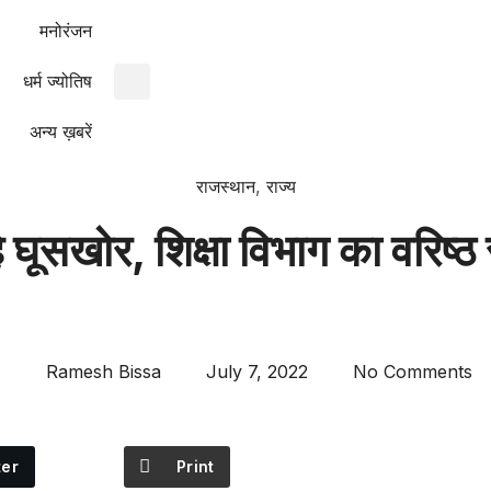
मनोरंजन
धर्म ज्योतिष
अन्य ख़बरें
राजस्थान
,
राज्य
े घूसखोर, शिक्षा विभाग का वरिष
Ramesh Bissa
July 7, 2022
No Comments
ter
Print