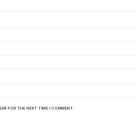
SER FOR THE NEXT TIME I COMMENT.