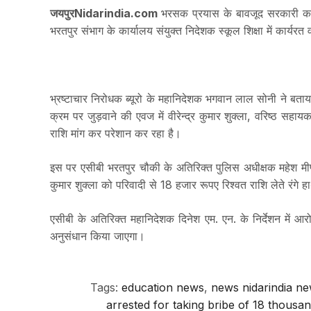
जयपुरNidarindia.com
भरसक प्रयास के बावजूद सरकारी कार्म
भरतपुर संभाग के कार्यालय संयुक्त निदेशक स्कूल शिक्षा में कार्यरत 
भ्रष्टाचार निरोधक ब्यूरो के महानिदेशक भगवान लाल सोनी ने बत
क्रम पर जुड़वाने की एवज में वीरेन्द्र कुमार शुक्ला, वरिष्ठ सहा
राशि मांग कर परेशान कर रहा है।
इस पर एसीबी भरतपुर चौकी के अतिरिक्त पुलिस अधीक्षक महेश मीणा क
कुमार शुक्ला को परिवादी से 18 हजार रूपए रिश्वत राशि लेते रंगे 
एसीबी के अतिरिक्त महानिदेशक दिनेश एम. एन. के निर्देशन में 
अनुसंधान किया जाएगा।
Tags:
education news
,
news nidarindia n
arrested for taking bribe of 18 thousand