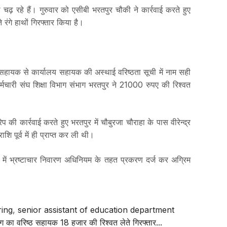
ढ़ रहे हैं। गुरुवार को एसीबी भरतपुर चौकी ने कार्रवाई करते हुए
 रंगे हाथों गिरफ्तार किया है।
सहायक से कार्यालय सहायक की अस्थाई वरिष्ठता सूची में नाम सही
 कर्मचारी संघ शिक्षा विभाग संभाग भरतपुर ने 21000 रुपए की रिश्वत
ी कार्रवाई करते हुए भरतपुर में चौबुरजा चौराहा के पास वीरेन्द्र
ि पूर्व में ही प्राप्त कर ली थी।
 में भ्रष्टाचार निवारण अधिनियम के तहत प्रकरण दर्ज कर अग्रिम
ring
,
senior assistant of education department
भाग का वरिष्ठ सहायक 18 हजार की रिश्वत लेते गिरफ्तार...