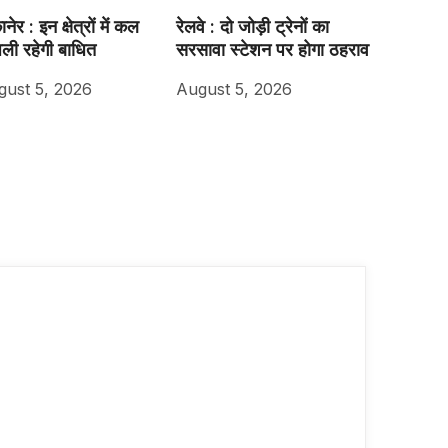
नेर : इन क्षेत्रों में कल
रेलवे : दो जोड़ी ट्रेनों का
ली रहेगी बाधित
सरसावा स्टेशन पर होगा ठहराव
gust 5, 2026
August 5, 2026