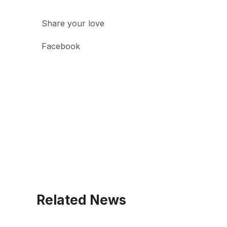
Share your love
Facebook
Related News