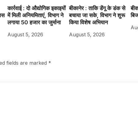
कार्रवाई : दो औद्योगिक इकाइयों
बीकानेर : ताकि डेंगू के डंक से
बीका
कास
में मिली अनियमिताएं, विभाग ने
बचाया जा सके, विभाग ने शुरू
बिज
लगाया 50 हजार का जुर्माना
किया विशेष अभियान
Au
August 5, 2026
August 5, 2026
ed fields are marked
*