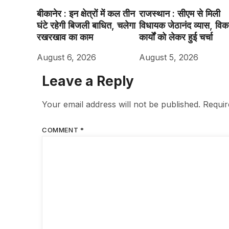
बीकानेर : इन क्षेत्रों में कल तीन
राजस्थान : सीएम से मिली
घंटे रहेगी बिजली बाधित, चलेगा
विधायक जेठानंद व्यास, वि
रखरखाव का काम
कार्यों को लेकर हुई चर्चा
August 6, 2026
August 5, 2026
Leave a Reply
Your email address will not be published.
Requir
COMMENT
*