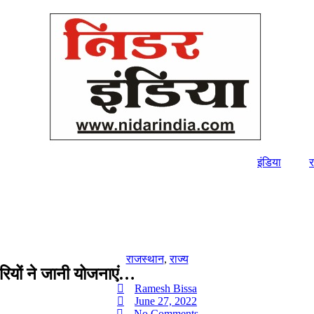
इंडिया
र
राजस्थान
,
राज्य
रियों ने जानी योजनाएं…
Ramesh Bissa
June 27, 2022
No Comments