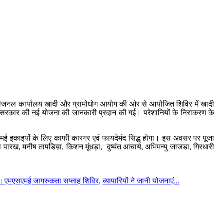
े डिवीजनल कार्यालय खादी और ग्रामोधोग आयोग की ओर से आयोजित शिविर में खादी
्य सरकार की नई योजना की जानकारी प्रदान की गई। परेशानियों के निराकरण के
मएसएमई इकाइयों के लिए काफी कारगर एवं फायदेमंद सिद्ध होगा। इस अवसर पर पूजा
रख, मनीष तापडिय़ा, किशन मूंधड़ा, दुष्यंत आचार्य, अभिमन्यु जाजडा, गिरधारी
 : एमएसएमई जागरुकता सप्ताह शिविर
,
व्यापारियों ने जानी योजनाएं...