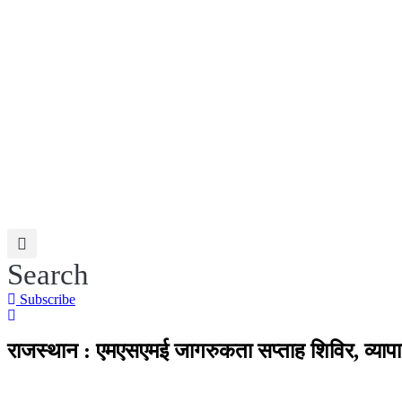
Skip
to
content
Search
Subscribe
राजस्थान : एमएसएमई जागरुकता सप्ताह शिविर, व्यापा