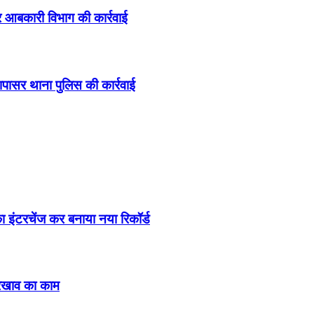
र आबकारी विभाग की कार्रवाई
ापासर थाना पुलिस की कार्रवाई
 का इंटरचेंज कर बनाया नया रिकॉर्ड
रखरखाव का काम