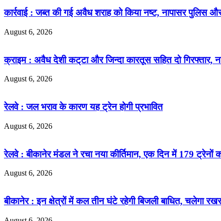
कार्रवाई : जब्त की गई अवैध शराह को किया नष्ट, नापासर पुलिस औ
August 6, 2026
क्राइम : अवैध देशी कट्‌टा और जिन्दा कारतूस सहित दो गिरफ्तार, न
August 6, 2026
रेलवे : जल भराव के कारण यह ट्रेन होगी प्रभावित
August 6, 2026
रेलवे : बीकानेर मंडल ने रचा नया कीर्तिमान, एक दिन में 179 ट्रेनों
August 6, 2026
बीकानेर : इन क्षेत्रों में कल तीन घंटे रहेगी बिजली बाधित, चलेगा 
August 6, 2026