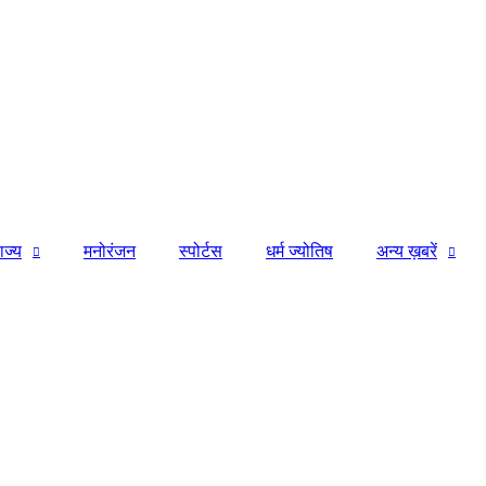
ाज्य
मनोरंजन
स्पोर्टस
धर्म ज्योतिष
अन्य ख़बरें