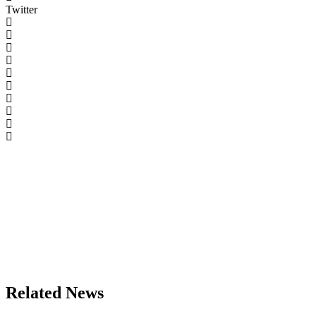
Twitter
Related News