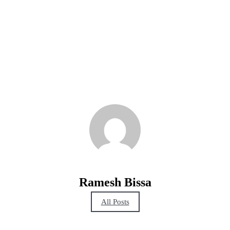
Ramesh Bissa
All Posts