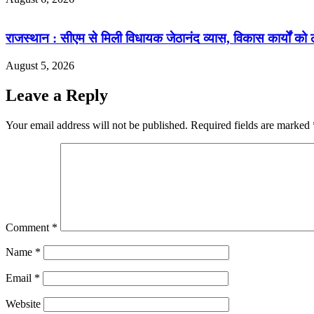
राजस्थान : सीएम से मिली विधायक जेठानंद व्यास, विकास कार्यों को ल
August 5, 2026
Leave a Reply
Your email address will not be published.
Required fields are marked
Comment
*
Name
*
Email
*
Website