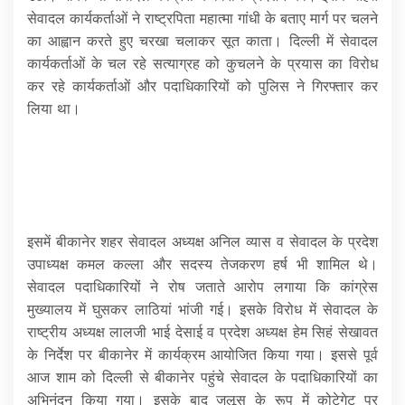
सेवादल कार्यकर्ताओं ने राष्ट्रपिता महात्मा गांधी के बताए मार्ग पर चलने
का आह्वान करते हुए चरखा चलाकर सूत काता। दिल्ली में सेवादल
कार्यकर्ताओं के चल रहे सत्याग्रह को कुचलने के प्रयास का विरोध
कर रहे कार्यकर्ताओं और पदाधिकारियों को पुलिस ने गिरफ्तार कर
लिया था।
इसमें बीकानेर शहर सेवादल अध्यक्ष अनिल व्यास व सेवादल के प्रदेश
उपाध्यक्ष कमल कल्ला और सदस्य तेजकरण हर्ष भी शामिल थे।
सेवादल पदाधिकारियों ने रोष जताते आरोप लगाया कि कांग्रेस
मुख्यालय में घुसकर लाठियां भांजी गई। इसके विरोध में सेवादल के
राष्ट्रीय अध्यक्ष लालजी भाई देसाई व प्रदेश अध्यक्ष हेम सिहं सेखावत
के निर्देश पर बीकानेर में कार्यक्रम आयोजित किया गया। इससे पूर्व
आज शाम को दिल्ली से बीकानेर पहुंचे सेवादल के पदाधिकारियों का
अभिनंदन किया गया। इसके बाद जुलूस के रूप में कोटेगेट पर