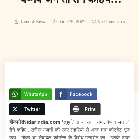
Ramesh Bissa
June 16, 2022
No Comments
WhatsApp
Facebook
Twitter
Print
बीकानेरNidarindia.com
‘रघुपति राघव राजा राम…वैष्णव जन तो
तेने कहिए…सरीखे भजनों की स्वर लहरियो से आज शाम कोटगेट गूंज
उठा। मौका था सेवादल कांग्रेस के विरोध प्रदर्शन का। इसके तहत