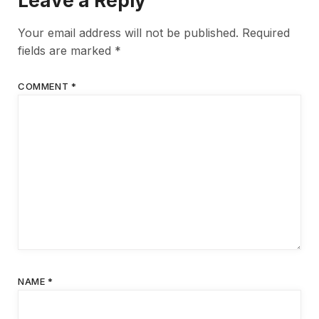
Leave a Reply
Your email address will not be published.
Required
fields are marked
*
COMMENT
*
NAME
*