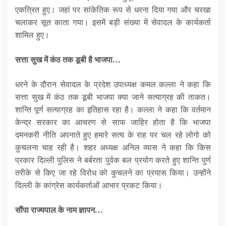
एकत्रित हुए। जहां पर सांकेतिक रूप से धरना दिया गया और चरखा
चलाकर सूत काता गया। इसमें बड़ी संख्या में सेवादल के कार्यकर्ता
शामिल हुए।
सत्ता सुख में कंठ तक डूबी है भाजपा…
धरने के दौरान सेवादल के प्रदेश उपाध्यक्ष कमल कल्ला ने कहा कि
सत्ता सुख में कंठ तक डूबी भाजपा क्या जाने सत्याग्रह की ताकत।
शान्ति पूर्ण सत्याग्रह का इतिहास रहा है। कल्ला ने कहा कि वर्तमान
केन्द्र सरकार का आचरण से साफ जाहिर होता है कि भाजपा
दमनकरी नीति अपनाते हुए हमारे सत्य के राह पर चल रहे लोगो को
कुचलना चाह रही है। शहर अध्यक्ष अनिल व्यास ने कहा कि किस
प्रकार दिल्ली पुलिस ने बर्बरता पुर्वक बल प्रयोग करते हुए शान्ति पुर्ण
तरीके से किए जा रहे विरोध को कुचलने का प्रयास किया। उन्होंने
दिल्ली के कांग्रेस कार्यकर्ताओं आभार प्रकट किया।
सौंपा राज्यपाल के नाम ज्ञापन…