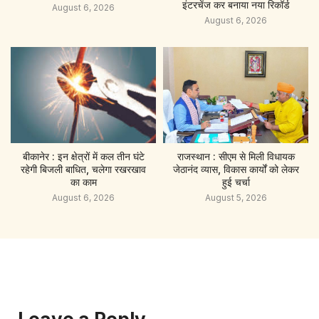
इंटरचेंज कर बनाया नया रिकॉर्ड
August 6, 2026
August 6, 2026
बीकानेर : इन क्षेत्रों में कल तीन घंटे
राजस्थान : सीएम से मिली विधायक
रहेगी बिजली बाधित, चलेगा रखरखाव
जेठानंद व्यास, विकास कार्यों को लेकर
का काम
हुई चर्चा
August 6, 2026
August 5, 2026