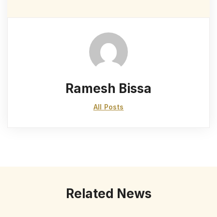
Ramesh Bissa
All Posts
Related News