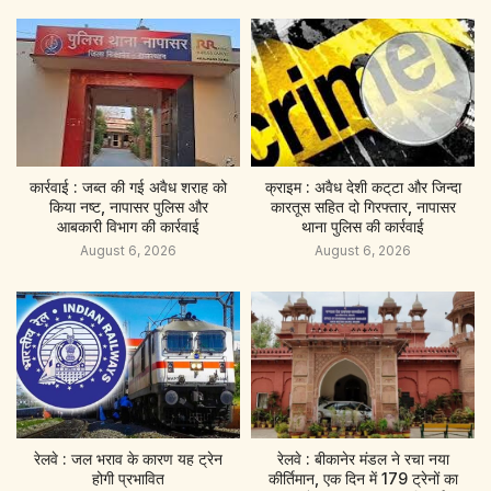
कार्रवाई : जब्त की गई अवैध शराह को
क्राइम : अवैध देशी कट्‌टा और जिन्दा
किया नष्ट, नापासर पुलिस और
कारतूस सहित दो गिरफ्तार, नापासर
आबकारी विभाग की कार्रवाई
थाना पुलिस की कार्रवाई
August 6, 2026
August 6, 2026
रेलवे : जल भराव के कारण यह ट्रेन
रेलवे : बीकानेर मंडल ने रचा नया
होगी प्रभावित
कीर्तिमान, एक दिन में 179 ट्रेनों का