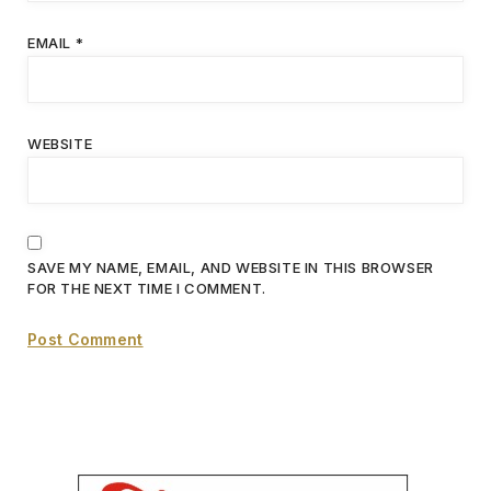
EMAIL
*
WEBSITE
SAVE MY NAME, EMAIL, AND WEBSITE IN THIS BROWSER
FOR THE NEXT TIME I COMMENT.