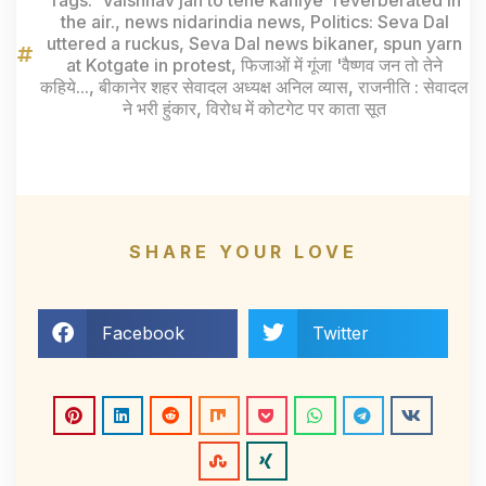
the air.
,
news nidarindia news
,
Politics: Seva Dal
uttered a ruckus
,
Seva Dal news bikaner
,
spun yarn
at Kotgate in protest
,
फिजाओं में गूंजा 'वैष्णव जन तो तेने
कहिये...
,
बीकानेर शहर सेवादल अध्यक्ष अनिल व्यास
,
राजनीति : सेवादल
ने भरी हुंकार
,
विरोध में कोटगेट पर काता सूत
SHARE YOUR LOVE
Facebook
Twitter