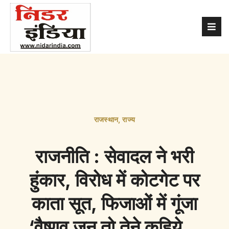
राजस्थान
,
राज्य
राजनीति : सेवादल ने भरी
हुंकार, विरोध में कोटगेट पर
काता सूत, फिजाओं में गूंजा
‘वैष्णव जन तो तेने कहिये…