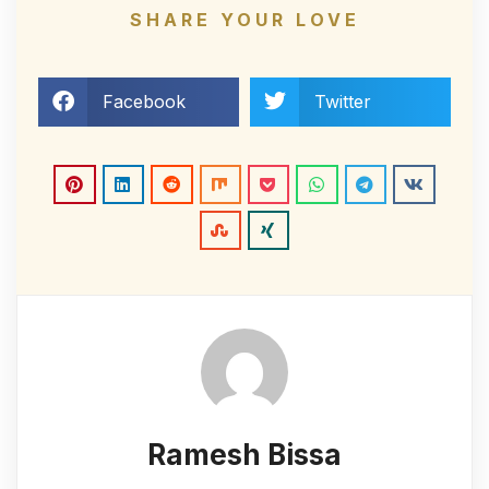
SHARE YOUR LOVE
Facebook
Twitter
Ramesh Bissa