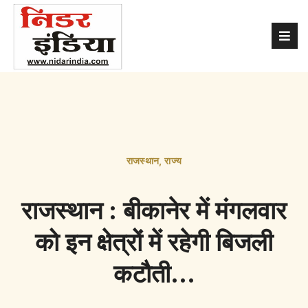
राजस्थान
,
राज्य
राजस्थान : बीकानेर में मंगलवार
को इन क्षेत्रों में रहेगी बिजली
कटौती…