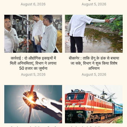
August 6, 2026
August 5, 2026
कार्रवाई : दो औद्योगिक इकाइयों में
बीकानेर : ताकि डेंगू के डंक से बचाया
मिली अनियमिताएं, विभाग ने लगाया
जा सके, विभाग ने शुरू किया विशेष
50 हजार का जुर्माना
अभियान
August 5, 2026
August 5, 2026