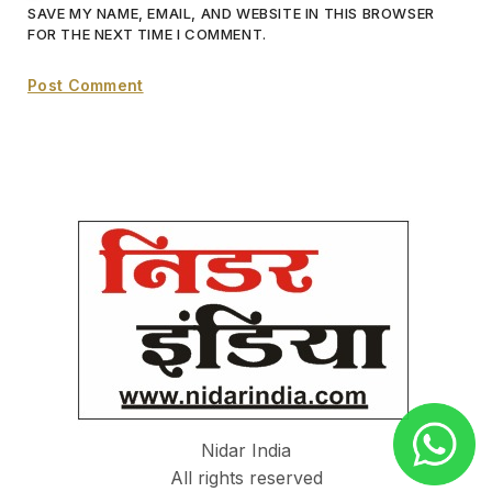
SAVE MY NAME, EMAIL, AND WEBSITE IN THIS BROWSER
FOR THE NEXT TIME I COMMENT.
Nidar India
All rights reserved