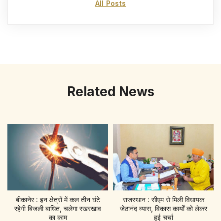
All Posts
Related News
बीकानेर : इन क्षेत्रों में कल तीन घंटे
राजस्थान : सीएम से मिली विधायक
रहेगी बिजली बाधित, चलेगा रखरखाव
जेठानंद व्यास, विकास कार्यों को लेकर
का काम
हुई चर्चा