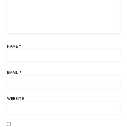
NAME
*
EMAIL
*
WEBSITE