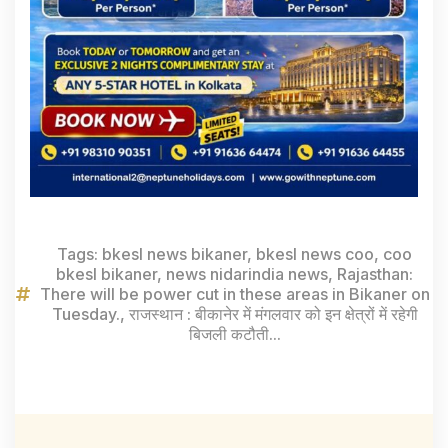
Tags:
bkesl news bikaner
,
bkesl news coo
,
coo
bkesl bikaner
,
news nidarindia news
,
Rajasthan:
There will be power cut in these areas in Bikaner on
Tuesday.
,
राजस्थान : बीकानेर में मंगलवार को इन क्षेत्रों में रहेगी
बिजली कटौती...