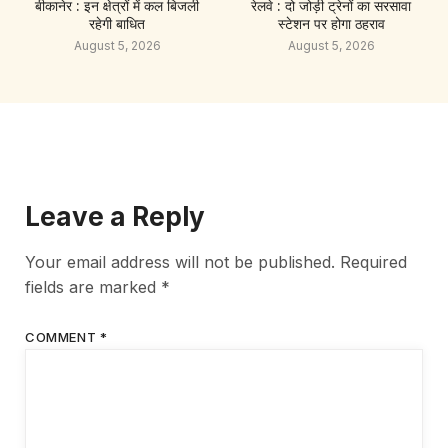
बीकानेर : इन क्षेत्रों में कल बिजली
रेलवे : दो जोड़ी ट्रेनों का सरसावा
रहेगी बाधित
स्टेशन पर होगा ठहराव
August 5, 2026
August 5, 2026
Leave a Reply
Your email address will not be published.
Required
fields are marked
*
COMMENT
*