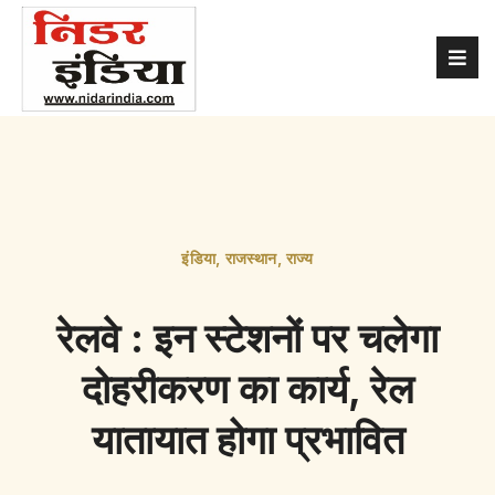
इंडिया
,
राजस्थान
,
राज्य
रेलवे : इन स्टेशनों पर चलेगा
दोहरीकरण का कार्य, रेल
यातायात होगा प्रभावित