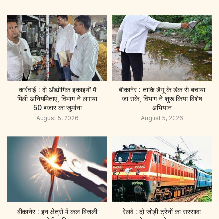
कार्रवाई : दो औद्योगिक इकाइयों में
बीकानेर : ताकि डेंगू के डंक से बचाया
मिली अनियमिताएं, विभाग ने लगाया
जा सके, विभाग ने शुरू किया विशेष
50 हजार का जुर्माना
अभियान
August 5, 2026
August 5, 2026
बीकानेर : इन क्षेत्रों में कल बिजली
रेलवे : दो जोड़ी ट्रेनों का सरसावा