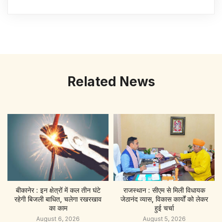
Related News
बीकानेर : इन क्षेत्रों में कल तीन घंटे
राजस्थान : सीएम से मिली विधायक
रहेगी बिजली बाधित, चलेगा रखरखाव
जेठानंद व्यास, विकास कार्यों को लेकर
का काम
हुई चर्चा
August 6, 2026
August 5, 2026