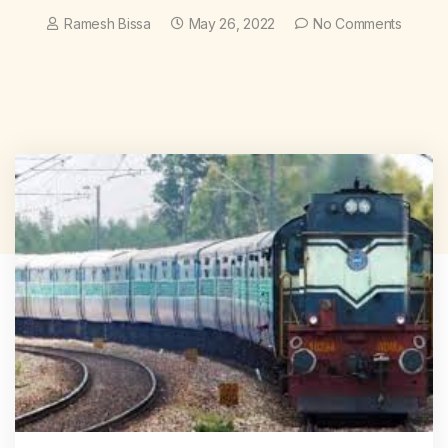
Ramesh Bissa
May 26, 2022
No Comments