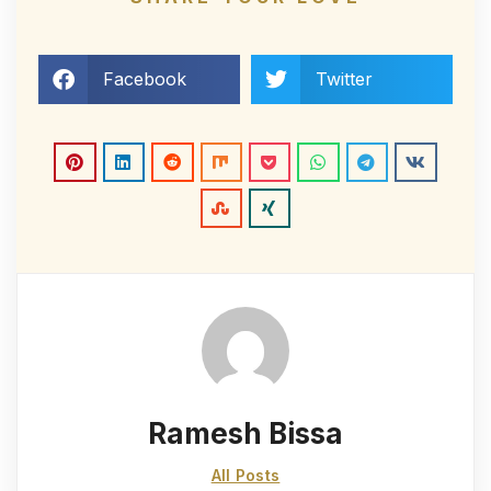
Facebook
Twitter
Ramesh Bissa
All Posts