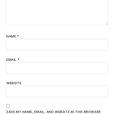
NAME
*
EMAIL
*
WEBSITE
SAVE MY NAME, EMAIL, AND WEBSITE IN THIS BROWSER