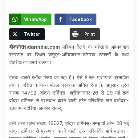
WhatsApp
Facebook
Twitter
Print
बीकानेरNidarindia.com
पश्चिम रेलवे के महेसाना-अहमदाबाद
रेलखण्ड पर स्थित जगुदन-अम्बियासन-डांगरवा स्टेशनों के मध्य
दोहरीकरण कार्य चलेगा।
इसके चलते ब्लॉक लिया जा रहा है। ऐसे में रेल यातायात प्रभावित
होगा। वरिष्ठ वाणिज्य मंडल प्रबंधक अनिल रैना के अनुसार ट्रेन
संख्या 14702, बांद्रा टर्मिनस- श्रीगंगानगर 26 से 29 मई तक
बांद्रा टर्मिनस से प्रस्थान करने वाली ट्रेन परिवर्तित मार्ग बड़ोदरा-
रतलाम-चंदेरिया-अजमेर होकर,
इसी तरह ट्रेन संख्या 19027, बांद्रा टर्मिनस-जम्मूतवी ट्रेन 28 मई
बांद्रा टर्मिनस से प्रस्थान करने वाली ट्रेन परिवर्तित मार्ग बड़ोदरा-