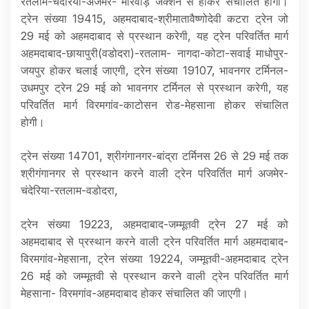
रतलाम-चंदेरिया-अजमेर- मारवाड़ जंक्शन से होकर संचालित होगी।
ट्रेन संख्या 19415, अहमदाबाद-श्रीमातावैष्णोदेवी कटरा ट्रेन जो
29 मई को अहमदाबाद से प्रस्थान करेगी, यह ट्रेन परिवर्तित मार्ग
अहमदाबाद-छायापुरी(वडोदरा)-रतलाम- नागदा-कोटा-सवाई माधोपुर-
जयपुर होकर चलाई जाएगी, ट्रेन संख्या 19107, भावनगर टर्मिनल-
उधमपुर ट्रेन 29 मई को भावनगर टर्मिनल से प्रस्थान करेगी, यह
परिवर्तित मार्ग विरमगांव-काटोसन रोड-मेहसाना होकर संचालित
होगी।
ट्रेन संख्या 14701, श्रीगंगानगर-बांद्रा टर्मिनस 26 से 29 मई तक
श्रीगंगानगर से प्रस्थान करने वाली ट्रेन परिवर्तित मार्ग अजमेर-
चंदेरिया-रतलाम-वडोदरा,
ट्रेन संख्या 19223, अहमदाबाद-जम्मूतवी ट्रेन 27 मई को
अहमदाबाद से प्रस्थान करने वाली ट्रेन परिवर्तित मार्ग अहमदाबाद-
विरमगांव-मेहसाना, ट्रेन संख्या 19224, जम्मूतवी-अहमदाबाद ट्रेन
26 मई को जम्मूतवी से प्रस्थान करने वाली ट्रेन परिवर्तित मार्ग
मेहसाना- विरमगांव-अहमदाबाद होकर संचालित की जाएगी।