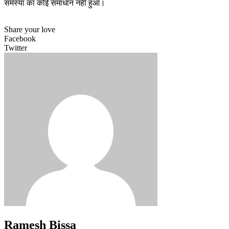
समस्या का कोई समाधान नहीं हुआ।
Share your love
Facebook
Twitter
Ramesh Bissa