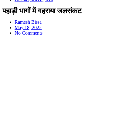
पहाड़ी भागों में गहराया जलसंकट
Ramesh Bissa
May 18, 2022
No Comments