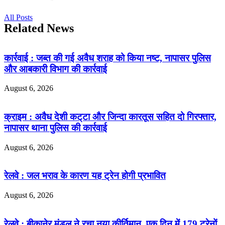
All Posts
Related News
कार्रवाई : जब्त की गई अवैध शराह को किया नष्ट, नापासर पुलिस
और आबकारी विभाग की कार्रवाई
August 6, 2026
क्राइम : अवैध देशी कट्‌टा और जिन्दा कारतूस सहित दो गिरफ्तार,
नापासर थाना पुलिस की कार्रवाई
August 6, 2026
रेलवे : जल भराव के कारण यह ट्रेन होगी प्रभावित
August 6, 2026
रेलवे : बीकानेर मंडल ने रचा नया कीर्तिमान, एक दिन में 179 ट्रेनों