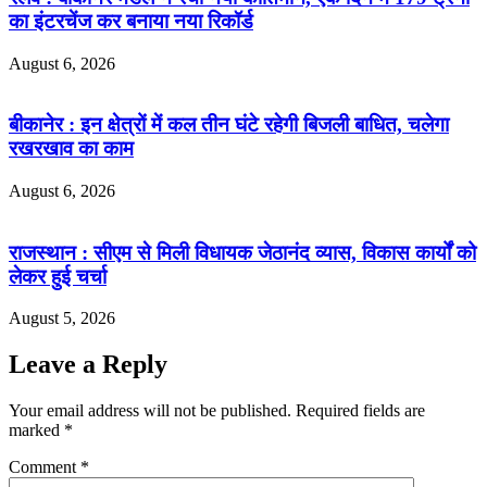
का इंटरचेंज कर बनाया नया रिकॉर्ड
August 6, 2026
बीकानेर : इन क्षेत्रों में कल तीन घंटे रहेगी बिजली बाधित, चलेगा
रखरखाव का काम
August 6, 2026
राजस्थान : सीएम से मिली विधायक जेठानंद व्यास, विकास कार्यों को
लेकर हुई चर्चा
August 5, 2026
Leave a Reply
Your email address will not be published.
Required fields are
marked
*
Comment
*