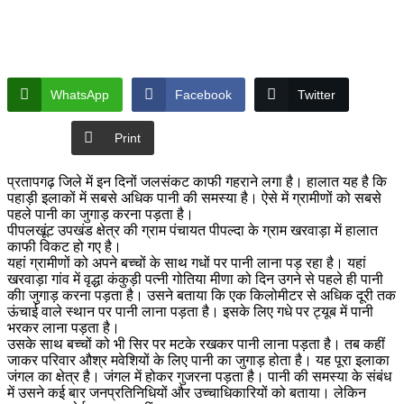
WhatsApp
Facebook
Twitter
Print
प्रतापगढ़ जिले में इन दिनों जलसंकट काफी गहराने लगा है। हालात यह है कि
पहाड़ी इलाकों में सबसे अधिक पानी की समस्या है। ऐसे में ग्रामीणों को सबसे
पहले पानी का जुगाड़ करना पड़ता है।
पीपलखूंट उपखंड क्षेत्र की ग्राम पंचायत पीपल्दा के ग्राम खरवाड़ा में हालात
काफी विकट हो गए है।
यहां ग्रामीणों को अपने बच्चों के साथ गधों पर पानी लाना पड़ रहा है। यहां
खरवाड़ा गांव में वृद्धा कंकुड़ी पत्नी गोतिया मीणा को दिन उगने से पहले ही पानी
कीा जुगाड़ करना पड़ता है। उसने बताया कि एक किलोमीटर से अधिक दूरी तक
ऊंचाई वाले स्थान पर पानी लाना पड़ता है। इसके लिए गधे पर ट्यूब में पानी
भरकर लाना पड़ता है।
उसके साथ बच्चों को भी सिर पर मटके रखकर पानी लाना पड़ता है। तब कहीं
जाकर परिवार औश्र मवेशियों के लिए पानी का जुगाड़ होता है। यह पूरा इलाका
जंगल का क्षेत्र है। जंगल में होकर गुजरना पड़ता है। पानी की समस्या के संबंध
में उसने कई बार जनप्रतिनिधियों और उच्चाधिकारियों को बताया। लेकिन