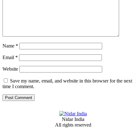
Name
*
Email
*
Website
Save my name, email, and website in this browser for the next
time I comment.
Nidar India
All rights reserved