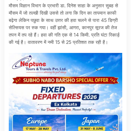
मौसम विज्ञान विभाग के प्रभारी डा. दिनेश साहा के अनुसार सुबह से
मौसम में जो तल्खी दिखी उससे तो लगा कि दिन का तापमान काफी
बढ़ेगा लेकिन पछुवा के साथ उत्तर की हवा चलने से पारा 45 डिग्री
सेल्सियस पर रुक गया। वहीं झांसी, आगरा, कानपुर सूरज की तेज
तपन में तप रहे हैं। हवा की गति एक से 14 किमी. प्रति घंटा रिकार्ड़
की गई है। वातावरण में नमी 15 से 25 प्रतिशत तक रही है।