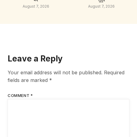
August 7, 2026
August 7, 2026
Leave a Reply
Your email address will not be published.
Required
fields are marked
*
COMMENT
*