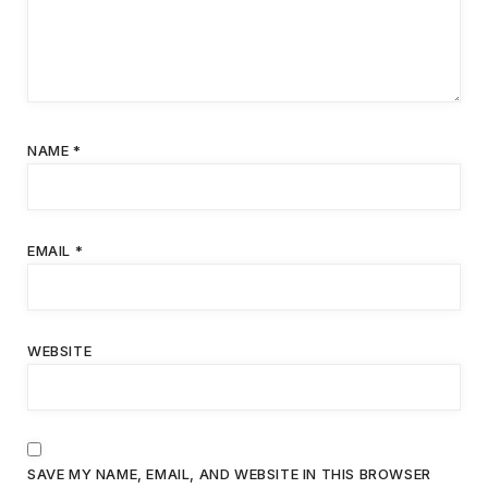
NAME
*
EMAIL
*
WEBSITE
SAVE MY NAME, EMAIL, AND WEBSITE IN THIS BROWSER