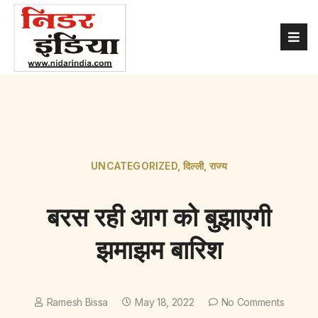
UNCATEGORIZED
,
दिल्ली
,
राज्य
बरस रही आग को बुझाएगी
झमाझम बारिश
Ramesh Bissa
May 18, 2022
No Comments