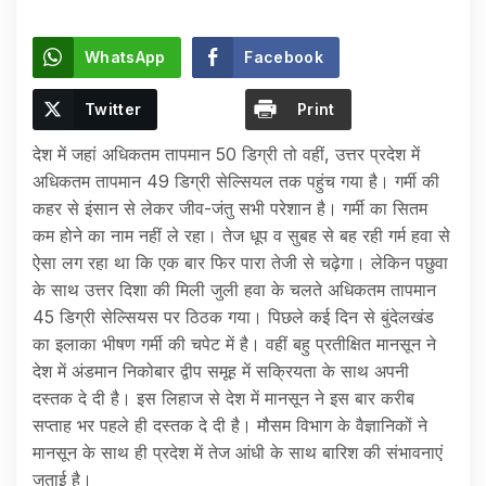
WhatsApp
Facebook
Twitter
Print
देश में जहां अधिकतम तापमान 50 डिग्री तो वहीं, उत्तर प्रदेश में
अधिकतम तापमान 49 डिग्री सेल्सियल तक पहुंच गया है। गर्मी की
कहर से इंसान से लेकर जीव-जंतु सभी परेशान है। गर्मी का सितम
कम होने का नाम नहीं ले रहा। तेज धूप व सुबह से बह रही गर्म हवा से
ऐसा लग रहा था कि एक बार फिर पारा तेजी से चढ़ेगा। लेकिन पछुवा
के साथ उत्तर दिशा की मिली जुली हवा के चलते अधिकतम तापमान
45 डिग्री सेल्सियस पर ठिठक गया। पिछले कई दिन से बुंदेलखंड
का इलाका भीषण गर्मी की चपेट में है। वहीं बहु प्रतीक्षित मानसून ने
देश में अंडमान निकोबार द्वीप समूह में सक्रियता के साथ अपनी
दस्तक दे दी है। इस लिहाज से देश में मानसून ने इस बार करीब
सप्ताह भर पहले ही दस्तक दे दी है। मौसम विभाग के वैज्ञानिकों ने
मानसून के साथ ही प्रदेश में तेज आंधी के साथ बारिश की संभावनाएं
जताई है।