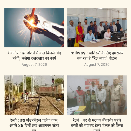
बीकानेर : इन क्षेत्रों में कल बिजली बंद
railway : यात्रियों के लिए हमसफर
रहेगी, चलेगा रखरखाव का कार्य
बन रहा है “रेल मदद” पाेर्टल
August 7, 2026
August 7, 2026
रेलवे : इस अंडरब्रिज चलेगा काम,
रेलवे : घर से भटकर बीकानेर पहुंचे
अगले 28 दिनों तक आवागमन रहेगा
बच्चों को चाइल्ड हेल्प डेस्क को किया
बंद
सुपुर्द