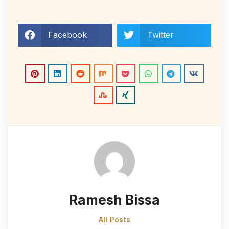
Facebook
Twitter
Ramesh Bissa
All Posts