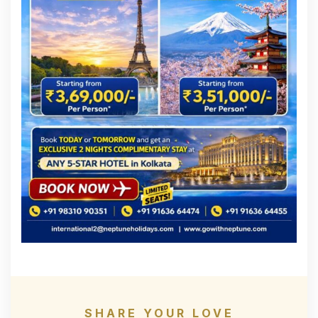
SHARE YOUR LOVE