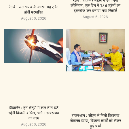
रेलवे : बीकानेर मंडल ने रचा नया
कीर्तिमान, एक दिन में 179 ट्रेनों का
रेलवे : जल भराव के कारण यह ट्रेन
इंटरचेंज कर बनाया नया रिकॉर्ड
होगी प्रभावित
August 6, 2026
August 6, 2026
बीकानेर : इन क्षेत्रों में कल तीन घंटे
रहेगी बिजली बाधित, चलेगा रखरखाव
राजस्थान : सीएम से मिली विधायक
का काम
जेठानंद व्यास, विकास कार्यों को लेकर
August 6, 2026
हुई चर्चा