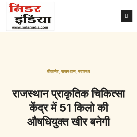
बीकानेर
,
राजस्थान
,
स्वास्थ्य
राजस्थान प्राकृतिक चिकित्सा
केंद्र में 51 किलो की
औषधियुक्त खीर बनेगी