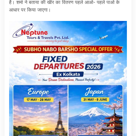
है। शर्मा ने बताया की खीर का वितरण पहले आओ- पहले पाओ के
आधार पर किया जाएगा।