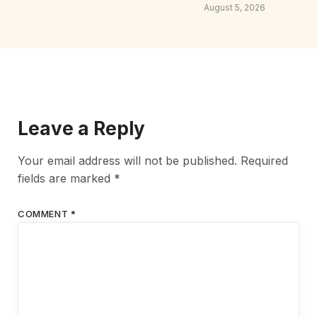
August 5, 2026
Leave a Reply
Your email address will not be published.
Required
fields are marked
*
COMMENT
*