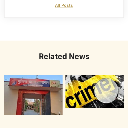
All Posts
Related News