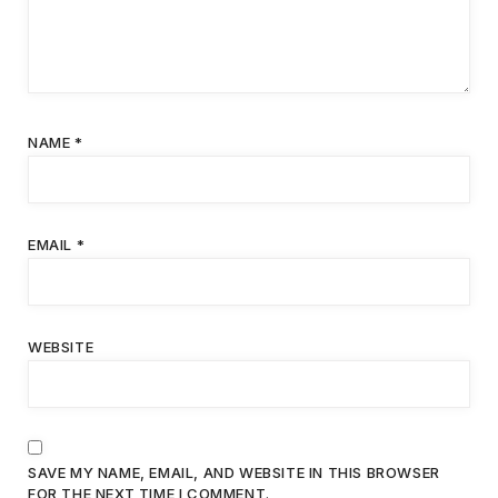
NAME
*
EMAIL
*
WEBSITE
SAVE MY NAME, EMAIL, AND WEBSITE IN THIS BROWSER
FOR THE NEXT TIME I COMMENT.