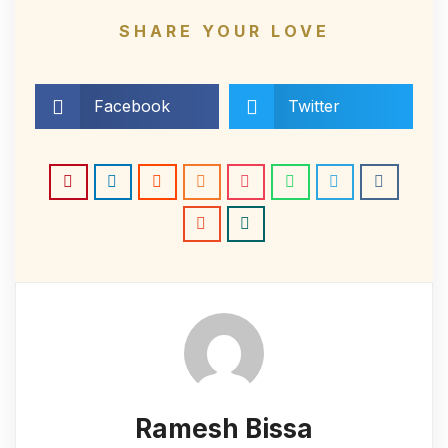
SHARE YOUR LOVE
Facebook
Twitter
Ramesh Bissa