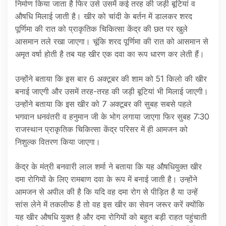
निर्माण किया जाता है फिर उसे उसमें कई तरह की जड़ी बूटियां व
औषधि मिलाई जाती है। खीर को चांदी के बर्तन में डालकर शरद
पूर्णिमा की रात को प्राकृतिक चिकित्सा केंद्र की छत पर खुले
आसमान तले रखा जाएगा। चूंकि शरद पूर्णिमा की रात को आसमान से
अमृत वर्षा होती है तब यह खीर एक दवा का रूप धारण कर लेती हैं।
उन्होंने बताया कि इस बार 6 अक्टूबर की शाम को 51 किलो की खीर
बनाई जाएगी और उसमें तरह-तरह की जड़ी बूटियां भी मिलाई जाएगी।
उन्होंने बताया कि इस खीर को 7 अक्टूबर की सुबह सबसे पहले
भगवान धनवंतरी व हनुमान जी के भोग लगाया जाएगा फिर सुबह 7:30
राजस्थान प्राकृतिक चिकित्सा केंद्र परिसर में ही आमजन को
निशुल्क वितरण किया जाएगा।
केंद्र के मंत्री बनवारी लाल शर्मा ने बताया कि यह औषधियुक्त खीर
दमा रोगियों के लिए रामबाण दवा के रूप में बनाई जाती है। उन्होंने
आमजन से अपील की है कि यदि वह दमा रोग से पीड़ित है या उन्हें
सांस लेने में तकलीफ है तो वह इस खीर का सेवन जरूर करें क्योंकि
यह खीर औषधि युक्त है और दमा रोगियों को बहुत बड़ी राहत पहुंचाती