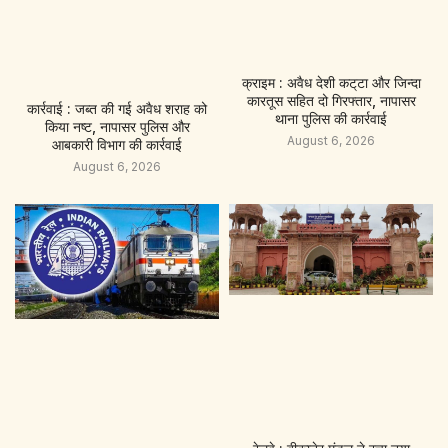
क्राइम : अवैध देशी कट्‌टा और जिन्दा
कारतूस सहित दो गिरफ्तार, नापासर
कार्रवाई : जब्त की गई अवैध शराह को
थाना पुलिस की कार्रवाई
किया नष्ट, नापासर पुलिस और
August 6, 2026
आबकारी विभाग की कार्रवाई
August 6, 2026