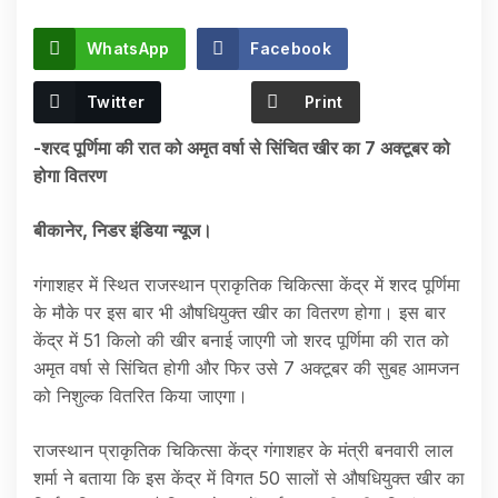
WhatsApp
Facebook
Twitter
Print
-शरद पूर्णिमा की रात को अमृत वर्षा से सिंचित खीर का 7 अक्टूबर को
होगा वितरण
बीकानेर, निडर इंडिया न्यूज।
गंगाशहर में स्थित राजस्थान प्राकृतिक चिकित्सा केंद्र में शरद पूर्णिमा
के मौके पर इस बार भी औषधियुक्त खीर का वितरण होगा। इस बार
केंद्र में 51 किलो की खीर बनाई जाएगी जो शरद पूर्णिमा की रात को
अमृत वर्षा से सिंचित होगी और फिर उसे 7 अक्टूबर की सुबह आमजन
को निशुल्क वितरित किया जाएगा।
राजस्थान प्राकृतिक चिकित्सा केंद्र गंगाशहर के मंत्री बनवारी लाल
शर्मा ने बताया कि इस केंद्र में विगत 50 सालों से औषधियुक्त खीर का