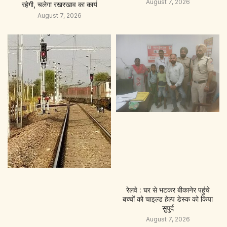
August 7, 2026
रहेगी, चलेगा रखरखाव का कार्य
August 7, 2026
रेलवे : घर से भटकर बीकानेर पहुंचे
बच्चों को चाइल्ड हेल्प डेस्क को किया
सुपुर्द
August 7, 2026