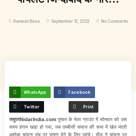
Ramesh Bissa
September 12, 2022
No Comments
WhatsApp
Facebook
Twitter
Print
जयुपरNidarIndia.com
पुष्कर के मेला ग्राउंट में सोमवार को उस
समय हंगाम खड़ा हो गया, जब एमबीसी समाज की सभा में खेल मंत्री
अशोक चांदना मंच पर भाषण देने के लिए पहुंचे। भीड़ ने चांदना पर