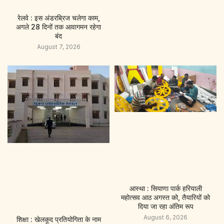
रेलवे : इस अंडरब्रिज चलेगा काम,
अगले 28 दिनों तक आवागमन रहेगा
बंद
August 7, 2026
आस्था : सियाणा पार्क हरियाली
महोत्सव आठ अगस्त को, तैयारियों को
दिया जा रहा अंतिम रूप
August 6, 2026
शिक्षा : खेलकूद प्रतियोगिता के नाम