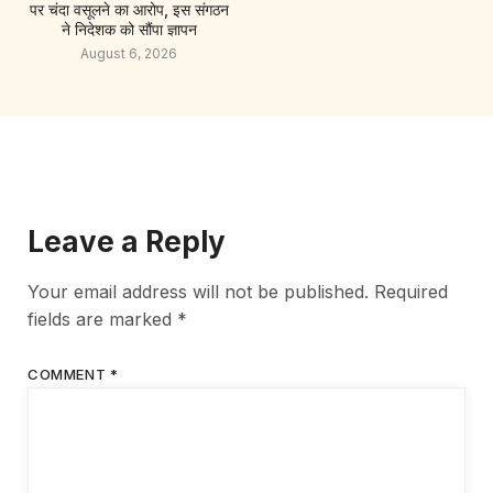
पर चंदा वसूलने का आरोप, इस संगठन
ने निदेशक को सौंपा ज्ञापन
August 6, 2026
Leave a Reply
Your email address will not be published.
Required
fields are marked
*
COMMENT
*