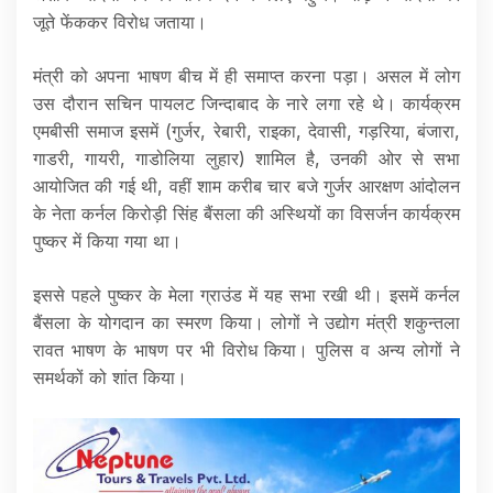
जूते फेंककर विरोध जताया।
मंत्री को अपना भाषण बीच में ही समाप्त करना पड़ा। असल में लोग
उस दौरान सचिन पायलट जिन्दाबाद के नारे लगा रहे थे। कार्यक्रम
एमबीसी समाज इसमें (गुर्जर, रेबारी, राइका, देवासी, गड़रिया, बंजारा,
गाडरी, गायरी, गाडोलिया लुहार) शामिल है, उनकी ओर से सभा
आयोजित की गई थी, वहीं शाम करीब चार बजे गुर्जर आरक्षण आंदोलन
के नेता कर्नल किरोड़ी सिंह बैंसला की अस्थियों का विसर्जन कार्यक्रम
पुष्कर में किया गया था।
इससे पहले पुष्कर के मेला ग्राउंड में यह सभा रखी थी। इसमें कर्नल
बैंसला के योगदान का स्मरण किया। लोगों ने उद्योग मंत्री शकुन्तला
रावत भाषण के भाषण पर भी विरोध किया। पुलिस व अन्य लोगों ने
समर्थकों को शांत किया।