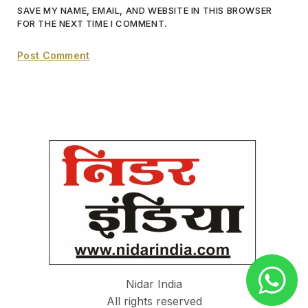
SAVE MY NAME, EMAIL, AND WEBSITE IN THIS BROWSER
FOR THE NEXT TIME I COMMENT.
Nidar India
All rights reserved