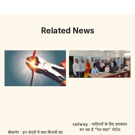
Related News
railway : यात्रियों के लिए हमसफर
बन रहा है “रेल मदद” पाेर्टल
बीकानेर : इन क्षेत्रों में कल बिजली बंद