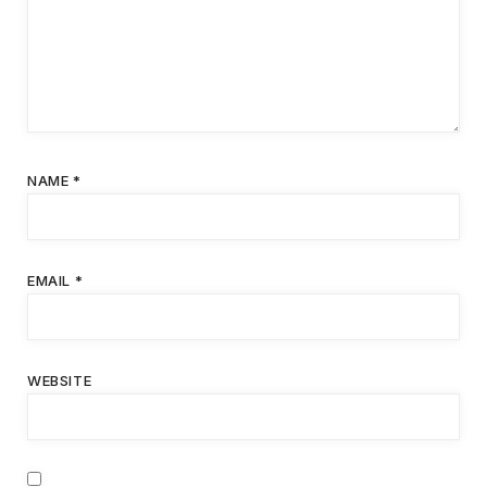
NAME
*
EMAIL
*
WEBSITE