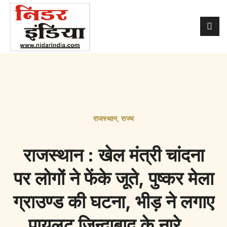
राजस्थान
,
राज्य
राजस्थान : खेल मंत्री चांदना
पर लोगों ने फेंके जूते, पुष्कर मेला
ग्राउण्ड की घटना, भीड़ ने लगाए
पायलट जिन्दाबाद के नारे…