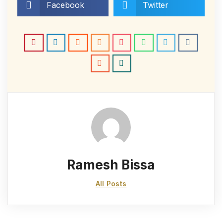
Facebook
Twitter
Ramesh Bissa
All Posts