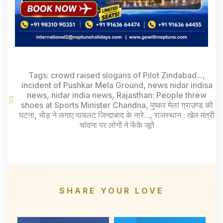
Tags:
crowd raised slogans of Pilot Zindabad...
,
incident of Pushkar Mela Ground
,
news nidar indisa
news
,
nidar india news
,
Rajasthan: People threw
shoes at Sports Minister Chandna
,
पुष्कर मेला ग्राउण्ड की
घटना
,
भीड़ ने लगाए पायलट जिन्दाबाद के नारे...
,
राजस्थान : खेल मंत्री
चांदना पर लोगों ने फेंके जूते
SHARE YOUR LOVE