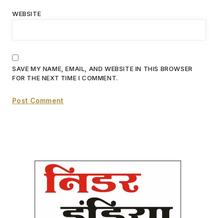
WEBSITE
SAVE MY NAME, EMAIL, AND WEBSITE IN THIS BROWSER
FOR THE NEXT TIME I COMMENT.