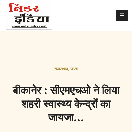
राजस्थान
,
राज्य
बीकानेर : सीएमएचओ ने लिया
शहरी स्वास्थ्य केन्द्रों का
जायजा…