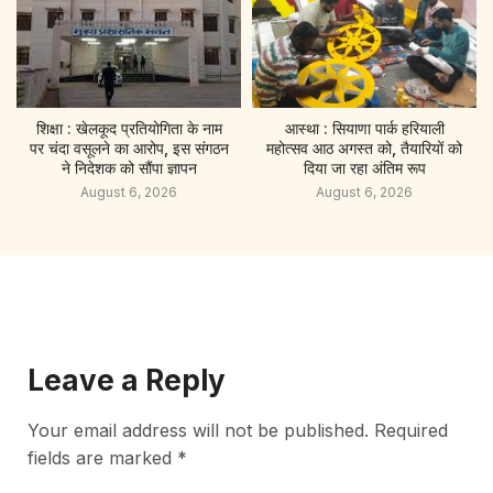
शिक्षा : खेलकूद प्रतियोगिता के नाम
आस्था : सियाणा पार्क हरियाली
पर चंदा वसूलने का आरोप, इस संगठन
महोत्सव आठ अगस्त को, तैयारियों को
ने निदेशक को सौंपा ज्ञापन
दिया जा रहा अंतिम रूप
August 6, 2026
August 6, 2026
Leave a Reply
Your email address will not be published.
Required
fields are marked
*