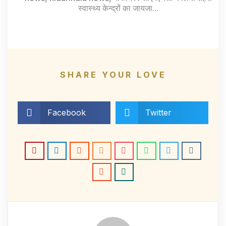
स्वास्थ्य केन्द्रों का जायजा...
SHARE YOUR LOVE
Facebook
Twitter