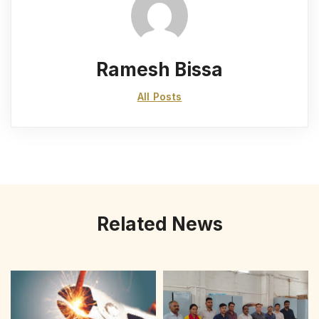
Ramesh Bissa
All Posts
Related News