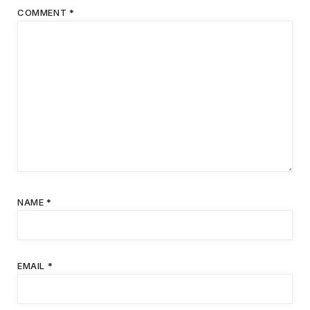
COMMENT
*
NAME
*
EMAIL
*