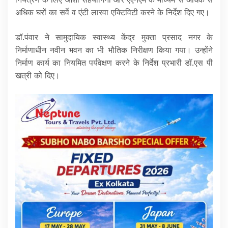
अधिक घरों का सर्वे व एंटी लारवा एक्टिविटी करने के निर्देश दिए गए।
डॉ.पंवार ने सामुदायिक स्वास्थ्य केंद्र मुक्ता प्रसाद नगर के
निर्माणाधीन नवीन भवन का भी भौतिक निरीक्षण किया गया। उन्होंने
निर्माण कार्य का नियमित पर्यवेक्षण करने के निर्देश प्रभारी डॉ.एस पी
खत्री को दिए।