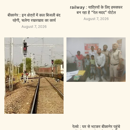
railway : यात्रियों के लिए हमसफर
बन रहा है “रेल मदद” पाेर्टल
बीकानेर : इन क्षेत्रों में कल बिजली बंद
August 7, 2026
रहेगी, चलेगा रखरखाव का कार्य
August 7, 2026
रेलवे : घर से भटकर बीकानेर पहुंचे