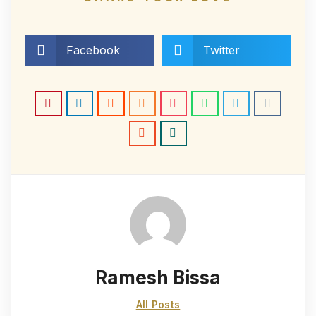
Facebook
Twitter
Ramesh Bissa
All Posts