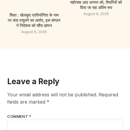
महोत्सव आठ अगस्त को, तैयारियों को
दिया जा रहा अंतिम रूप
August 6, 2026
शिक्षा : खेलकूद प्रतियोगिता के नाम
पर चंदा वसूलने का आरोप, इस संगठन
ने निदेशक को सौंपा ज्ञापन
August 6, 2026
Leave a Reply
Your email address will not be published.
Required
fields are marked
*
COMMENT
*