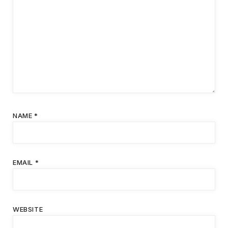
NAME
*
EMAIL
*
WEBSITE