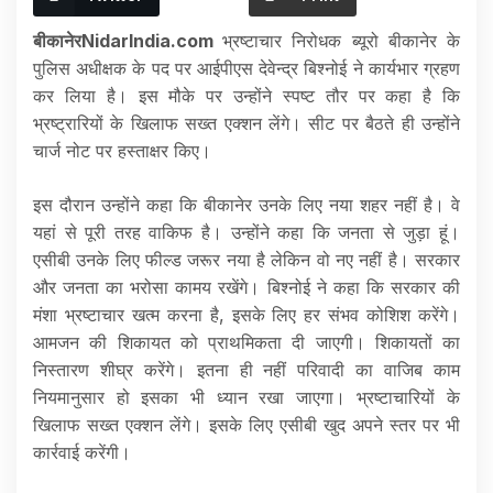
बीकानेरNidarIndia.com
भ्रष्टाचार निरोधक ब्यूरो बीकानेर के
पुलिस अधीक्षक के पद पर आईपीएस देवेन्द्र बिश्नोई ने कार्यभार ग्रहण
कर लिया है। इस मौके पर उन्होंने स्पष्ट तौर पर कहा है कि
भ्रष्ट्रारियों के खिलाफ सख्त एक्शन लेंगे। सीट पर बैठते ही उन्होंने
चार्ज नोट पर हस्ताक्षर किए।
इस दौरान उन्होंने कहा कि बीकानेर उनके लिए नया शहर नहीं है। वे
यहां से पूरी तरह वाकिफ है। उन्होंने कहा कि जनता से जुड़ा हूं।
एसीबी उनके लिए फील्ड जरूर नया है लेकिन वो नए नहीं है। सरकार
और जनता का भरोसा कामय रखेंगे। बिश्नोई ने कहा कि सरकार की
मंशा भ्रष्टाचार खत्म करना है, इसके लिए हर संभव कोशिश करेंगे।
आमजन की शिकायत को प्राथमिकता दी जाएगी। शिकायतों का
निस्तारण शीघ्र करेंगे। इतना ही नहीं परिवादी का वाजिब काम
नियमानुसार हो इसका भी ध्यान रखा जाएगा। भ्रष्टाचारियों के
खिलाफ सख्त एक्शन लेंगे। इसके लिए एसीबी खुद अपने स्तर पर भी
कार्रवाई करेंगी।