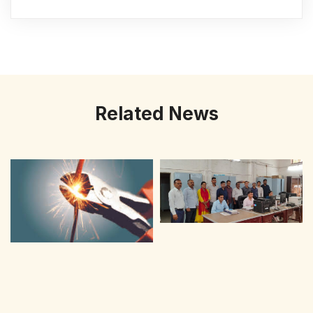
Related News