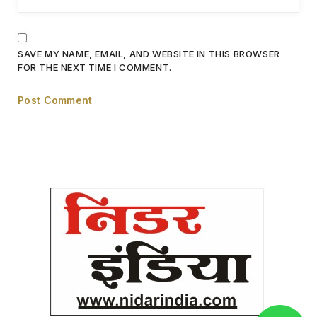
SAVE MY NAME, EMAIL, AND WEBSITE IN THIS BROWSER
FOR THE NEXT TIME I COMMENT.