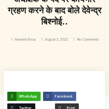
ग्रहण करने के बाद बोले देवेन्द्र
बिश्नोई..
Ramesh Bissa
August 2, 2022
No Comments
WhatsApp
Facebook
Twitter
Print