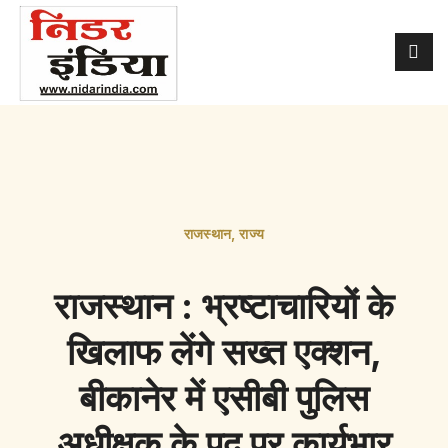
राजस्थान
,
राज्य
राजस्थान : भ्रष्टाचारियों के
खिलाफ लेंगे सख्त एक्शन,
बीकानेर में एसीबी पुलिस
अधीक्षक के पद पर कार्यभार