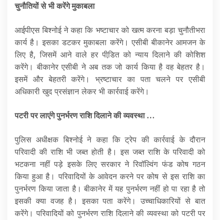
चुनौतियों से भी करेंगे मुकाबला
आईपीएस बिश्नोई ने कहा कि भष्टाचार को खत्म करना बड़ा चुनौतीभरा
कार्य है। इसका डटकर मुकाबला करेंगे। एसीबी बीकानेर आमजन के
लिए है, जिसमें आने वाले हर पीडि़त को न्याय दिलाने की कोशिश
करेंगे। बीकानेर एसीबी ने अब तक जो कार्य किया है वह बेहतर है।
इसमें और बेहतरी करेंगे। भ्रष्टाचार का पता चलने पर एसीबी
अधिकारी खुद प्रसंज्ञान लेकर भी कार्रवाई करेंगे।
पटरी पर लाएंगे पुनर्भरण राशि दिलाने की व्यवस्था …
पुलिस अधीक्षक बिश्नोई ने कहा कि ट्रेप की कार्रवाई के दौरान
परिवादी की राशि भी जब्त होती है। इस जब्त राशि के परिवादी को
भटकना नहीं पड़े इसके लिए सरकार ने रिवॉल्विंग फंड कोष गठन
किया हुआ है। परिवादियों के आवेदन करने पर कोष से इस राशि का
पुनर्भरण किया जाता है। बीकानेर में यह पुनर्भरण नहीं हो पा रहा है तो
इसकी क्या वजह है। इसका पता करेंगे। उच्चाधिकारियों से बात
करेंगे। परिवादियों को पुनर्भरण राशि दिलाने की व्यवस्था को पटरी पर