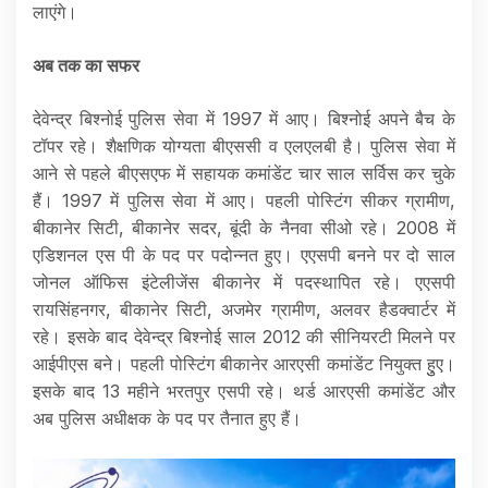
लाएंगे।
अब तक का सफर
देवेन्द्र बिश्नोई पुलिस सेवा में 1997 में आए। बिश्नोई अपने बैच के
टॉपर रहे। शैक्षणिक योग्यता बीएससी व एलएलबी है। पुलिस सेवा में
आने से पहले बीएसएफ में सहायक कमांडेंट चार साल सर्विस कर चुके
हैं। 1997 में पुलिस सेवा में आए। पहली पोस्टिंग सीकर ग्रामीण,
बीकानेर सिटी, बीकानेर सदर, बूंदी के नैनवा सीओ रहे। 2008 में
एडिशनल एस पी के पद पर पदोन्नत हुए। एएसपी बनने पर दो साल
जोनल ऑफिस इंटेलीजेंस बीकानेर में पदस्थापित रहे। एएसपी
रायसिंहनगर, बीकानेर सिटी, अजमेर ग्रामीण, अलवर हैडक्वार्टर में
रहे। इसके बाद देवेन्द्र बिश्नोई साल 2012 की सीनियरटी मिलने पर
आईपीएस बने। पहली पोस्टिंग बीकानेर आरएसी कमांडेंट नियुक्त हुुए।
इसके बाद 13 महीने भरतपुर एसपी रहे। थर्ड आरएसी कमांडेंट और
अब पुलिस अधीक्षक के पद पर तैनात हुए हैं।