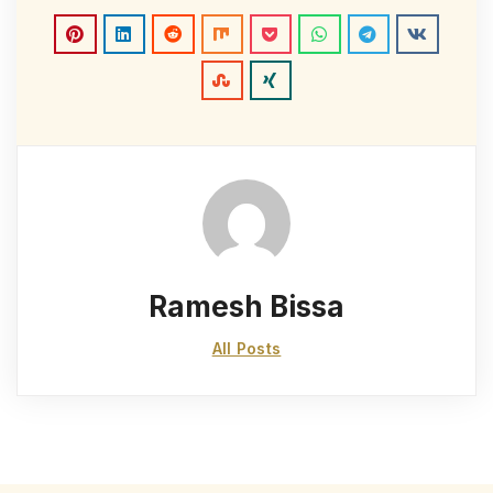
Ramesh Bissa
All Posts