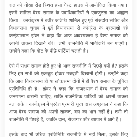
रात को नोखा रोड स्थित हंसा गेस्ट हाउस में आयोजित किया गया।
इसमें शामिल वैश्य समाज के पदाधिकारियों ने एकजुटता का आह्वान
किया। कार्यक्रम में बतौर अतिथि शामिल हुए पूर्व संसदीय सचिव और
विधानसभा चुनाव में पूर्व विधानसभा से कांग्रेस के प्रत्याशी रहे
कन्हैयालाल झंवर ने कहा कि आज आवश्यकता है वैश्य समाज को
अपनी ताकत दिखाने की। तभी राजनीति में भागीदारी बन पाएगी।
उन्होंने कहा कि वोट के पीछे पार्टियां चलती है।
ऐसे में सक्षम समाज होते हुए भी आज राजनीति में पिछड़े क्यों है? इसके
लिए हम सभी को एकजुट होकर मजबूती दिखानी होगी। उन्होंने कहा
कि आज विधानसभा हो या लोकसभा दोनों में ही वैश्य समाज के चुनिंदा
प्रतिनिधि ही है। झंवर ने कहा कि राजस्थान में वैश्य समाज को
जनगणना करानी चाहिए, ताकि राजनैतिक पार्टियों को अपनी ताकत
बता सके। कार्यक्रम में प्रदेश प्रभारी धु्रव दास अग्रवाल ने कहा कि
आज वैश्य समाज को अपनी ताकत, बल का भान नहीं है। तभी तो
राजनीति में पिछड़े है, जबकि दान, रोजागार और व्यापार में आगे है।
इसके बाद भी उचित प्रतिनिधि राजनीति में नहीं मिला, इसके लिए