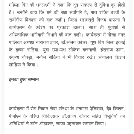
महिला विंग की धनलक्ष्मी ने कहा कि दृढ़ संकल्प से दुविधा दूर होती
है। उन्होंने कहा कि धर्म की रक्षा सर्वोपरि है, मातृ शक्ति बच्चों के
सर्वागीण विकास की बात कही। जिला महामंत्री विजय बाफना ने
कार्यक्रम के उद्देश्य पर प्रकाश डाला। साथ ही युवाओं से
अधिकाधिक भागीदारी निभाने की बात कही। कार्यक्रम में नोखा नगर
पालिका अध्यक्ष नारायण झंवर, डॉ.संजय कोचर, यूथ विंग जिला इकाई
के कृष्णा सेठिया, युवा उपाध्यक्ष लोकेश करनाणी, हंसराज डागा,
अंकुश चौपड़ा, मनोज सेठिया ने भी विचार रखे। संचालन किशन
लोहिया ने किया।
इनका हुआ सम्मान
कार्यक्रम में रोग निदान सेवा संस्था के भतमाल पेडि़वाल, देव किशन,
पीबीएम के वरिष्ठ चिकित्सक डॉ.संजय कोचर सहित विभूतियों का
अतिथियों ने शॉल ओढ़ाकर, साफा पहनाकर सम्मान किया।