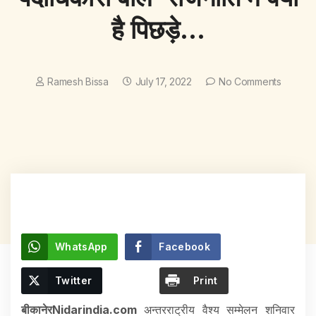
है पिछड़े…
Ramesh Bissa
July 17, 2022
No Comments
WhatsApp
Facebook
Twitter
Print
बीकानेरNidarindia.com
अन्तरराट्रीय वैश्य सम्मेलन शनिवार