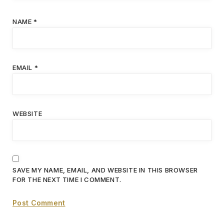
NAME
*
EMAIL
*
WEBSITE
SAVE MY NAME, EMAIL, AND WEBSITE IN THIS BROWSER
FOR THE NEXT TIME I COMMENT.