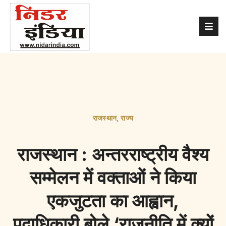
राजस्थान
,
राज्य
राजस्थान : अन्तरराष्ट्रीय वैश्य
सम्मेलन में वक्ताओं ने किया
एकजुटता का आह्वान,
पदाधिकारी बोले ‘राजनीति में क्यों