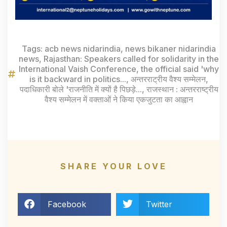
Tags:
acb news nidarindia
,
news bikaner nidarindia
news
,
Rajasthan: Speakers called for solidarity in the
International Vaish Conference
,
the official said 'why
is it backward in politics...
,
अन्तरराट्रीय वैश्य सम्मेलन
,
पदाधिकारी बोले 'राजनीति में क्यों है पिछड़े...
,
राजस्थान : अन्तरराष्ट्रीय
वैश्य सम्मेलन में वक्ताओं ने किया एकजुटता का आह्वान
SHARE YOUR LOVE
Facebook
Twitter