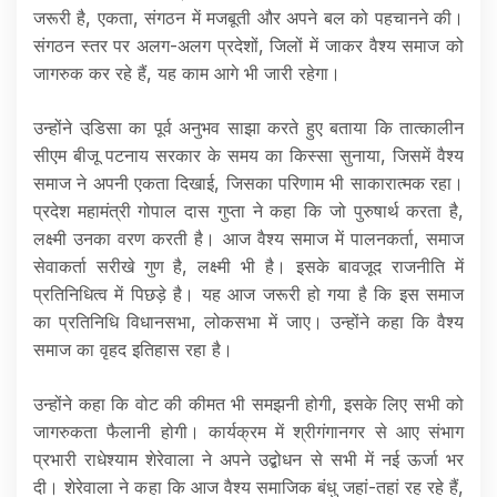
जरूरी है, एकता, संगठन में मजबूती और अपने बल को पहचानने की।
संगठन स्तर पर अलग-अलग प्रदेशों, जिलों में जाकर वैश्य समाज को
जागरुक कर रहे हैं, यह काम आगे भी जारी रहेगा।
उन्होंने उडि़सा का पूर्व अनुभव साझा करते हुए बताया कि तात्कालीन
सीएम बीजू पटनाय सरकार के समय का किस्सा सुनाया, जिसमें वैश्य
समाज ने अपनी एकता दिखाई, जिसका परिणाम भी साकारात्मक रहा।
प्रदेश महामंत्री गोपाल दास गुप्ता ने कहा कि जो पुरुषार्थ करता है,
लक्ष्मी उनका वरण करती है। आज वैश्य समाज में पालनकर्ता, समाज
सेवाकर्ता सरीखे गुण है, लक्ष्मी भी है। इसके बावजूद राजनीति में
प्रतिनिधित्व में पिछड़े है। यह आज जरूरी हो गया है कि इस समाज
का प्रतिनिधि विधानसभा, लोकसभा में जाए। उन्होंने कहा कि वैश्य
समाज का वृहद इतिहास रहा है।
उन्होंने कहा कि वोट की कीमत भी समझनी होगी, इसके लिए सभी को
जागरुकता फैलानी होगी। कार्यक्रम में श्रीगंगानगर से आए संभाग
प्रभारी राधेश्याम शेरेवाला ने अपने उद्बोधन से सभी में नई ऊर्जा भर
दी। शेरेवाला ने कहा कि आज वैश्य समाजिक बंधु जहां-तहां रह रहे हैं,