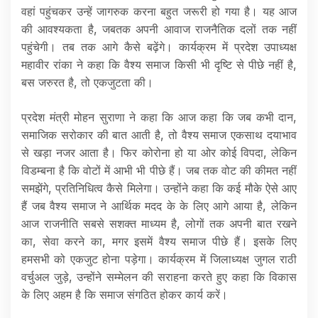
वहां पहुंचकर उन्हें जागरुक करना बहुत जरूरी हो गया है। यह आज
की आवश्यकता है, जबतक अपनी आवाज राजनैतिक दलों तक नहीं
पहुंचेगी। तब तक आगे कैसे बढ़ेंगे। कार्यक्रम में प्रदेश उपाध्यक्ष
महावीर रांका ने कहा कि वैश्य समाज किसी भी दृष्टि से पीछे नहीं है,
बस जरुरत है, तो एकजुटता की।
प्रदेश मंत्री मोहन सुराणा ने कहा कि आज कहा कि जब कभी दान,
समाजिक सरोकार की बात आती है, तो वैश्य समाज एकसाथ दयाभाव
से खड़ा नजर आता है। फिर कोरोना हो या ओर कोई विपदा, लेकिन
विडम्बना है कि वोटों में आभी भी पीछे हैं। जब तक वोट की कीमत नहीं
समझेंगे, प्रतिनिधित्व कैसे मिलेगा। उन्होंने कहा कि कई मौके ऐसे आए
हैं जब वैश्य समाज ने आर्थिक मदद के के लिए आगे आया है, लेकिन
आज राजनीति सबसे सशक्त माध्यम है, लोगों तक अपनी बात रखने
का, सेवा करने का, मगर इसमें वैश्य समाज पीछे हैं। इसके लिए
हमसभी को एकजुट होना पड़ेगा। कार्यक्रम में जिलाध्यक्ष जुगल राठी
वर्चुअल जुड़े, उन्होंने सम्मेलन की सराहना करते हुए कहा कि विकास
के लिए अहम है कि समाज संगठित होकर कार्य करें।