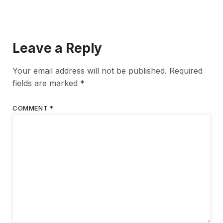
Leave a Reply
Your email address will not be published.
Required
fields are marked
*
COMMENT
*