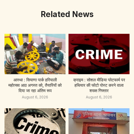
Related News
आस्था : सियाणा पार्क हरियाली
क्राइम : सोशल मीडिया प्लेटफार्म पर
महोत्सव आठ अगस्त को, तैयारियों को
हथियार की फोटो पोस्ट करने वाला
दिया जा रहा अंतिम रूप
शख्स गिफ्तार
August 6, 2026
August 6, 2026