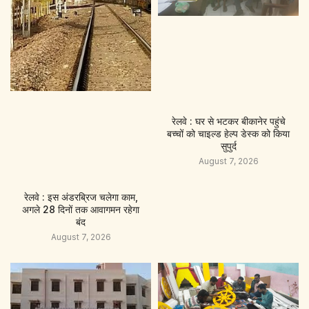
रेलवे : घर से भटकर बीकानेर पहुंचे
बच्चों को चाइल्ड हेल्प डेस्क को किया
सुपुर्द
August 7, 2026
रेलवे : इस अंडरब्रिज चलेगा काम,
अगले 28 दिनों तक आवागमन रहेगा
बंद
August 7, 2026