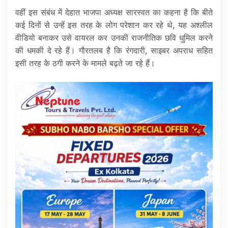
वहीं इस संबंध में देहात भाजपा अध्यक्ष सारस्वत का कहना है कि बीते
कई दिनों से उन्हें इस तरह के लोग परेशान कर रहे थे, यह अश्लील
वीडियो बनाकर उसे वायरल कर उनकी राजनीतिक छवि धुमिल करने
की धमकी दे रहे हैं। गौरतलब है कि रंगदारी, साइबर अपराध सहित
इसी तरह के ठगी करने के मामले बढ़ते जा रहे हैं।