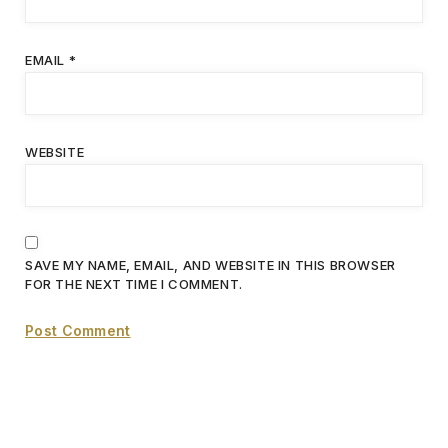
EMAIL
*
WEBSITE
SAVE MY NAME, EMAIL, AND WEBSITE IN THIS BROWSER
FOR THE NEXT TIME I COMMENT.