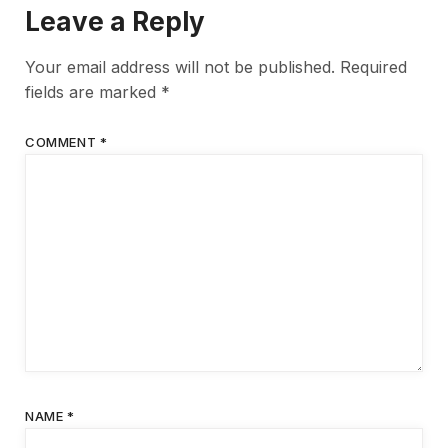
Leave a Reply
Your email address will not be published.
Required
fields are marked
*
COMMENT
*
NAME
*