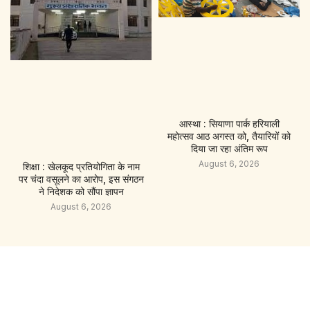
आस्था : सियाणा पार्क हरियाली
महोत्सव आठ अगस्त को, तैयारियों को
दिया जा रहा अंतिम रूप
August 6, 2026
शिक्षा : खेलकूद प्रतियोगिता के नाम
पर चंदा वसूलने का आरोप, इस संगठन
ने निदेशक को सौंपा ज्ञापन
August 6, 2026