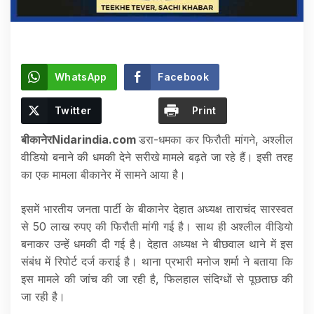
WhatsApp
Facebook
Twitter
Print
बीकानेरNidarindia.com
डरा-धमका कर फिरौती मांगने, अश्लील
वीडियो बनाने की धमकी देने सरीखे मामले बढ़ते जा रहे हैं। इसी तरह
का एक मामला बीकानेर में सामने आया है।
इसमें भारतीय जनता पार्टी के बीकानेर देहात अध्यक्ष ताराचंद सारस्वत
से 50 लाख रुपए की फिरौती मांगी गई है। साथ ही अश्लील वीडियो
बनाकर उन्हें धमकी दी गई है। देहात अध्यक्ष ने बीछवाल थाने में इस
संबंध में रिपोर्ट दर्ज कराई है। थाना प्रभारी मनोज शर्मा ने बताया कि
इस मामले की जांच की जा रही है, फिलहाल संदिग्धों से पूछताछ की
जा रही है।