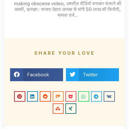
making obscene video
,
अश्लील वीडियो बनाकर फंसाने की
धमकी
,
क्राइम : भाजपा देहात अध्यक्ष से मांगी 50 लाख की फिरौती
,
मामला दर्ज...
SHARE YOUR LOVE
Facebook
Twitter