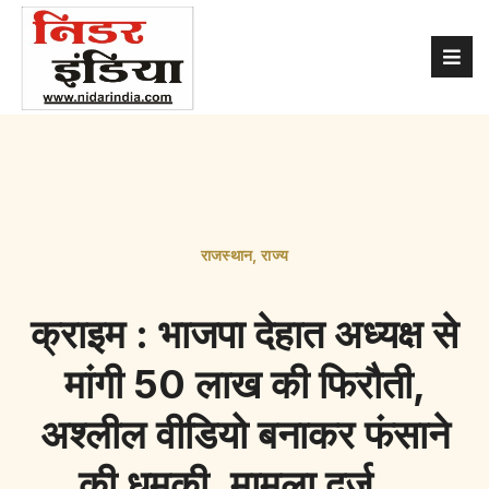
राजस्थान
,
राज्य
क्राइम : भाजपा देहात अध्यक्ष से
मांगी 50 लाख की फिरौती,
अश्लील वीडियो बनाकर फंसाने
की धमकी, मामला दर्ज…