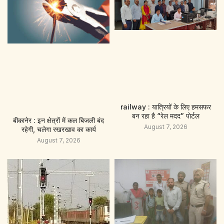
railway : यात्रियों के लिए हमसफर
बन रहा है “रेल मदद” पाेर्टल
बीकानेर : इन क्षेत्रों में कल बिजली बंद
August 7, 2026
रहेगी, चलेगा रखरखाव का कार्य
August 7, 2026