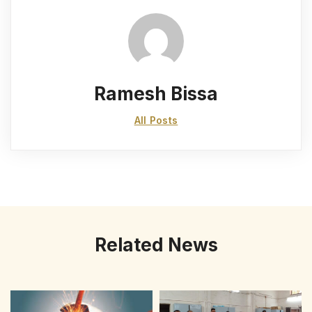
Ramesh Bissa
All Posts
Related News