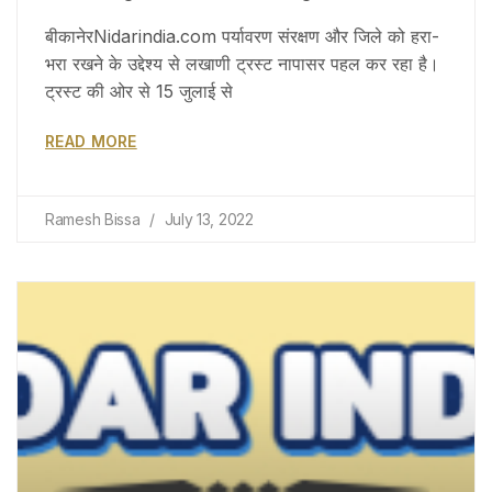
बीकानेरNidarindia.com पर्यावरण संरक्षण और जिले को हरा-
भरा रखने के उद्देश्य से लखाणी ट्रस्ट नापासर पहल कर रहा है।
ट्रस्ट की ओर से 15 जुलाई से
READ MORE
Ramesh Bissa
July 13, 2022