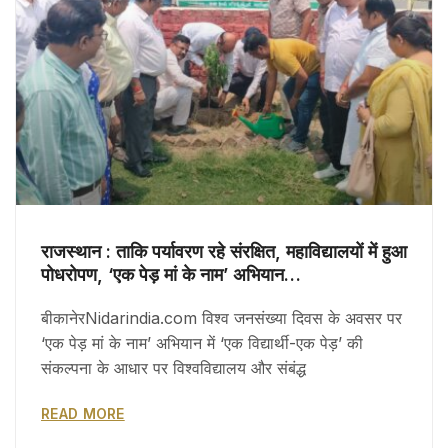
राजस्थान : ताकि पर्यावरण रहे संरक्षित, महाविद्यालयों में हुआ
पोधरोपण, ‘एक पेड़ मां के नाम’ अभियान…
बीकानेरNidarindia.com विश्व जनसंख्या दिवस के अवसर पर
‘एक पेड़ मां के नाम’ अभियान में ‘एक विद्यार्थी-एक पेड़’ की
संकल्पना के आधार पर विश्वविद्यालय और संबंद्ध
READ MORE