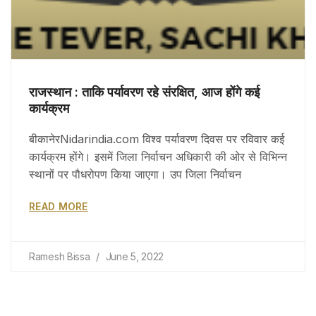
राजस्थान : ताकि पर्यावरण रहे संरक्षित, आज होंगे कई
कार्यक्रम
बीकानेरNidarindia.com विश्व पर्यावरण दिवस पर रविवार कई
कार्यक्रम होंगे। इसमें जिला निर्वाचन अधिकारी की ओर से विभिन्न
स्थानों पर पौधरोपण किया जाएगा। उप जिला निर्वाचन
READ MORE
Ramesh Bissa
June 5, 2022