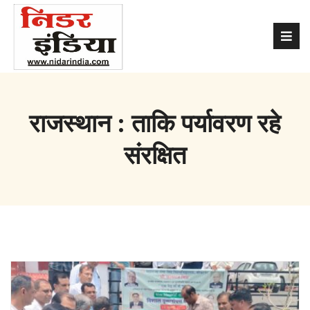
राजस्थान : ताकि पर्यावरण रहे
संरक्षित