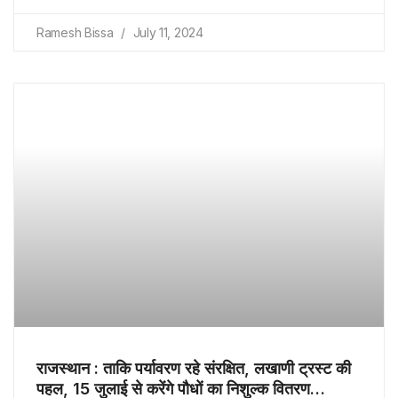
Ramesh Bissa
July 11, 2024
राजस्थान : ताकि पर्यावरण रहे संरक्षित, लखाणी ट्रस्ट की
पहल, 15 जुलाई से करेंगे पौधों का निशुल्क वितरण…