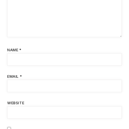
NAME
*
EMAIL
*
WEBSITE