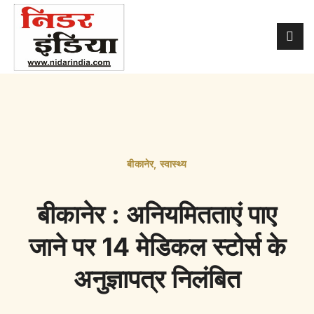
बीकानेर
,
स्वास्थ्य
बीकानेर : अनियमितताएं पाए
जाने पर 14 मेडिकल स्टोर्स के
अनुज्ञापत्र निलंबित