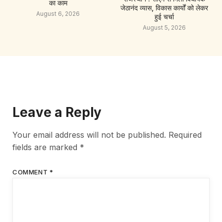
का काम
जेठानंद व्यास, विकास कार्यों को लेकर
August 6, 2026
हुई चर्चा
August 5, 2026
Leave a Reply
Your email address will not be published.
Required
fields are marked
*
COMMENT
*