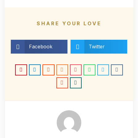
SHARE YOUR LOVE
Facebook
Twitter