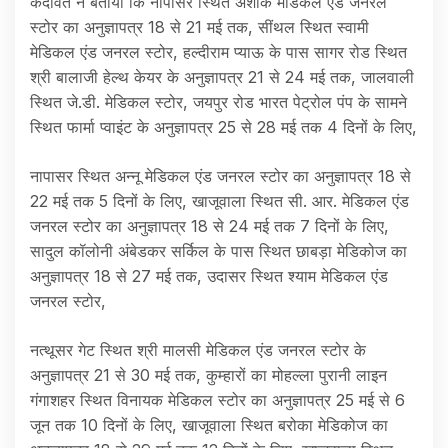
केदावत ने बताया कि नापासर स्थित अशोक मेडिकल एंड जनरल
स्टोर का अनुज्ञापत्र 18 से 21 मई तक, सींथल स्थित स्वामी
मेडिकल एंड जनरल स्टोर, हल्दीराम प्याऊ के पास सागर रोड स्थित
श्री बालाजी हेल्थ केयर के अनुज्ञापत्र 21 से 24 मई तक, जालवाली
स्थित जे.डी. मेडिकल स्टोर, जयपुर रोड भारत पेट्रोल पंप के सामने
स्थित फार्मा प्वाइंट के अनुज्ञापत्र 25 से 28 मई तक 4 दिनों के लिए,
नापासर स्थित अन्नू मेडिकल एंड जनरल स्टोर का अनुज्ञापत्र 18 से
22 मई तक 5 दिनों के लिए, खाजूवाला स्थित सी. आर. मेडिकल एंड
जनरल स्टोर का अनुज्ञापत्र 18 से 24 मई तक 7 दिनों के लिए,
सादुल कॉलोनी अंबेडकर सर्किल के पास स्थित छाबड़ा मेडिकोज का
अनुज्ञापत्र 18 से 27 मई तक, उदासर स्थित श्याम मेडिकल एंड
जनरल स्टोर,
नत्थूसर गेट स्थित श्री मालसी मेडिकल एंड जनरल स्टोर के
अनुज्ञापत्र 21 से 30 मई तक, कुम्हारों का मोहल्ला पुरानी लाइन
गंगाशहर स्थित विनायक मेडिकल स्टोर का अनुज्ञापत्र 25 मई से 6
जून तक 10 दिनों के लिए, खाजूवाला स्थित बरोका मेडिकोज का