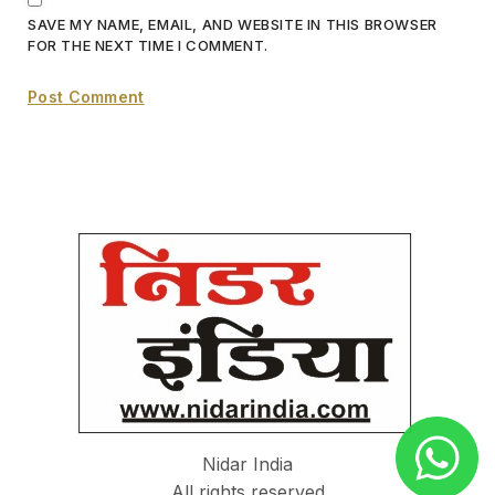
SAVE MY NAME, EMAIL, AND WEBSITE IN THIS BROWSER
FOR THE NEXT TIME I COMMENT.
Nidar India
All rights reserved