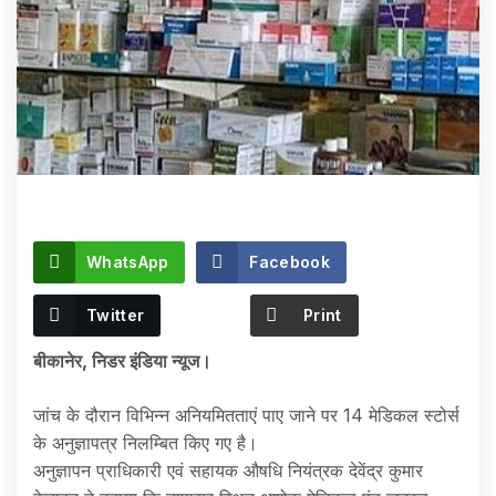
WhatsApp
Facebook
Twitter
Print
बीकानेर, निडर इंडिया न्यूज।
जांच के दौरान विभिन्न अनियमितताएं पाए जाने पर 14 मेडिकल स्टोर्स
के अनुज्ञापत्र निलम्बित किए गए है।
अनुज्ञापन प्राधिकारी एवं सहायक औषधि नियंत्रक देवेंद्र कुमार