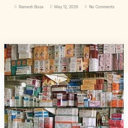
Ramesh Bissa
May 12, 2026
No Comments