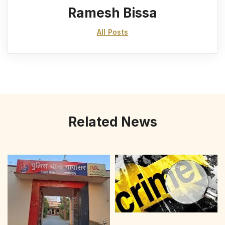
Ramesh Bissa
All Posts
Related News