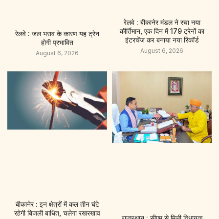
रेलवे : बीकानेर मंडल ने रचा नया
कीर्तिमान, एक दिन में 179 ट्रेनों का
रेलवे : जल भराव के कारण यह ट्रेन
इंटरचेंज कर बनाया नया रिकॉर्ड
होगी प्रभावित
August 6, 2026
August 6, 2026
बीकानेर : इन क्षेत्रों में कल तीन घंटे
रहेगी बिजली बाधित, चलेगा रखरखाव
राजस्थान : सीएम से मिली विधायक