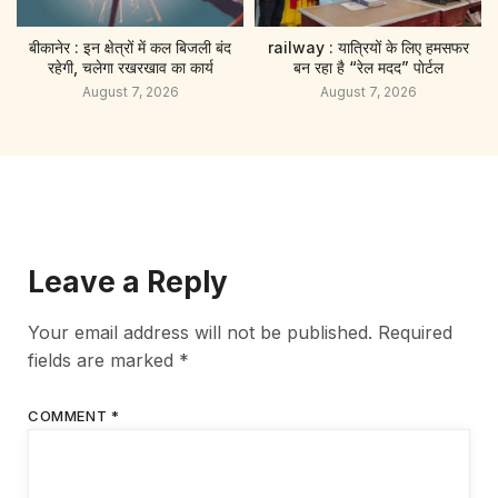
बीकानेर : इन क्षेत्रों में कल बिजली बंद
railway : यात्रियों के लिए हमसफर
रहेगी, चलेगा रखरखाव का कार्य
बन रहा है “रेल मदद” पाेर्टल
August 7, 2026
August 7, 2026
Leave a Reply
Your email address will not be published.
Required
fields are marked
*
COMMENT
*