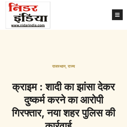
राजस्थान
,
राज्य
क्राइम : शादी का झांसा देकर
दुष्कर्म करने का आरोपी
गिरफ्तार, नया शहर पुलिस की
कार्रवाई…