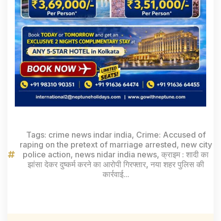
Tags:
crime news indar india
,
Crime: Accused of
raping on the pretext of marriage arrested
,
new city
police action
,
news nidar india news
,
क्राइम : शादी का
झांसा देकर दुष्कर्म करने का आरोपी गिरफ्तार
,
नया शहर पुलिस की
कार्रवाई...