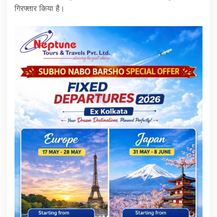
गिरफ्तार किया है।