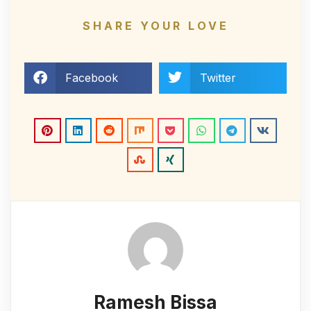
SHARE YOUR LOVE
Facebook
Twitter
Ramesh Bissa