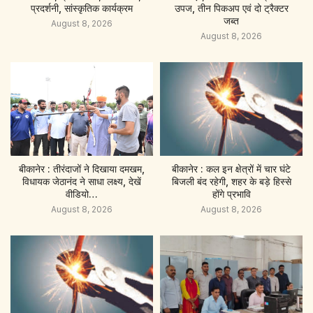
प्रदर्शनी, सांस्कृतिक कार्यक्रम
उपज, तीन पिकअप एवं दो ट्रैक्टर
जब्त
August 8, 2026
August 8, 2026
बीकानेर : तीरंदाजों ने दिखाया दमखम,
बीकानेर : कल इन क्षेत्रों में चार घंटे
विधायक जेठानंद ने साधा लक्ष्य, देखें
बिजली बंद रहेगी, शहर के बड़े हिस्से
वीडियो…
होंगे प्रभावि
August 8, 2026
August 8, 2026