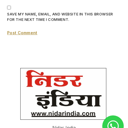
SAVE MY NAME, EMAIL, AND WEBSITE IN THIS BROWSER
FOR THE NEXT TIME I COMMENT.
Nidar India