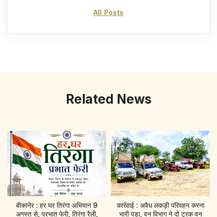
All Posts
Related News
बीकानेर : हर घर तिरंगा अभियान 9
कार्रवाई : अवैध लकड़ी परिवहन करना
अगस्त से, प्रभात फेरी, तिरंगा रैली,
भारी पड़ा, वन विभाग ने दो ट्रक वन