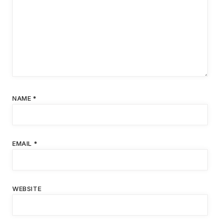
NAME
*
EMAIL
*
WEBSITE