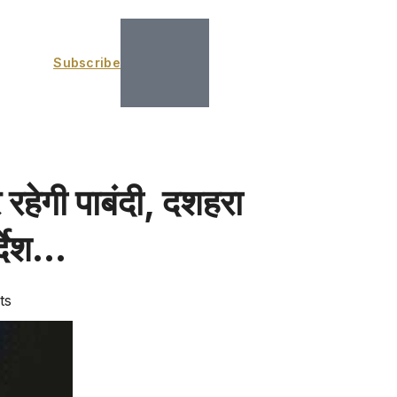
Subscribe
 रहेगी पाबंदी, दशहरा
र्देश…
ts