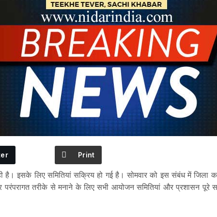
ter
Print
रही है। इसके लिए समितियां सक्रिय हो गई है। सोमवार को इस संबंध में जिला
परंपरागत तरीके से मनाने के लिए सभी आयोजन समितियां और प्रशासन पूरे समन्