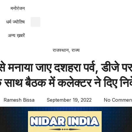
मनोरंजन
धर्म ज्योतिष
अन्य ख़बरें
राजस्थान
,
राज्य
से मनाया जाए दशहरा पर्व, डीजे पर
े साथ बैठक में कलेक्टर ने दिए नि
Ramesh Bissa
September 19, 2022
No Commen