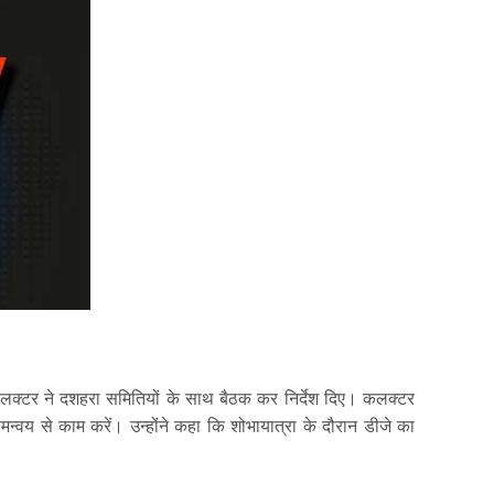
 कलक्टर ने दशहरा समितियों के साथ बैठक कर निर्देश दिए। कलक्टर
वय से काम करें। उन्होंने कहा कि शोभायात्रा के दौरान डीजे का