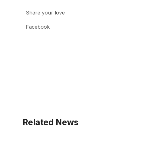
Share your love
Facebook
Related News