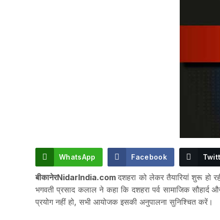
WhatsApp
Facebook
Twit
बीकानेरNidarIndia.com
दशहरा को लेकर तैयारियां शुरू हो 
भगवती प्रसाद कलाल ने कहा कि दशहरा पर्व सामाजिक सौहार्द और 
प्रयोग नहीं हो, सभी आयोजक इसकी अनुपालना सुनिश्चित करें।