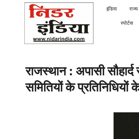
इंडिया
राज्य
स्पोर्टस
राजस्थान : अपासी सौहार्द 
समितियों के प्रतिनिधियों क