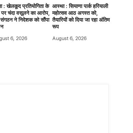
्षा : खेलकूद प्रतियोगिता के
आस्था : सियाणा पार्क हरियाली
 पर चंदा वसूलने का आरोप,
महोत्सव आठ अगस्त को,
संगठन ने निदेशक को सौंपा
तैयारियों को दिया जा रहा अंतिम
पन
रूप
gust 6, 2026
August 6, 2026