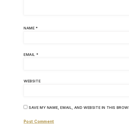
NAME
*
EMAIL
*
WEBSITE
SAVE MY NAME, EMAIL, AND WEBSITE IN THIS BROW