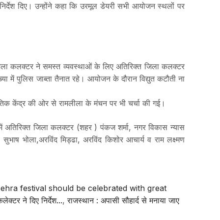
निर्देश दिए। उन्होंने कहा कि उरमूल डेयरी सभी आयोजन स्थलों पर
िला कलक्टर ने समस्त व्यवस्थाओं के लिए अतिरिक्त जिला कलक्टर
या में पुलिस जाब्ता तैनात रहे। आयोजन के दौरान विद्युत कटौती ना
तिक केंद्र की ओर से रामलीला के मंचन पर भी चर्चा की गई।
में अतिरिक्त जिला कलक्टर (शहर ) पंकज शर्मा, नगर विकास न्यास
, सुभाष भोला,अरविंद मिड्ढा, अरविंद किशोर आचार्य व राम लक्ष्मण
ehra festival should be celebrated with great
ेक्टर ने दिए निर्देश...
,
राजस्थान : अपासी सौहार्द से मनाया जाए