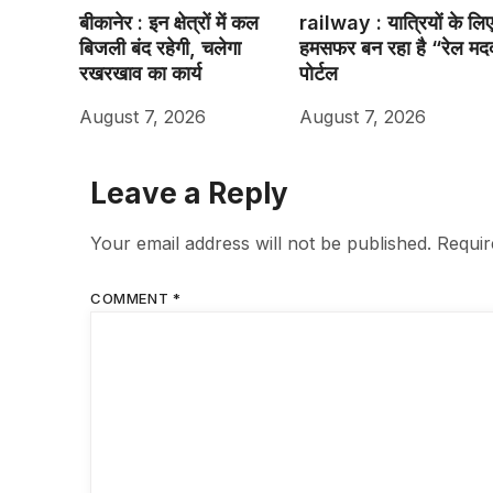
बीकानेर : इन क्षेत्रों में कल
railway : यात्रियों के लि
बिजली बंद रहेगी, चलेगा
हमसफर बन रहा है “रेल मद
रखरखाव का कार्य
पाेर्टल
August 7, 2026
August 7, 2026
Leave a Reply
Your email address will not be published.
Requir
COMMENT
*