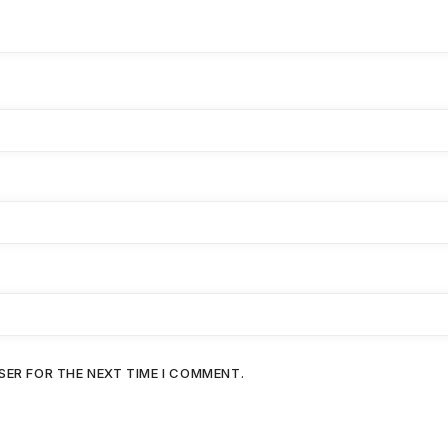
SER FOR THE NEXT TIME I COMMENT.