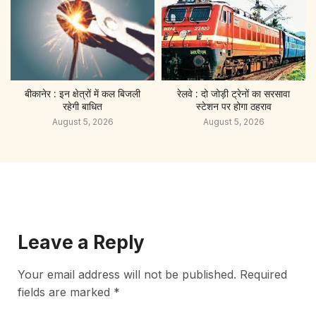
बीकानेर : इन क्षेत्रों में कल बिजली
रेलवे : दो जोड़ी ट्रेनों का सरसावा
रहेगी बाधित
स्टेशन पर होगा ठहराव
August 5, 2026
August 5, 2026
Leave a Reply
Your email address will not be published.
Required
fields are marked
*