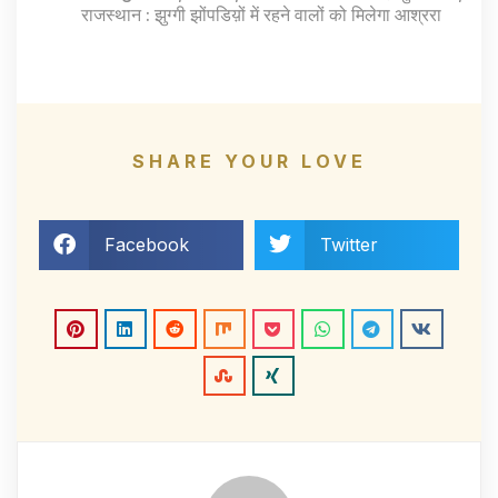
राजस्थान : झुग्गी झोंपडिय़ों में रहने वालों को मिलेगा आश्ररा
SHARE YOUR LOVE
Facebook
Twitter