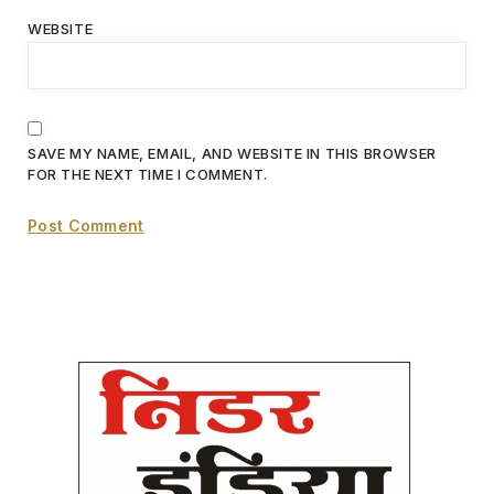
WEBSITE
SAVE MY NAME, EMAIL, AND WEBSITE IN THIS BROWSER
FOR THE NEXT TIME I COMMENT.