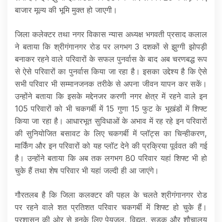
बाजार मूल्य की भूमि मुक्त हो जाएगी।
जिला कलेक्टर तथा नगर विकास न्यास अध्यक्ष भगवती प्रसाद कलाल
ने बताया कि श्रीगंगानगर रोड पर लगभग 3 दशकों से झुग्गी झोपड़ी
बनाकर रहने वाले परिवारों के सफल पुनर्वास के बाद अब चरणबद्ध रूप
से ऐसे परिवारों का पुनर्वास किया जा रहा है। इसका उद्देश्य है कि ऐसे
सभी परिवार भी सम्मानजनक तरीके से अपना जीवन यापन कर सकें।
उन्होंने बताया कि इसके मद्देनजर करणी नगर क्षेत्र में रहने वाले इन
105 परिवारों को भी चकगर्बी में 15 गुणा 15 फुट के भूखंडों में शिफ्ट
किया जा रहा है। आधारभूत सुविधाओं के अभाव में रह रहे इन परिवारों
की सुनियोजित बसावट के लिए चकगर्बी में प्लॉट्स का चिन्हीकरण,
मार्किंग और इन परिवारों को यह प्लॉट देने की प्रक्रिया पूर्ववत की गई
है। उन्होंने बताया कि अब तक लगभग 80 परिवार यहां शिफ्ट भी हो
चुके हैं तथा शेष परिवार भी यहां जल्दी ही आ जाएंगे।
गौरतलब है कि जिला कलक्टर की पहल के चलते श्रीगंगानगर रोड
पर रहने वाले शत प्रतिशत परिवार चकगर्बी में शिफ्ट हो चुके हैं।
प्रशासन की ओर से इनके लिए पेयजल, विद्युत, सड़क और शौचालय