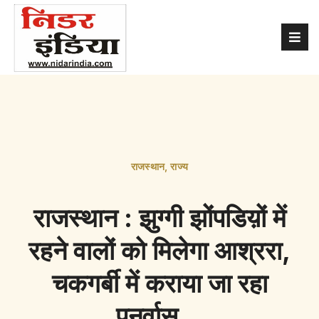
राजस्थान
,
राज्य
राजस्थान : झुग्गी झोंपडिय़ों में
रहने वालों को मिलेगा आश्ररा,
चकगर्बी में कराया जा रहा
पुनर्वास…