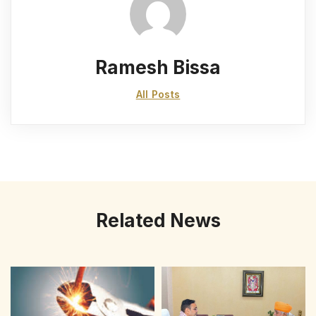
Ramesh Bissa
All Posts
Related News