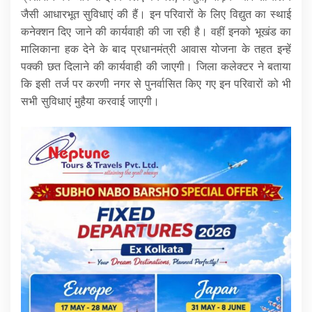
जैसी आधारभूत सुविधाएं की हैं। इन परिवारों के लिए विद्युत का स्थाई
कनेक्शन दिए जाने की कार्यवाही की जा रही है। वहीं इनको भूखंड का
मालिकाना हक देने के बाद प्रधानमंत्री आवास योजना के तहत इन्हें
पक्की छत दिलाने की कार्यवाही की जाएगी। जिला कलेक्टर ने बताया
कि इसी तर्ज पर करणी नगर से पुनर्वासित किए गए इन परिवारों को भी
सभी सुविधाएं मुहैया करवाई जाएगी।