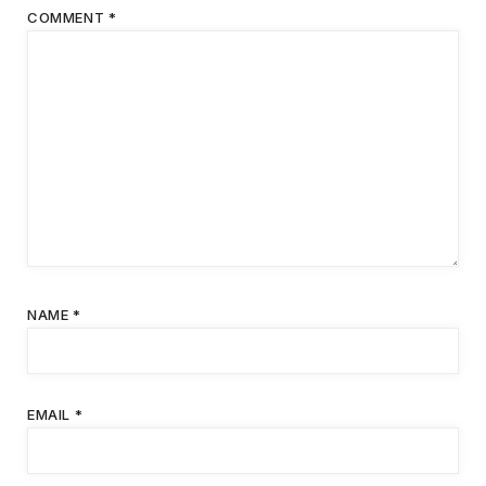
COMMENT
*
NAME
*
EMAIL
*