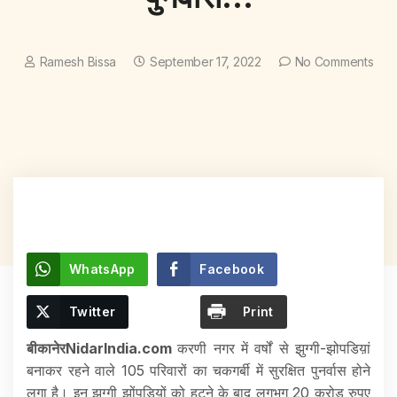
Ramesh Bissa
September 17, 2022
No Comments
WhatsApp
Facebook
Twitter
Print
बीकानेरNidarIndia.com
करणी नगर में वर्षों से झुग्गी-झोपडिय़ां
बनाकर रहने वाले 105 परिवारों का चकगर्बी में सुरक्षित पुनर्वास होने
लगा है। इन झुग्गी झोंपडिय़ों को हटने के बाद लगभग 20 करोड़ रुपए