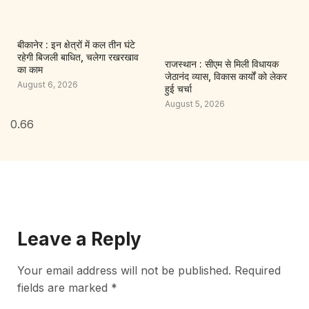
बीकानेर : इन क्षेत्रों में कल तीन घंटे
रहेगी बिजली बाधित, चलेगा रखरखाव
राजस्थान : सीएम से मिली विधायक
का काम
जेठानंद व्यास, विकास कार्यों को लेकर
August 6, 2026
हुई चर्चा
August 5, 2026
Leave a Reply
Your email address will not be published.
Required
fields are marked
*