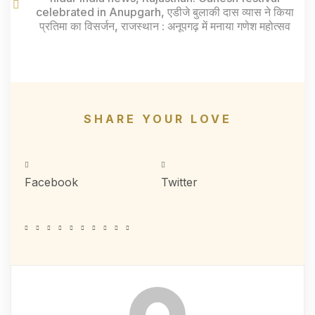
celebrated in Anupgarh
,
एडीजे बुलाकी दास व्यास ने किया
प्रतिमा का विसर्जन
,
राजस्थान : अनूपगढ़ में मनाया गणेश महोत्सव
SHARE YOUR LOVE
Facebook
Twitter