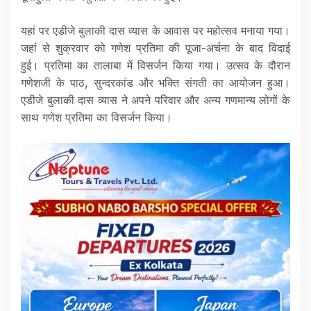
यहां पर एडीजे बुलाकी दास व्यास के आवास पर महोत्सव मनाया गया।
जहां से शुक्रवार को गणेश प्रतिमा की पूूजा-अर्चना के बाद विदाई
हुई। प्रतिमा का तालाबा में विसर्जन किया गया। उत्सव के दौरान
गणेशजी के पाठ, सुन्दरकांड और भक्ति संगती का आयोजन हुआ।
एडीजे बुलाकी दास व्यास ने अपने परिवार और अन्य गणमान्य लोगों के
साथ गणेश प्रतिमा का विसर्जन किया।