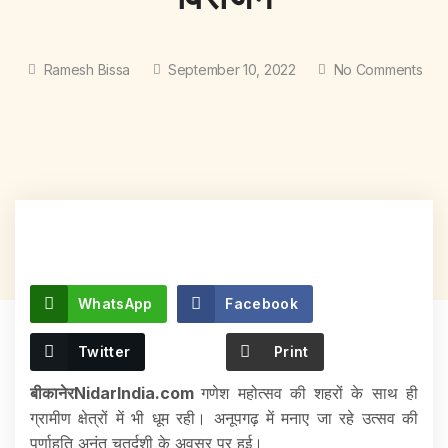
Ramesh Bissa
September 10, 2022
No Comments
WhatsApp
Facebook
Twitter
Print
बीकानेरNidarIndia.com
गणेश महोत्सव की शहरों के साथ ही
ग्रामीण क्षेत्रों में भी धूम रही। अनूपगढ़ में मनाए जा रहे उत्सव की
पूर्णाहुति अनंत चतुर्दशी के अवसर पर हुई।