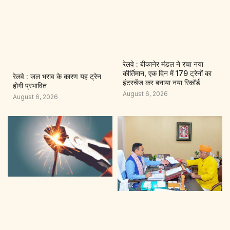
रेलवे : बीकानेर मंडल ने रचा नया
कीर्तिमान, एक दिन में 179 ट्रेनों का
रेलवे : जल भराव के कारण यह ट्रेन
इंटरचेंज कर बनाया नया रिकॉर्ड
होगी प्रभावित
August 6, 2026
August 6, 2026