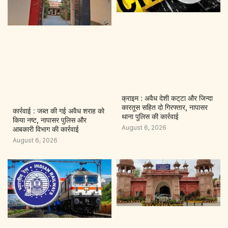
क्राइम : अवैध देशी कट्‌टा और जिन्दा
कारतूस सहित दो गिरफ्तार, नापासर
कार्रवाई : जब्त की गई अवैध शराह को
थाना पुलिस की कार्रवाई
किया नष्ट, नापासर पुलिस और
August 6, 2026
आबकारी विभाग की कार्रवाई
August 6, 2026