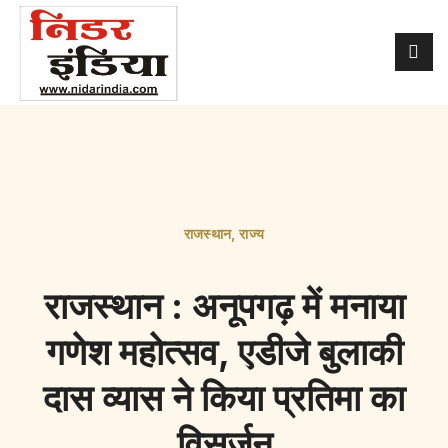
राजस्थान
,
राज्य
राजस्थान : अनूपगढ़ में मनाया
गणेश महोत्सव, एडीजे बुलाकी
दास व्यास ने किया प्रतिमा का
विसर्जन