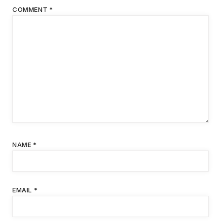
COMMENT
*
NAME
*
EMAIL
*