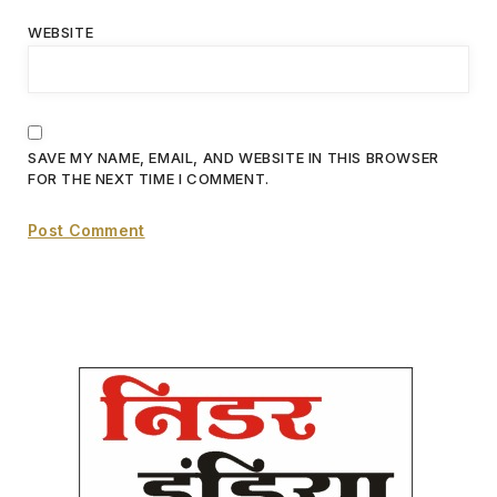
WEBSITE
SAVE MY NAME, EMAIL, AND WEBSITE IN THIS BROWSER
FOR THE NEXT TIME I COMMENT.