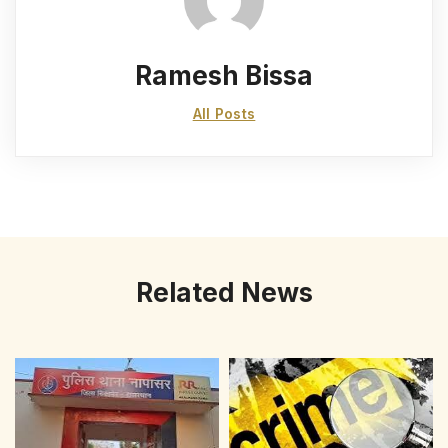
Ramesh Bissa
All Posts
Related News