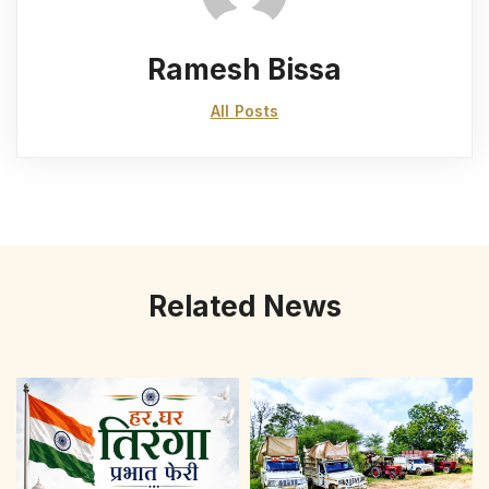
Ramesh Bissa
All Posts
Related News