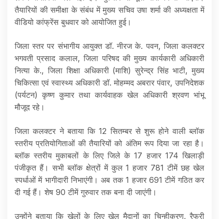
तैयारियों की समीक्षा के संबंध में मुख्य सचिव उषा शर्मा की अध्यक्षता में
वीडियो कांफ्रेंस बुधवार को आयोजित हुई।
जिला स्तर पर संभागीय आयुक्त डॉ. नीरज के. पवन, जिला कलक्टर
भगवती प्रसाद कलाल, जिला परिषद की मुख्य कार्यकारी अधिकारी
नित्या के., जिला शिक्षा अधिकारी (माशि) सुरेन्द्र सिंह भाटी, मुख्य
चिकित्सा एवं स्वास्थ्य अधिकारी डॉ. मोहम्मद अबरार पंवार, उपनिदेशक
(पर्यटन) कृष्ण कुमार तथा कार्यवाहक खेल अधिकारी श्रवण भांभू
मौजूद रहे।
जिला कलक्टर ने बताया कि 12 सितम्बर से शुरू होने वाली ब्लॉक
स्तरीय प्रतियोगिताओं की तैयारियों को अंतिम रूप दिया जा रहा है।
ब्लॉक स्तरीय मुकाबलों के लिए जिले के 17 हजार 174 खिलाड़ी
पंजीकृत हैं। सभी ब्लॉक क्षेत्रों में कुल 1 हजार 781 टीमें छह खेल
स्पर्धाओं में भागीदारी निभाएंगी। अब तक 1 हजार 691 टीमें गठित कर
दी गई हैं। शेष 90 टीमें गुरुवार तक बना दी जाएंगी।
उन्होंने बताया कि खेलों के लिए खेल मैदानों का चिन्हीकरण, रैफरी