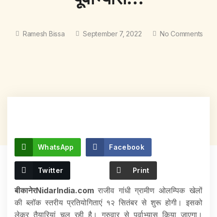
Ramesh Bissa
September 7, 2022
No Comments
WhatsApp
Facebook
Twitter
Print
बीकानेरNidarIndia.com
राजीव गांधी ग्रामीण ओलम्पिक खेलों
की ब्लॉक स्तरीय प्रतियोगिताएं १२ सितंबर से शुरू होगी। इसको
लेकर तैयारियां चल रही है। गुरुवार से पूर्वाभ्यास किया जाएगा।