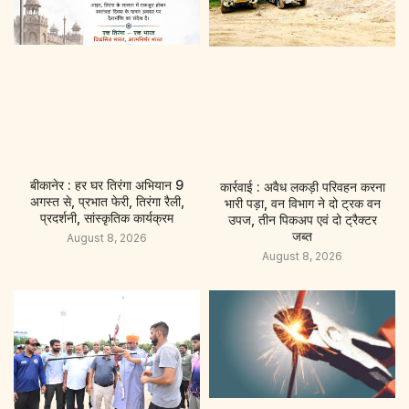
बीकानेर : हर घर तिरंगा अभियान 9
कार्रवाई : अवैध लकड़ी परिवहन करना
अगस्त से, प्रभात फेरी, तिरंगा रैली,
भारी पड़ा, वन विभाग ने दो ट्रक वन
प्रदर्शनी, सांस्कृतिक कार्यक्रम
उपज, तीन पिकअप एवं दो ट्रैक्टर
जब्त
August 8, 2026
August 8, 2026