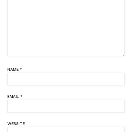
NAME
*
EMAIL
*
WEBSITE