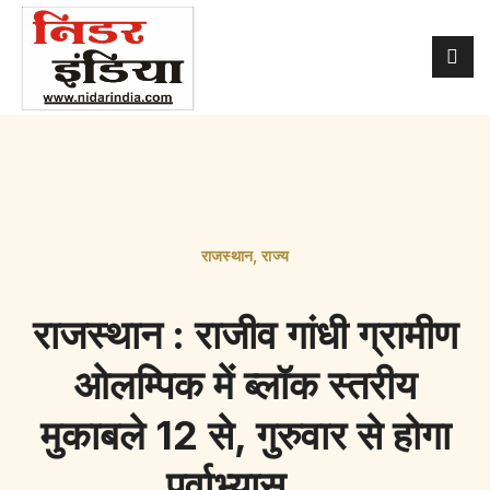
राजस्थान
,
राज्य
राजस्थान : राजीव गांधी ग्रामीण
ओलम्पिक में ब्लॉक स्तरीय
मुकाबले 12 से, गुरुवार से होगा
पूर्वाभ्यास…