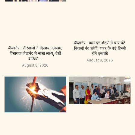
बीकानेर : कल इन क्षेत्रों में चार घंटे
बीकानेर : तीरंदाजों ने दिखाया दमखम,
बिजली बंद रहेगी, शहर के बड़े हिस्से
विधायक जेठानंद ने साधा लक्ष्य, देखें
होंगे प्रभावि
वीडियो…
August 8, 2026
August 8, 2026