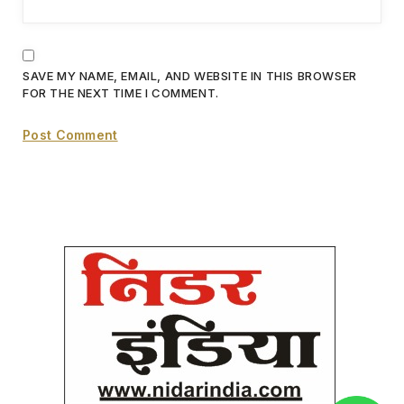
SAVE MY NAME, EMAIL, AND WEBSITE IN THIS BROWSER
FOR THE NEXT TIME I COMMENT.