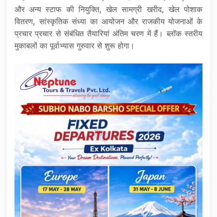
और अन्य स्टाफ की नियुक्ति, खेल सामग्री खरीद, खेल पोशाक
वितरण, सांस्कृतिक संध्या का आयोजन और राजकीय योजनाओं के
प्रचार प्रचार से संबंधित तैयारियां अंतिम चरण में हैं। ब्लॉक स्तरीय
मुकाबलों का पूर्वाभ्यास गुरुवार से शुरू होगा।