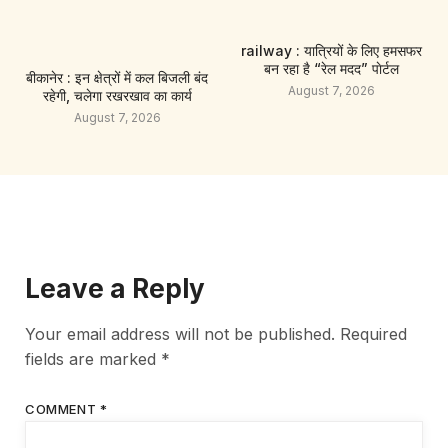
railway : यात्रियों के लिए हमसफर
बन रहा है “रेल मदद” पाेर्टल
बीकानेर : इन क्षेत्रों में कल बिजली बंद
August 7, 2026
रहेगी, चलेगा रखरखाव का कार्य
August 7, 2026
Leave a Reply
Your email address will not be published.
Required
fields are marked
*
COMMENT
*