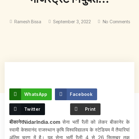
Ramesh Bissa
September 3, 2022
No Comments
WhatsApp
Facebook
Twitter
Print
बीकानेरNidarIndia.com
सेना भर्ती रैली को लेकर बीकानेर के
स्वामी केशवानंद राजस्थान कृषि विश्वविद्यालय के स्टेडियम में तैयारियां
अंतिम चरण में है। यह सेना भर्ती रैली 4 से 26 सितम्बर तक