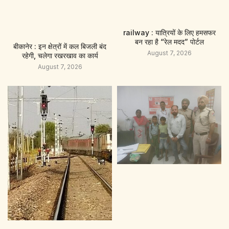
railway : यात्रियों के लिए हमसफर
बन रहा है “रेल मदद” पाेर्टल
बीकानेर : इन क्षेत्रों में कल बिजली बंद
August 7, 2026
रहेगी, चलेगा रखरखाव का कार्य
August 7, 2026