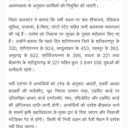
आवश्यकता के अनुसार कार्मिकों की नियुक्ति की जाएगी।
जिला कलक्टर ने बताया कि भर्ती स्थल पर चल शौचालय, मेडिकल
सुविधा, प्रकाश, ई-मित्र, फोटो स्टेट सहित सभी आवश्यक व्यवस्थाएं
की गई हैं। प्रवेश एवं निकास पर सुरक्षा के पुख्ता बंदोबस्त किए गए
हैं। उन्होंने बताया कि पहले दिन श्रीगंगानगर जिले के श्रीकरणपुर के
330, श्रीगंगानगर के 924, सादूलशहर के 453, पदमपुर के 383,
अनूपगढ़ के 622, श्रीविजयनगर के 396, रावला के 221 तथा
बीकानेर के श्रीडूंगरगढ़ के 221 सहित कुल 3 हजार 558 युवाओं की
भागीदारी रहेगी।
भर्ती प्रांगण में अभ्यर्थियों को ट्रेड के अनुसार आठवीं, दसवीं अथवा
बारहवीं की मार्कशीट, मूल निवास प्रमाण पत्र, एडमिट कार्ड पर
उल्लिखित आधार कार्ड एनरोलमेंट नंबर, एफिडेविट और एडमिट कार्ड
की ऑरिजनल प्रति लानी होगी। अभ्यर्थियों को प्रवेश बीछवाल थाने
के सामने कृषि महाविद्यालय के मुख्य द्वार से दिया जाएगा और निकासी
स्टेडियम गेट से होगी। किसी भी निजी वाहन को रैली मैदान में प्रवेश
नहीं दिया जाएगा।