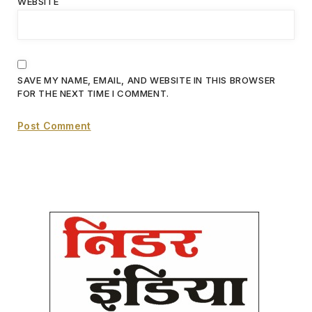
WEBSITE
SAVE MY NAME, EMAIL, AND WEBSITE IN THIS BROWSER
FOR THE NEXT TIME I COMMENT.