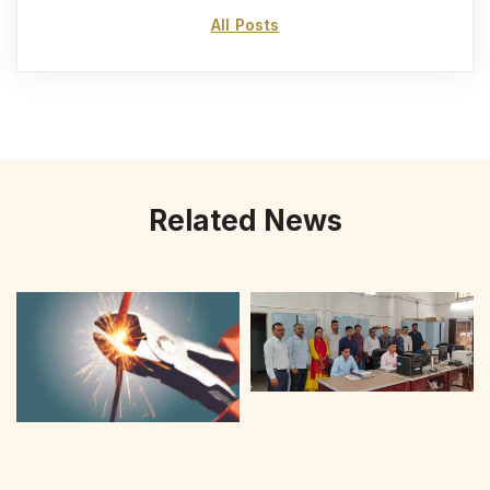
All Posts
Related News