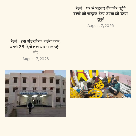
रेलवे : घर से भटकर बीकानेर पहुंचे
बच्चों को चाइल्ड हेल्प डेस्क को किया
सुपुर्द
August 7, 2026
रेलवे : इस अंडरब्रिज चलेगा काम,
अगले 28 दिनों तक आवागमन रहेगा
बंद
August 7, 2026