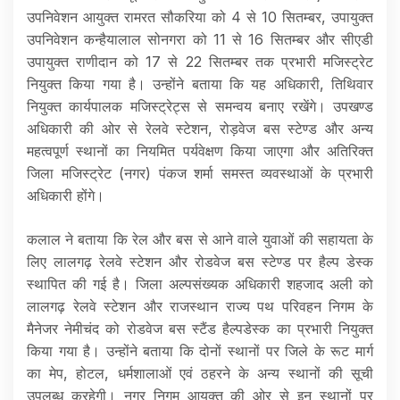
उपनिवेशन आयुक्त रामरत सौकरिया को 4 से 10 सितम्बर, उपायुक्त
उपनिवेशन कन्हैयालाल सोनगरा को 11 से 16 सितम्बर और सीएडी
उपायुक्त राणीदान को 17 से 22 सितम्बर तक प्रभारी मजिस्ट्रेट
नियुक्त किया गया है। उन्होंने बताया कि यह अधिकारी, तिथिवार
नियुक्त कार्यपालक मजिस्ट्रेट्स से समन्वय बनाए रखेंगे। उपखण्ड
अधिकारी की ओर से रेलवे स्टेशन, रोड़वेज बस स्टेण्ड और अन्य
महत्वपूर्ण स्थानों का नियमित पर्यवेक्षण किया जाएगा और अतिरिक्त
जिला मजिस्ट्रेट (नगर) पंकज शर्मा समस्त व्यवस्थाओं के प्रभारी
अधिकारी होंगे।
कलाल ने बताया कि रेल और बस से आने वाले युवाओं की सहायता के
लिए लालगढ़ रेलवे स्टेशन और रोडवेज बस स्टेण्ड पर हैल्प डेस्क
स्थापित की गई है। जिला अल्पसंख्यक अधिकारी शहजाद अली को
लालगढ़ रेलवे स्टेशन और राजस्थान राज्य पथ परिवहन निगम के
मैनेजर नेमीचंद को रोडवेज बस स्टैंड हैल्पडेस्क का प्रभारी नियुक्त
किया गया है। उन्होंने बताया कि दोनों स्थानों पर जिले के रूट मार्ग
का मेप, होटल, धर्मशालाओं एवं ठहरने के अन्य स्थानों की सूची
उपलब्ध करहेगी। नगर निगम आयुक्त की ओर से इन स्थानों पर