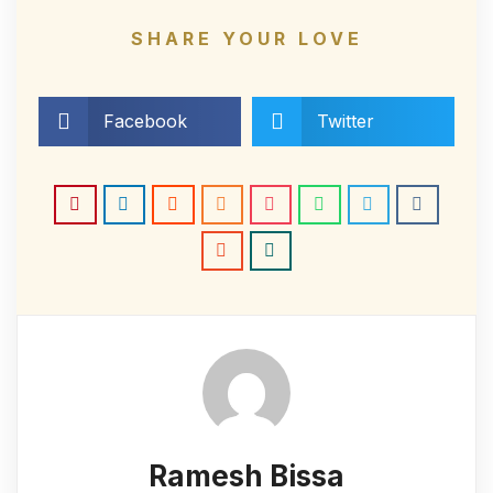
SHARE YOUR LOVE
Facebook
Twitter
Ramesh Bissa