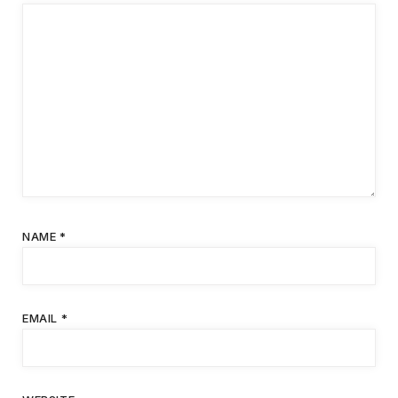
NAME
*
EMAIL
*