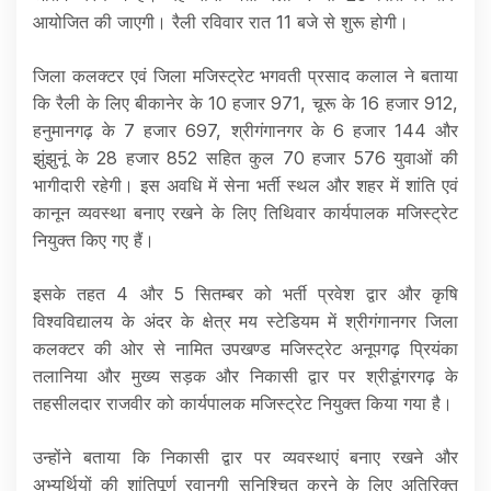
आयोजित की जाएगी। रैली रविवार रात 11 बजे से शुरू होगी।
जिला कलक्टर एवं जिला मजिस्ट्रेट भगवती प्रसाद कलाल ने बताया
कि रैली के लिए बीकानेर के 10 हजार 971, चूरू के 16 हजार 912,
हनुमानगढ़ के 7 हजार 697, श्रीगंगानगर के 6 हजार 144 और
झुंझुनूं के 28 हजार 852 सहित कुल 70 हजार 576 युवाओं की
भागीदारी रहेगी। इस अवधि में सेना भर्ती स्थल और शहर में शांति एवं
कानून व्यवस्था बनाए रखने के लिए तिथिवार कार्यपालक मजिस्ट्रेट
नियुक्त किए गए हैं।
इसके तहत 4 और 5 सितम्बर को भर्ती प्रवेश द्वार और कृषि
विश्वविद्यालय के अंदर के क्षेत्र मय स्टेडियम में श्रीगंगानगर जिला
कलक्टर की ओर से नामित उपखण्ड मजिस्ट्रेट अनूपगढ़ प्रियंका
तलानिया और मुख्य सड़क और निकासी द्वार पर श्रीडूंगरगढ़ के
तहसीलदार राजवीर को कार्यपालक मजिस्ट्रेट नियुक्त किया गया है।
उन्होंने बताया कि निकासी द्वार पर व्यवस्थाएं बनाए रखने और
अभ्यर्थियों की शांतिपूर्ण रवानगी सुनिश्चित करने के लिए अतिरिक्त