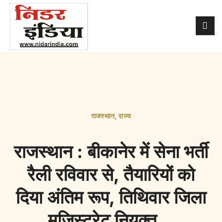
राजस्थान
,
राज्य
राजस्थान : बीकानेर में सेना भर्ती
रैली रविवार से, तैयारियों को
दिया अंतिम रूप, तिथिवार जिला
मजिस्ट्रेट नियुक्त…