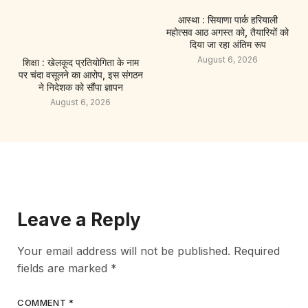
आस्था : सियाणा पार्क हरियाली
महोत्सव आठ अगस्त को, तैयारियों को
दिया जा रहा अंतिम रूप
August 6, 2026
शिक्षा : खेलकूद प्रतियोगिता के नाम
पर चंदा वसूलने का आरोप, इस संगठन
ने निदेशक को सौंपा ज्ञापन
August 6, 2026
Leave a Reply
Your email address will not be published.
Required
fields are marked
*
COMMENT
*