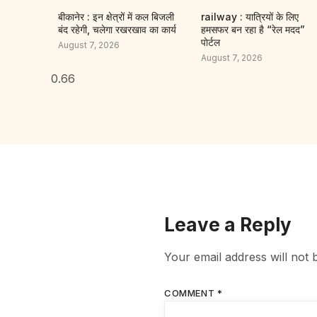
बीकानेर : इन क्षेत्रों में कल बिजली
railway : यात्रियों के लिए
बंद रहेगी, चलेगा रखरखाव का कार्य
हमसफर बन रहा है “रेल मदद”
पाेर्टल
August 7, 2026
August 7, 2026
Leave a Reply
Your email address will not 
COMMENT
*