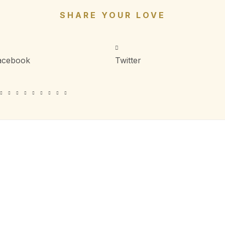
SHARE YOUR LOVE
acebook
Twitter