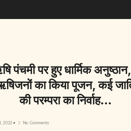
ि पंचमी पर हुए धार्मिक अनुष्ठान
ऋषिजनों का किया पूजन, कई जातियो
की परम्परा का निर्वाह…
1, 2022
No Comments