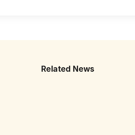
Related News