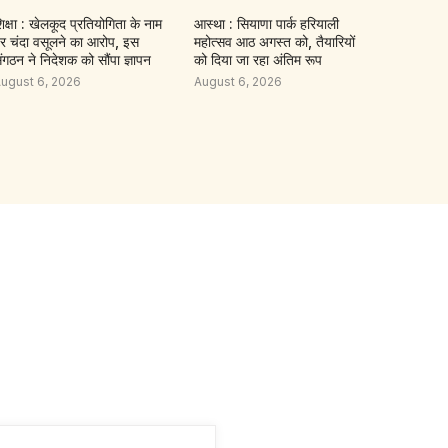
िक्षा : खेलकूद प्रतियोगिता के नाम
आस्था : सियाणा पार्क हरियाली
र चंदा वसूलने का आरोप, इस
महोत्सव आठ अगस्त को, तैयारियों
ंगठन ने निदेशक को सौंपा ज्ञापन
को दिया जा रहा अंतिम रूप
ugust 6, 2026
August 6, 2026