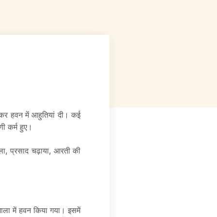
 कर हवन में आहुतियां दी। कई
णी कर्म हुए।
ाला, प्रसाद चढ़ाया, आरती की
शाला में हवन किया गया। इसमें