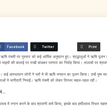
Facebook
Twitter
Print
m
ऋषि पंचमी पर गुरुवार को कई धार्मिक अनुष्ठान हुए। श्रद्धालुओं ने ऋषि पूजन
ने भाइयों की कलाई पर राखी बांधकर परम्परा का निर्वाह किया। तालाबों पर श्राव
। कई आस्थावान लोगों ने घरों में भी ऋषि भगवान का पूजन किया। उन्हें पुष्प म
 महिलाओं ने भागीदारी निभाई। ऋषि पंचमी को लेकर दिनभर चहल-पहल रही।
र्म…
लाब में स्नान करने के बाद श्रावणी कर्म किया, इसके बाद हर्षोल्लाव स्थित यज्ञ