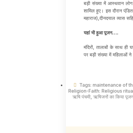
बड़ी संख्या में आस्थवान लोग
शामिल हुए। इस दौरान पंडि़त
महाराज),दीनदयाल व्यास सहित ब
यहां भी हुआ पूजन….
मंदिरों, तालाबों के साथ ही 
पर बड़ी संख्या में महिलाओ
Tags:
maintenance of th
Religion-Faith: Religious rit
ऋषि पंचमी
,
ऋषिजनों का किया पूज