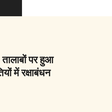
, तालाबों पर हुआ
ं में रक्षाबंधन