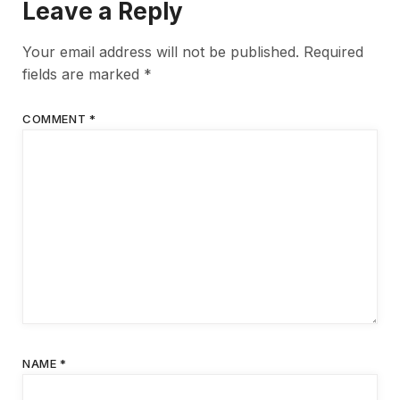
Leave a Reply
Your email address will not be published.
Required
fields are marked
*
COMMENT
*
NAME
*