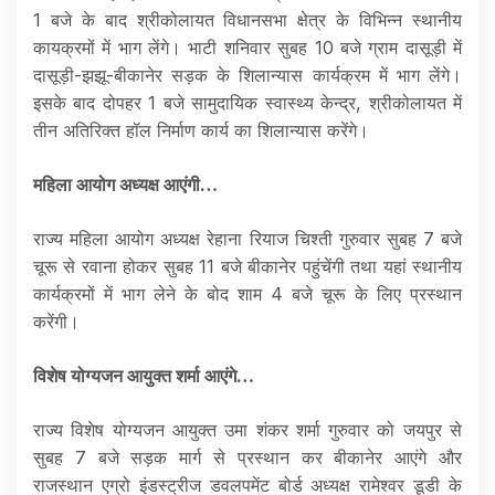
1 बजे के बाद श्रीकोलायत विधानसभा क्षेत्र के विभिन्न स्थानीय
कायक्रमों में भाग लेंगे। भाटी शनिवार सुबह 10 बजे ग्राम दासूड़ी में
दासूड़ी-झझू-बीकानेर सड़क के शिलान्यास कार्यक्रम में भाग लेंगे।
इसके बाद दोपहर 1 बजे सामुदायिक स्वास्थ्य केन्द्र, श्रीकोलायत में
तीन अतिरिक्त हॉल निर्माण कार्य का शिलान्यास करेंगे।
महिला आयोग अध्यक्ष आएंगी…
राज्य महिला आयोग अध्यक्ष रेहाना रियाज चिश्ती गुरुवार सुबह 7 बजे
चूरू से रवाना होकर सुबह 11 बजे बीकानेर पहुंचेंगी तथा यहां स्थानीय
कार्यक्रमों में भाग लेने के बोद शाम 4 बजे चूरू के लिए प्रस्थान
करेंगी।
विशेष योग्यजन आयुक्त शर्मा आएंगे…
राज्य विशेष योग्यजन आयुक्त उमा शंकर शर्मा गुरुवार को जयपुर से
सुबह 7 बजे सड़क मार्ग से प्रस्थान कर बीकानेर आएंगे और
राजस्थान एग्रो इंडस्ट्रीज डवलपमेंट बोर्ड अध्यक्ष रामेश्वर डूडी के