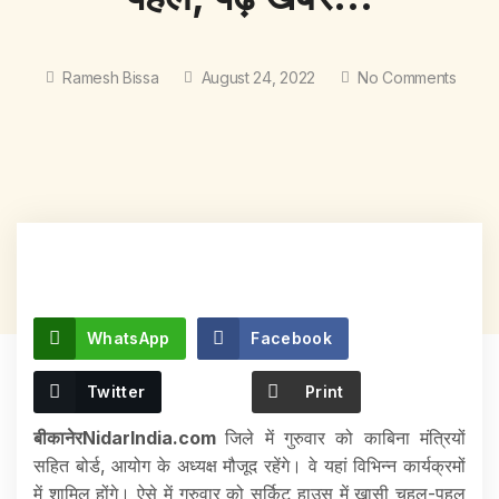
Ramesh Bissa
August 24, 2022
No Comments
WhatsApp
Facebook
Twitter
Print
बीकानेरNidarIndia.com
जिले में गुरुवार को काबिना मंत्रियों
सहित बोर्ड, आयोग के अध्यक्ष मौजूद रहेंगे। वे यहां विभिन्न कार्यक्रमों
में शामिल होंगे। ऐसे में गुरुवार को सर्किट हाउस में खासी चहल-पहल