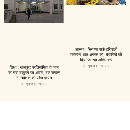
आस्था : सियाणा पार्क हरियाली
महोत्सव आठ अगस्त को, तैयारियों को
दिया जा रहा अंतिम रूप
August 6, 2026
शिक्षा : खेलकूद प्रतियोगिता के नाम
पर चंदा वसूलने का आरोप, इस संगठन
ने निदेशक को सौंपा ज्ञापन
August 6, 2026