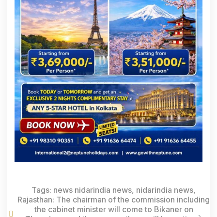
Tags:
news nidarindia news
,
nidarindia news
,
Rajasthan: The chairman of the commission including
the cabinet minister will come to Bikaner on