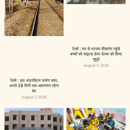
रेलवे : घर से भटकर बीकानेर पहुंचे
बच्चों को चाइल्ड हेल्प डेस्क को किया
सुपुर्द
August 7, 2026
रेलवे : इस अंडरब्रिज चलेगा काम,
अगले 28 दिनों तक आवागमन रहेगा
बंद
August 7, 2026