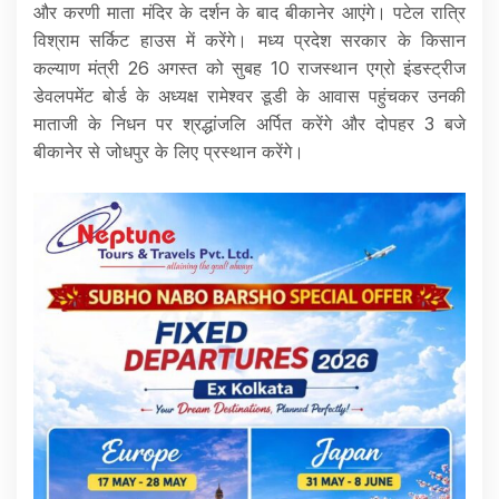
और करणी माता मंदिर के दर्शन के बाद बीकानेर आएंगे। पटेल रात्रि
विश्राम सर्किट हाउस में करेंगे। मध्य प्रदेश सरकार के किसान
कल्याण मंत्री 26 अगस्त को सुबह 10 राजस्थान एग्रो इंडस्ट्रीज
डेवलपमेंट बोर्ड के अध्यक्ष रामेश्वर डूडी के आवास पहुंचकर उनकी
माताजी के निधन पर श्रद्धांजलि अर्पित करेंगे और दोपहर 3 बजे
बीकानेर से जोधपुर के लिए प्रस्थान करेंगे।