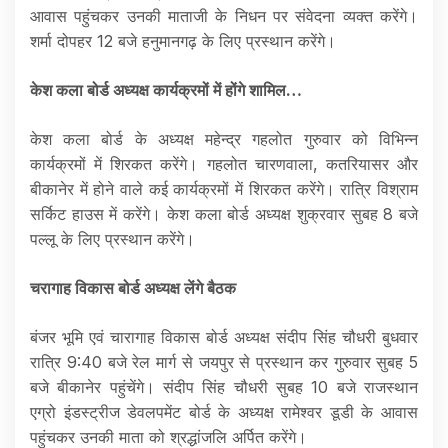
आवास पहुंचकर उनकी माताजी के निधन पर संवेदना व्यक्त करेंगे।
शर्मा दोपहर 12 बजे हनुमानगढ़ के लिए प्रस्थान करेंगे।
केश कला बोर्ड अध्यक्ष कार्यक्रमों में होंगे शामिल…
केश कला बोर्ड के अध्यक्ष महेन्द्र गहलोत गुरुवार को विभिन्न
कार्यक्रमों में शिरकत करेंगे। गहलोत चारणवाला, कतरियासर और
बीकानेर में होने वाले कई कार्यक्रमों में शिरकत करेंगे। रात्रि विश्राम
सर्किट हाउस में करेंगे। केश कला बोर्ड अध्यक्ष शुक्रवार सुबह 8 बजे
पल्लू के लिए प्रस्थान करेंगे।
चरागाह विकास बोर्ड अध्यक्ष लेंगे बैठक
बंजर भूमि एवं चारागाह विकास बोर्ड अध्यक्ष संदीप सिंह चौधरी बुधवार
रात्रि 9:40 बजे रेल मार्ग से जयपुर से प्रस्थान कर गुरुवार सुबह 5
बजे बीकानेर पहुंचेंगे। संदीप सिंह चौधरी सुबह 10 बजे राजस्थान
एग्रो इंडस्ट्रीज डेवलपमेंट बोर्ड के अध्यक्ष रामेश्वर डूडी के आवास
पहुंचकर उनकी माता को श्रद्धांजलि अर्पित करेंगे।