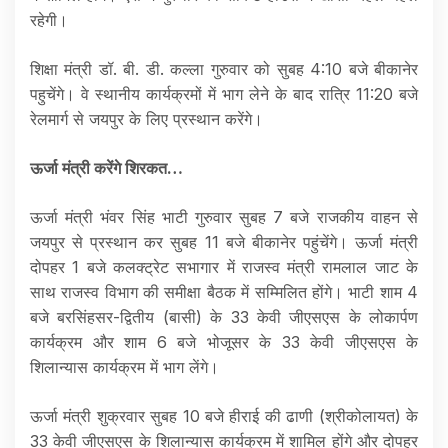
रहेगी।
शिक्षा मंत्री डॉ. बी. डी. कल्ला गुरुवार को सुबह 4:10 बजे बीकानेर
पहुचेंगे। वे स्थानीय कार्यक्रमों में भाग लेने के बाद रात्रि 11:20 बजे
रेलमार्ग से जयपुर के लिए प्रस्थान करेंगे।
ऊर्जा मंत्री करेंगे शिरकत…
ऊर्जा मंत्री भंवर सिंह भाटी गुरुवार सुबह 7 बजे राजकीय वाहन से
जयपुर से प्रस्थान कर सुबह 11 बजे बीकानेर पहुंचेंगे। ऊर्जा मंत्री
दोपहर 1 बजे कलक्ट्रेट सभागार में राजस्व मंत्री रामलाल जाट के
साथ राजस्व विभाग की समीक्षा बैठक में सम्मिलित होंगे। भाटी शाम 4
बजे बरसिंहसर-द्वितीय (बासी) के 33 केवी जीएसएस के लोकार्पण
कार्यक्रम और शाम 6 बजे भोजूसर के 33 केवी जीएसएस के
शिलान्यास कार्यक्रम में भाग लेंगे।
ऊर्जा मंत्री शुक्रवार सुबह 10 बजे हीराई की ढाणी (श्रीकोलायत) के
33 केवी जीएसएस के शिलान्यास कार्यक्रम में शामिल होंगे और दोपहर