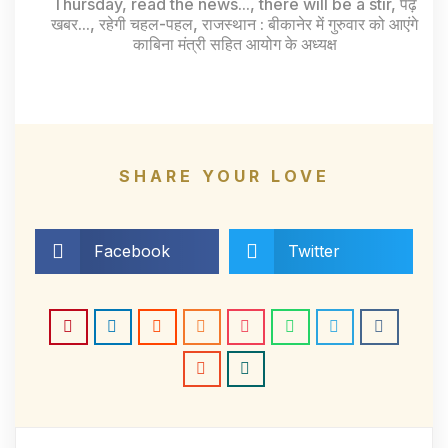
Thursday
,
read the news...
,
there will be a stir
,
पढ़े
खबर...
,
रहेगी चहल-पहल
,
राजस्थान : बीकानेर में गुरुवार को आएंगे
काबिना मंत्री सहित आयोग के अध्यक्ष
SHARE YOUR LOVE
Facebook
Twitter