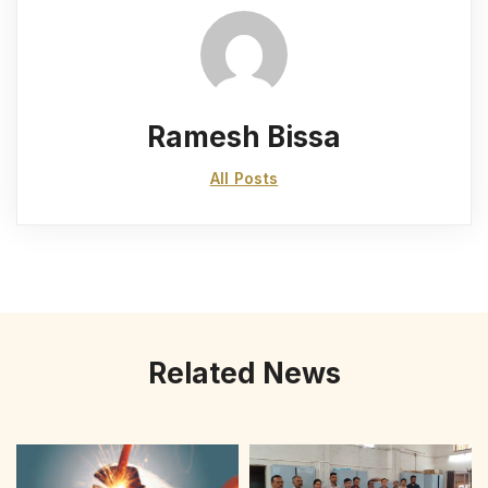
Ramesh Bissa
All Posts
Related News