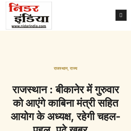
राजस्थान
,
राज्य
राजस्थान : बीकानेर में गुरुवार
को आएंगे काबिना मंत्री सहित
आयोग के अध्यक्ष, रहेगी चहल-
पहल, पढ़े खबर…