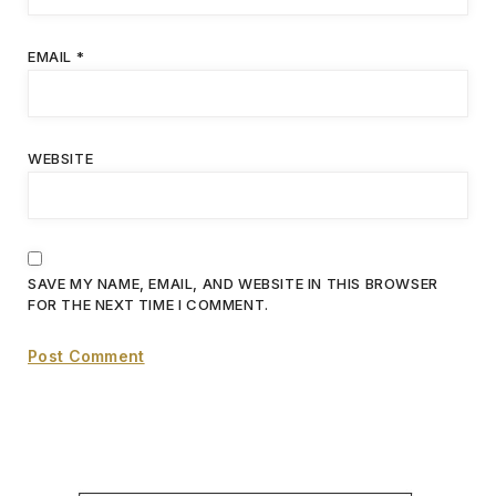
EMAIL
*
WEBSITE
SAVE MY NAME, EMAIL, AND WEBSITE IN THIS BROWSER
FOR THE NEXT TIME I COMMENT.