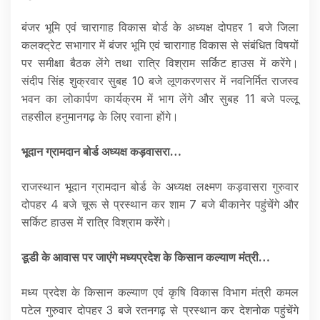
बंजर भूमि एवं चारागाह विकास बोर्ड के अध्यक्ष दोपहर 1 बजे जिला
कलक्ट्रेट सभागार में बंजर भूमि एवं चारागाह विकास से संबंधित विषयों
पर समीक्षा बैठक लेंगे तथा रात्रि विश्राम सर्किट हाउस में करेंगे।
संदीप सिंह शुक्रवार सुबह 10 बजे लूणकरणसर में नवनिर्मित राजस्व
भवन का लोकार्पण कार्यक्रम में भाग लेंगे और सुबह 11 बजे पल्लू
तहसील हनुमानगढ़ के लिए रवाना होंगे।
भूदान ग्रामदान बोर्ड अध्यक्ष कड़वासरा…
राजस्थान भूदान ग्रामदान बोर्ड के अध्यक्ष लक्ष्मण कड़वासरा गुरुवार
दोपहर 4 बजे चूरू से प्रस्थान कर शाम 7 बजे बीकानेर पहुंचेंगे और
सर्किट हाउस में रात्रि विश्राम करेंगे।
डूडी के आवास पर जाएंगे मध्यप्रदेश के किसान कल्याण मंत्री…
मध्य प्रदेश के किसान कल्याण एवं कृषि विकास विभाग मंत्री कमल
पटेल गुरुवार दोपहर 3 बजे रतनगढ़ से प्रस्थान कर देशनोक पहुंचेंगे