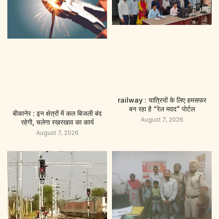
railway : यात्रियों के लिए हमसफर
बन रहा है “रेल मदद” पाेर्टल
बीकानेर : इन क्षेत्रों में कल बिजली बंद
August 7, 2026
रहेगी, चलेगा रखरखाव का कार्य
August 7, 2026