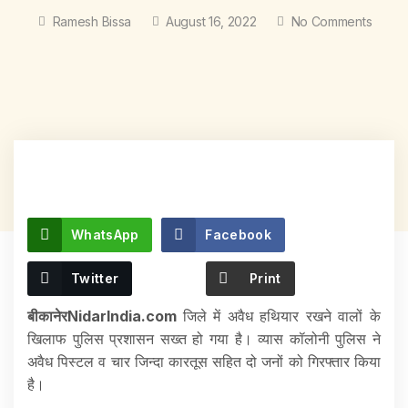
Ramesh Bissa
August 16, 2022
No Comments
WhatsApp
Facebook
Twitter
Print
बीकानेरNidarIndia.com
जिले में अवैध हथियार रखने वालों के
खिलाफ पुलिस प्रशासन सख्त हो गया है। व्यास कॉलोनी पुलिस ने
अवैध पिस्टल व चार जिन्दा कारतूस सहित दो जनों को गिरफ्तार किया
है।