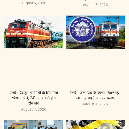
August 5, 2026
August 5, 2026
रेलवे : रेवाड़ी-गागोमेडी के लिए मेला
रेलवे : जलभराव के कारण डिब्रुगढ़-
स्पेशल ट्रेनें, 30 अगस्त से होगा
लालगढ़ बदले मार्ग पर चलेगी
संचालन
August 4, 2026
August 4, 2026