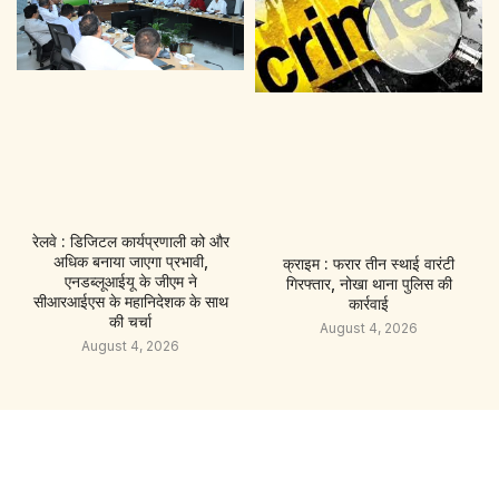
रेलवे : डिजिटल कार्यप्रणाली को और
अधिक बनाया जाएगा प्रभावी,
क्राइम : फरार तीन स्थाई वारंटी
एनडब्लूआईयू के जीएम ने
गिरफ्तार, नोखा थाना पुलिस की
सीआरआईएस के महानिदेशक के साथ
कार्रवाई
की चर्चा
August 4, 2026
August 4, 2026