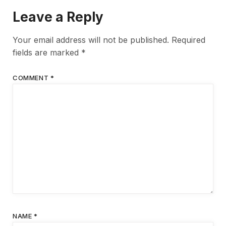
Leave a Reply
Your email address will not be published.
Required
fields are marked
*
COMMENT
*
NAME
*