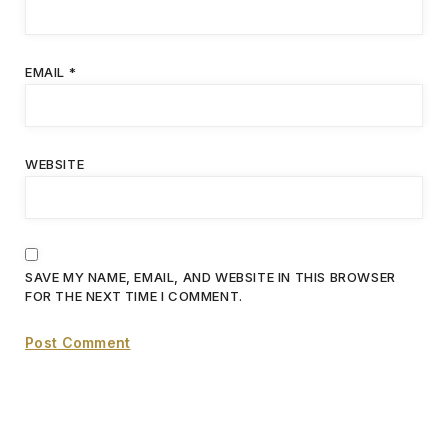
EMAIL
*
WEBSITE
SAVE MY NAME, EMAIL, AND WEBSITE IN THIS BROWSER
FOR THE NEXT TIME I COMMENT.