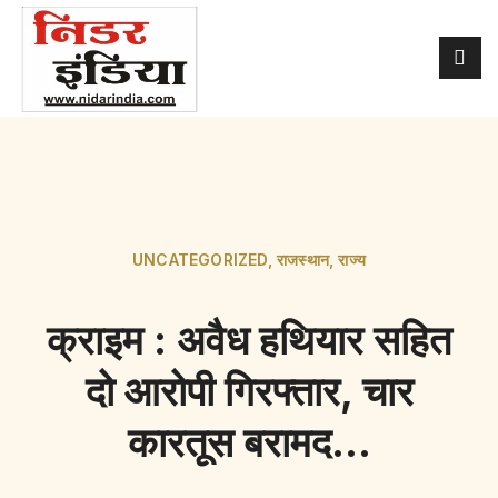
UNCATEGORIZED
,
राजस्थान
,
राज्य
क्राइम : अवैध हथियार सहित
दो आरोपी गिरफ्तार, चार
कारतूस बरामद…