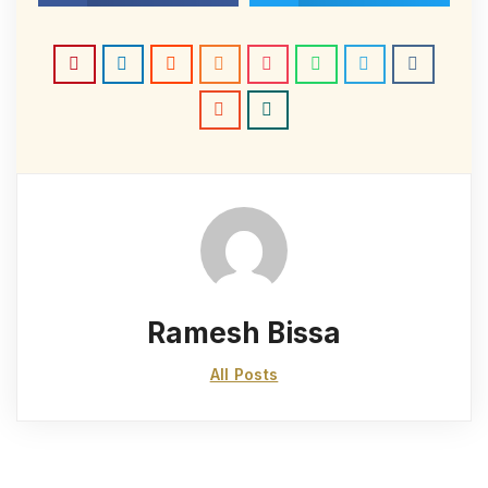
Ramesh Bissa
All Posts