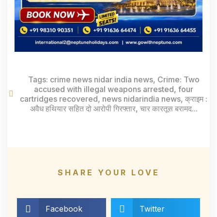
Tags:
crime news nidar india news
,
Crime: Two
accused with illegal weapons arrested
,
four
cartridges recovered
,
news nidarindia news
,
क्राइम :
अवैध हथियार सहित दो आरोपी गिरफ्तार
,
चार कारतूस बरामद...
SHARE YOUR LOVE
Facebook
Twitter