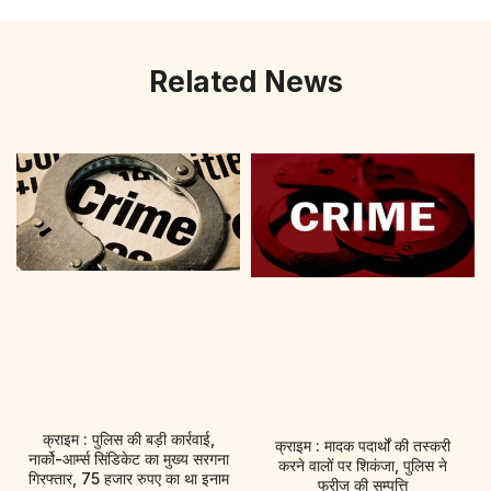
Related News
क्राइम : पुलिस की बड़ी कार्रवाई,
क्राइम : मादक पदार्थों की तस्करी
नार्को-आर्म्स सिंडिकेट का मुख्य सरगना
करने वालों पर शिकंजा, पुलिस ने
गिरफ्तार, 75 हजार रुपए का था इनाम
फ्रीज की सम्पत्ति