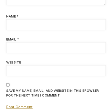
NAME
*
EMAIL
*
WEBSITE
SAVE MY NAME, EMAIL, AND WEBSITE IN THIS BROWSER
FOR THE NEXT TIME I COMMENT.