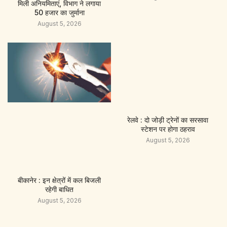
मिली अनियमिताएं, विभाग ने लगाया
50 हजार का जुर्माना
August 5, 2026
रेलवे : दो जोड़ी ट्रेनों का सरसावा
स्टेशन पर होगा ठहराव
August 5, 2026
बीकानेर : इन क्षेत्रों में कल बिजली
रहेगी बाधित
August 5, 2026