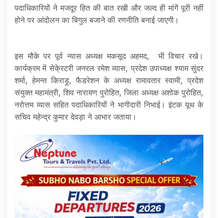
पदाधिकारियों ने मजदूर हित की बात रखी और जल्द ही मांगें पूरी नहीं
होने पर आंदोलन का बिगुल बजाने की रणनीति बनाई जाएगी।
इस मौके पर पूर्व न्यास अध्यक्ष मकसूद अहमद, भी विचार रखे।
कार्यक्रम में सेके्रटरी जनरल रमेश व्यास, प्रदेश उपाध्यक्ष श्याम सुंदर
शर्मा, हेमन्त किराड़ू, फैडरेशन के अध्यक्ष रामावतार स्वामी, प्रदेश
संयुक्त महामंत्री, शिव नारायण पुरोहित, जिला अध्यक्ष अशोक पुरोहित,
नरोत्तम व्यास सहित पदाधिकारियों ने भागीदारी निभाई। इंटक यूथ के
सचिव महेन्द्र कुमार देवड़ा ने आभार जताया।