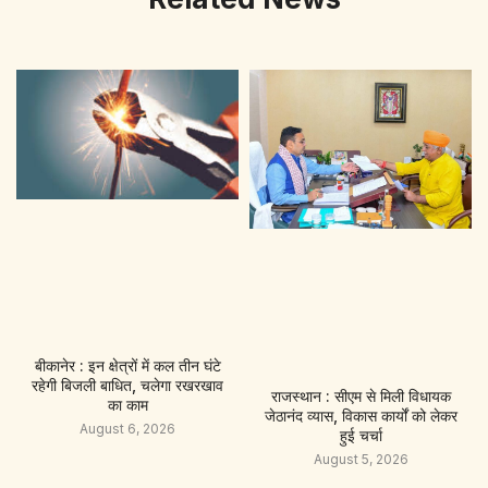
बीकानेर : इन क्षेत्रों में कल तीन घंटे
रहेगी बिजली बाधित, चलेगा रखरखाव
राजस्थान : सीएम से मिली विधायक
का काम
जेठानंद व्यास, विकास कार्यों को लेकर
August 6, 2026
हुई चर्चा
August 5, 2026