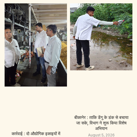
बीकानेर : ताकि डेंगू के डंक से बचाया
जा सके, विभाग ने शुरू किया विशेष
अभियान
कार्रवाई : दो औद्योगिक इकाइयों में
August 5, 2026