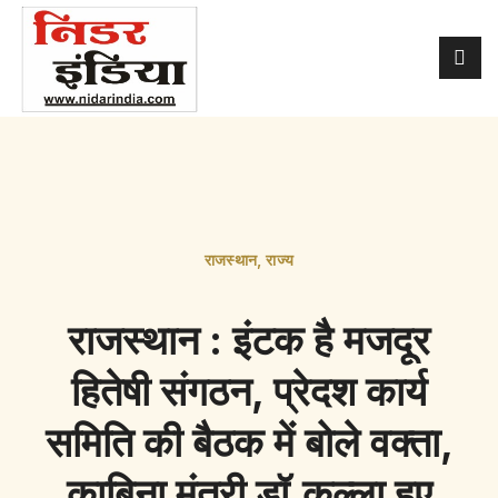
राजस्थान
,
राज्य
राजस्थान : इंटक है मजदूर
हितेषी संगठन, प्रेदश कार्य
समिति की बैठक में बोले वक्ता,
काबिना मंत्री डॉ.कल्ला हुए