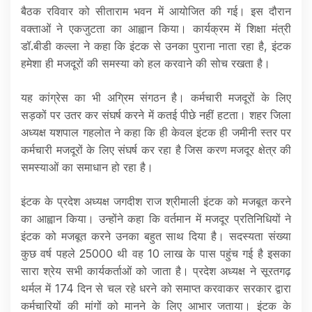
बैठक रविवार को सीताराम भवन में आयोजित की गई। इस दौरान
वक्ताओं ने एकजुटता का आह्वान किया। कार्यक्रम में शिक्षा मंत्री
डॉ.बीडी कल्ला ने कहा कि इंटक से उनका पुराना नाता रहा है, इंटक
हमेशा ही मजदूरों की समस्या को हल करवाने की सोच रखता है।
यह कांग्रेस का भी अग्रिम संगठन है। कर्मचारी मजदूरों के लिए
सड़कों पर उतर कर संघर्ष करने में कतई पीछे नहीं हटता। शहर जिला
अध्यक्ष यशपाल गहलोत ने कहा कि ही केवल इंटक ही जमीनी स्तर पर
कर्मचारी मजदूरों के लिए संघर्ष कर रहा है जिस करण मजदूर क्षेत्र की
समस्याओं का समाधान हो रहा है।
इंटक के प्रदेश अध्यक्ष जगदीश राज श्रीमाली इंटक को मजबूत करने
का आह्वान किया। उन्होंने कहा कि वर्तमान में मजदूर प्रतिनिधियों ने
इंटक को मजबूत करने उनका बहुत साथ दिया है। सदस्यता संख्या
कुछ वर्ष पहले 25000 थी वह 10 लाख के पास पहुंच गई है इसका
सारा श्रेय सभी कार्यकर्ताओं को जाता है। प्रदेश अध्यक्ष ने सूरतगढ़
थर्मल में 174 दिन से चल रहे धरने को समाप्त करवाकर सरकार द्वारा
कर्मचारियों की मांगों को मानने के लिए आभार जताया। इंटक के