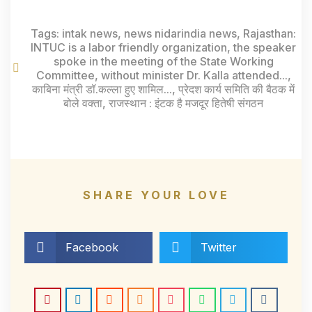
Tags:
intak news
,
news nidarindia news
,
Rajasthan:
INTUC is a labor friendly organization
,
the speaker
spoke in the meeting of the State Working
Committee
,
without minister Dr. Kalla attended...
,
काबिना मंत्री डॉ.कल्ला हुए शामिल...
,
प्रेदश कार्य समिति की बैठक में
बोले वक्ता
,
राजस्थान : इंटक है मजदूर हितेषी संगठन
SHARE YOUR LOVE
Facebook
Twitter