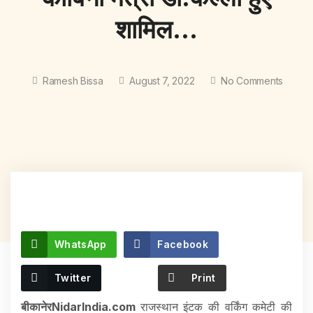
शामिल…
Ramesh Bissa
August 7, 2022
No Comments
WhatsApp
Facebook
Twitter
Print
बीकानेरNidarIndia.com
राजस्थान इंटक की वर्किंग कमेटी की