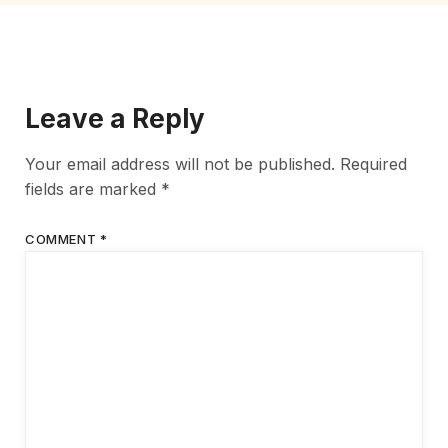
Leave a Reply
Your email address will not be published.
Required
fields are marked
*
COMMENT
*