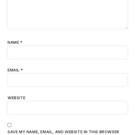
NAME
*
EMAIL
*
WEBSITE
SAVE MY NAME, EMAIL, AND WEBSITE IN THIS BROWSER