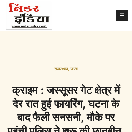
राजस्थान
,
राज्य
क्राइम : जस्सूसर गेट क्षेत्र में
देर रात हुई फायरिंग, घटना के
बाद फैली सनसनी, मौके पर
पहुंची पुलिस ने शुरू की छानबीन,