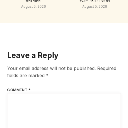
रहेगी बाधित
स्टेशन पर होगा ठहराव
August 5, 2026
August 5, 2026
Leave a Reply
Your email address will not be published.
Required
fields are marked
*
COMMENT
*