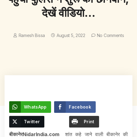
देखें वीडियो…
Ramesh Bissa
August 5, 2022
No Comments
WhatsApp
Facebook
Twitter
Print
बीकानेरNidarIndia.com
शांत कहे जाने वाली बीकानेर की