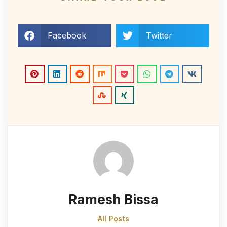
Facebook
Twitter
Ramesh Bissa
All Posts