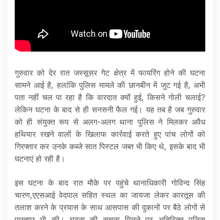
गुरुवार को देर रात जस्सूसर गेट क्षेत्र में फायरिंग होने की घटना
सामने आई है, हलांकि पुलिस मामले की छानबीन में जुट गई है, अभी
पता नहीं चल पा रहा है कि वारदात क्यों हुई, किसने गोली चलाई?
लेकिन घटना के बाद से ही सनसनी फैल गई। यह तब है जब गुरुवार
को ही संयुक्त रूप से अलग-अलग थाना पुलिस ने मिलकर अवैध
हथियार रखने वालों के खिलाफ कार्रवाई करते हुए पांच लोगों को
गिरफ्तार कर उनके कब्जे सात पिस्टल जब्त भी किए थे, इसके बाद भी
घटनाएं हो रही है।
इस घटना के बाद रात मौके पर पहुंचे थानाधिकारी गोविन्द सिंह
चारण,एएसआई वेदपाल सहित स्थल का जायजा लेकर कारतूस की
तलाश करने के प्रयास के साथ आसपास की दुकानों पर बैठे लोगों से
पूछताछ भी की। घटना की सूचना मिलने पर अतिरिक्त पुलिस