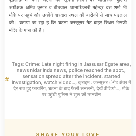
अधीक्षक अमित कुमार व बीछवाल थानाधिकारी महेन्द्र दत्त शर्मा भी
मौके पर पहुंचे और उन्होंने वारदात स्थल की बारीकी से जांच पड़ताल
की। बताया जा रहा है कि घटना जस्सूसर गेट बाहर स्थित भैरूजी
मंदिर के पास की है।
Tags:
Crime: Late night firing in Jassusar Egate area
,
news nidar inda news
,
police reached the spot.
,
sensation spread after the incident
,
started
investigation
,
watch video...
,
क्राइम : जस्सूसर ेगेट क्षेत्र में
देर रात हुई फायरिंग
,
घटना के बाद फैली सनसनी
,
देखें वीडियो...
,
मौके
पर पहुंची पुलिस ने शुरू की छानबीन
SHARE YOUR LOVE