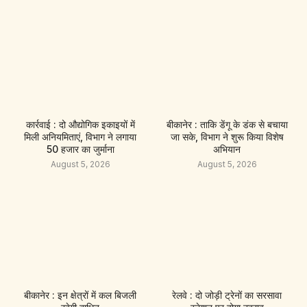
कार्रवाई : दो औद्योगिक इकाइयों में
बीकानेर : ताकि डेंगू के डंक से बचाया
मिली अनियमिताएं, विभाग ने लगाया
जा सके, विभाग ने शुरू किया विशेष
50 हजार का जुर्माना
अभियान
August 5, 2026
August 5, 2026
बीकानेर : इन क्षेत्रों में कल बिजली
रेलवे : दो जोड़ी ट्रेनों का सरसावा