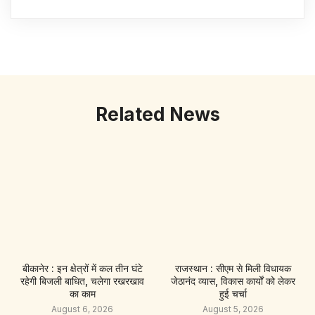
Related News
बीकानेर : इन क्षेत्रों में कल तीन घंटे
राजस्थान : सीएम से मिली विधायक
रहेगी बिजली बाधित, चलेगा रखरखाव
जेठानंद व्यास, विकास कार्यों को लेकर
का काम
हुई चर्चा
August 6, 2026
August 5, 2026