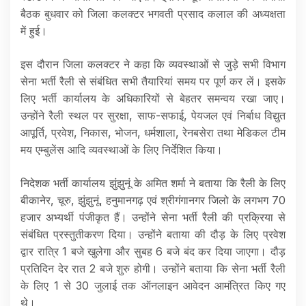
बैठक बुधवार को जिला कलक्टर भगवती प्रसाद कलाल की अध्यक्षता
में हुई।
इस दौरान जिला कलक्टर ने कहा कि व्यवस्थाओं से जुड़े सभी विभाग
सेना भर्ती रैली से संबंधित सभी तैयारियां समय पर पूर्ण कर लें। इसके
लिए भर्ती कार्यालय के अधिकारियों से बेहतर समन्वय रखा जाए।
उन्होंने रैली स्थल पर सुरक्षा, साफ-सफाई, पेयजल एवं निर्बाध विद्युत
आपूर्ति, प्रवेश, निकास, भोजन, धर्मशाला, रेनबसेरा तथा मेडिकल टीम
मय एम्बुलेंस आदि व्यवस्थाओं के लिए निर्देशित किया।
निदेशक भर्ती कार्यालय झुंझुनूं के अमित शर्मा ने बताया कि रैली के लिए
बीकानेर, चूरु, झुंझुनूं, हनुमानगढ़ एवं श्रीगंगानगर जिलो के लगभग 70
हजार अभ्यर्थी पंजीकृत हैं। उन्होंने सेना भर्ती रैली की प्रक्रिया से
संबंधित प्रस्तुतीकरण दिया। उन्होंने बताया की दौड़ के लिए प्रवेश
द्वार रात्रि 1 बजे खुलेगा और सुबह 6 बजे बंद कर दिया जाएगा। दौड़
प्रतिदिन देर रात 2 बजे शुरु होगी। उन्होंने बताया कि सेना भर्ती रैली
के लिए 1 से 30 जुलाई तक ऑनलाइन आवेदन आमंत्रित किए गए
थे।