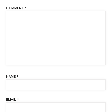
COMMENT
*
NAME
*
EMAIL
*