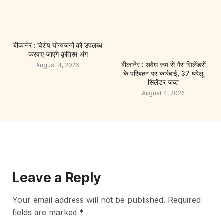
बीकानेर : विशेष योग्यजनों को उपलब्ध
करवाए जाएंगे कृत्रिम अंग
बीकानेर : अवैध रूप से गैस सिलेंडरों
August 4, 2026
के परिवहन पर कार्रवाई, 37 घरेलू
सिलेंडर जब्त
August 4, 2026
Leave a Reply
Your email address will not be published.
Required
fields are marked
*