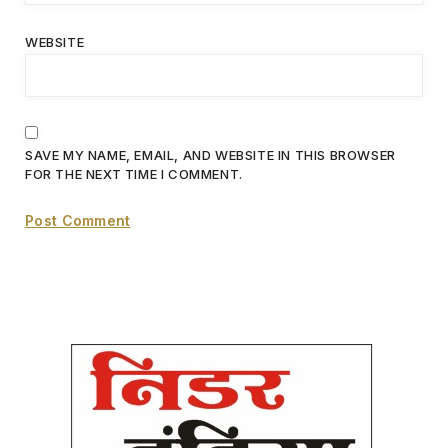
WEBSITE
SAVE MY NAME, EMAIL, AND WEBSITE IN THIS BROWSER
FOR THE NEXT TIME I COMMENT.