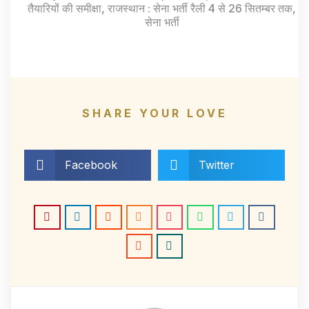
तैयारियों की समीक्षा
,
राजस्थान : सेना भर्ती रैली 4 से 26 सितम्बर तक
,
सेना भर्ती
SHARE YOUR LOVE
Facebook
Twitter