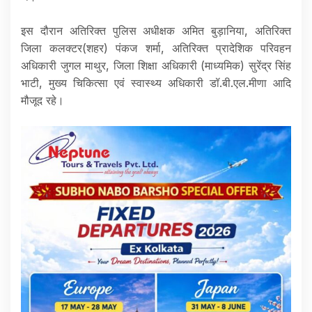
इस दौरान अतिरिक्त पुलिस अधीक्षक अमित बुड़ानिया, अतिरिक्त
जिला कलक्टर(शहर) पंकज शर्मा, अतिरिक्त प्रादेशिक परिवहन
अधिकारी जुगल माथुर, जिला शिक्षा अधिकारी (माध्यमिक) सुरेंद्र सिंह
भाटी, मुख्य चिकित्सा एवं स्वास्थ्य अधिकारी डॉ.बी.एल.मीणा आदि
मौजूद रहे।