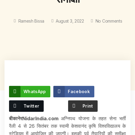
Ramesh Bissa
August 3, 2022
No Comments
WhatsApp
Facebook
Twitter
Print
बीकानेरNidarIndia.com
अग्निपथ योजना के तहत सेना भर्ती
रैली 4 से 26 सितंबर तक स्वामी केशवानंद कृषि विश्वविद्यालय के
स्टेडियम में आयोजित की जाएगी। इसकी पूर्व तैयारियों की समीक्षा