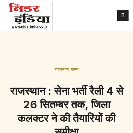
राजस्थान
,
राज्य
राजस्थान : सेना भर्ती रैली 4 से
26 सितम्बर तक, जिला
कलक्टर ने की तैयारियों की
समीक्षा