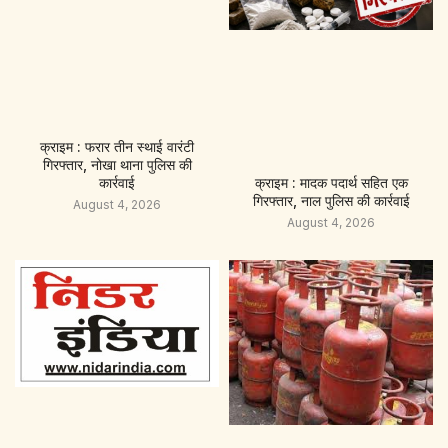
क्राइम : फरार तीन स्थाई वारंटी
गिरफ्तार, नोखा थाना पुलिस की
कार्रवाई
क्राइम : मादक पदार्थ सहित एक
गिरफ्तार, नाल पुलिस की कार्रवाई
August 4, 2026
August 4, 2026