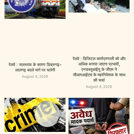
रेलवे : डिजिटल कार्यप्रणाली को और
अधिक बनाया जाएगा प्रभावी,
रेलवे : जलभराव के कारण डिब्रुगढ़-
एनडब्लूआईयू के जीएम ने
लालगढ़ बदले मार्ग पर चलेगी
सीआरआईएस के महानिदेशक के साथ
August 4, 2026
की चर्चा
August 4, 2026