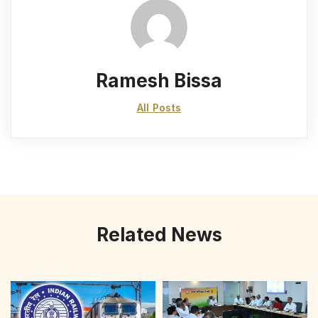
Ramesh Bissa
All Posts
Related News