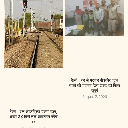
रेलवे : घर से भटकर बीकानेर पहुंचे
बच्चों को चाइल्ड हेल्प डेस्क को किया
सुपुर्द
August 7, 2026
रेलवे : इस अंडरब्रिज चलेगा काम,
अगले 28 दिनों तक आवागमन रहेगा
बंद
August 7, 2026