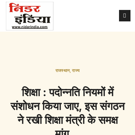
राजस्थान
,
राज्य
शिक्षा : पदोन्नति नियमों में
संशोधन किया जाए, इस संगठन
ने रखी शिक्षा मंत्री के समक्ष
मांग…