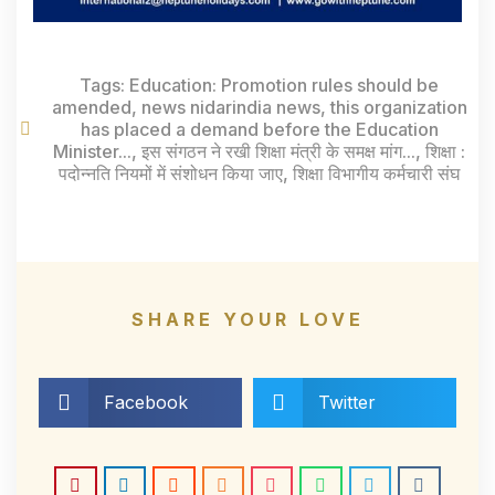
Tags:
Education: Promotion rules should be
amended
,
news nidarindia news
,
this organization
has placed a demand before the Education
Minister...
,
इस संगठन ने रखी शिक्षा मंत्री के समक्ष मांग...
,
शिक्षा :
पदोन्नति नियमों में संशोधन किया जाए
,
शिक्षा विभागीय कर्मचारी संघ
SHARE YOUR LOVE
Facebook
Twitter