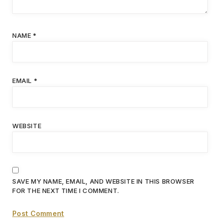
NAME
*
EMAIL
*
WEBSITE
SAVE MY NAME, EMAIL, AND WEBSITE IN THIS BROWSER
FOR THE NEXT TIME I COMMENT.