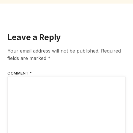
Leave a Reply
Your email address will not be published.
Required
fields are marked
*
COMMENT
*