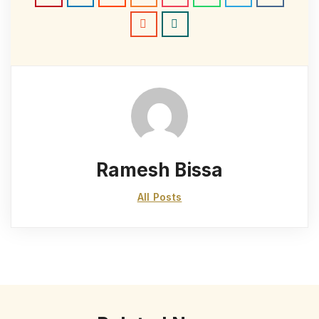
Ramesh Bissa
All Posts