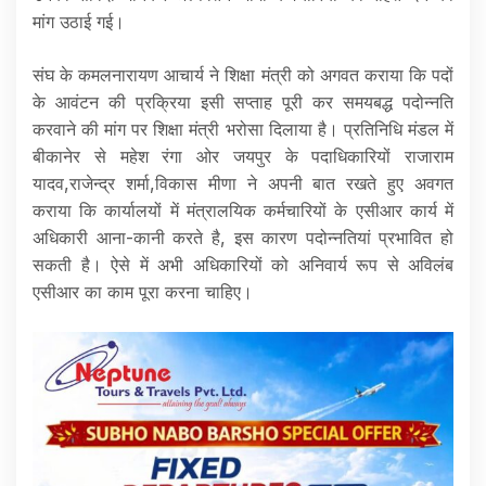
मांग उठाई गई।
संघ के कमलनारायण आचार्य ने शिक्षा मंत्री को अगवत कराया कि पदों
के आवंटन की प्रक्रिया इसी सप्ताह पूरी कर समयबद्ध पदोन्नति
करवाने की मांग पर शिक्षा मंत्री भरोसा दिलाया है। प्रतिनिधि मंडल में
बीकानेर से महेश रंगा ओर जयपुर के पदाधिकारियों राजाराम
यादव,राजेन्द्र शर्मा,विकास मीणा ने अपनी बात रखते हुए अवगत
कराया कि कार्यालयों में मंत्रालयिक कर्मचारियों के एसीआर कार्य में
अधिकारी आना-कानी करते है, इस कारण पदोन्नतियां प्रभावित हो
सकती है। ऐसे में अभी अधिकारियों को अनिवार्य रूप से अविलंब
एसीआर का काम पूरा करना चाहिए।