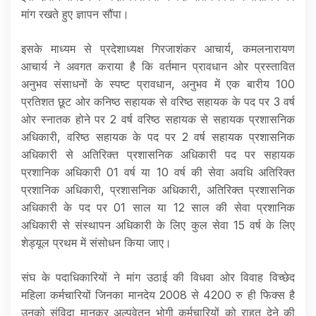
मांग रखते हुए ज्ञापन सौंपा।
इसके माध्यम से प्रदेशाध्यक्ष गिरजाशंकर आचार्य, कमलनारायण
आचार्य ने अवगत कराया है कि वर्तमान प्रावधान ओर प्रस्तावित
अनुभव संसाधनों के स्पष्ट प्रावधान, अनुभव में एक बारीय 100
प्रतिशत छूट ओर कनिष्ठ सहायक से वरिष्ठ सहायक के पद पर 3 वर्ष
ओर स्नातक होने पर 2 वर्ष वरिष्ठ सहायक से सहायक प्रशासनिक
अधिकारी, वरिष्ठ सहायक के पद पर 2 वर्ष सहायक प्रशासनिक
अधिकारी से अतिरिक्त प्रशासनिक अधिकारी पद पर सहायक
प्रशानिक अधिकारी 01 वर्ष या 10 वर्ष की सेवा अवधि अतिरिक्त
प्रशानिक अधिकारी, प्रशासनिक अधिकारी, अतिरिक्त प्रशासनिक
अधिकारी के पद पर 01 साल या 12 साल की सेवा प्रशानिक
अधिकारी से संस्थापन अधिकारी के लिए कुल सेवा 15 वर्ष के लिए
शेड्यूल प्रथम में संसोधन किया जाए।
संघ के पदाधिकारियों ने मांग उठाई की विधवा ओर विवाह विच्छेद
महिला कर्मचारियों जिनका मानदेय 2008 से 4200 रु ही फिक्स है
उनको संविदा मानकर अल्पवेतन भोगी कर्मचारियों को राहत देने की