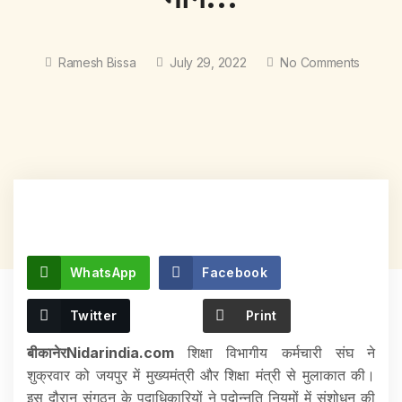
Ramesh Bissa
July 29, 2022
No Comments
WhatsApp
Facebook
Twitter
Print
बीकानेरNidarindia.com
शिक्षा विभागीय कर्मचारी संघ ने
शुक्रवार को जयपुर में मुख्यमंत्री और शिक्षा मंत्री से मुलाकात की।
इस दौरान संगठन के पदाधिकारियों ने पदोन्नति नियमों में संशोधन की