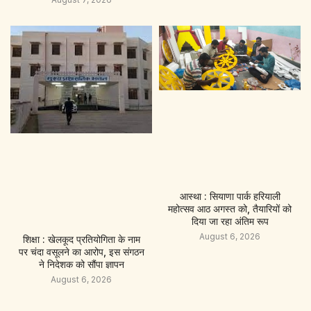
आस्था : सियाणा पार्क हरियाली
महोत्सव आठ अगस्त को, तैयारियों को
दिया जा रहा अंतिम रूप
August 6, 2026
शिक्षा : खेलकूद प्रतियोगिता के नाम
पर चंदा वसूलने का आरोप, इस संगठन
ने निदेशक को सौंपा ज्ञापन
August 6, 2026