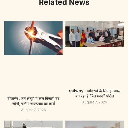
Related News
railway : यात्रियों के लिए हमसफर
बन रहा है “रेल मदद” पाेर्टल
बीकानेर : इन क्षेत्रों में कल बिजली बंद
August 7, 2026
रहेगी, चलेगा रखरखाव का कार्य
August 7, 2026