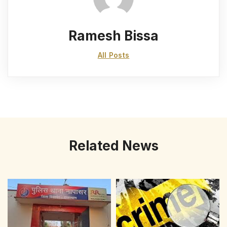
Ramesh Bissa
All Posts
Related News