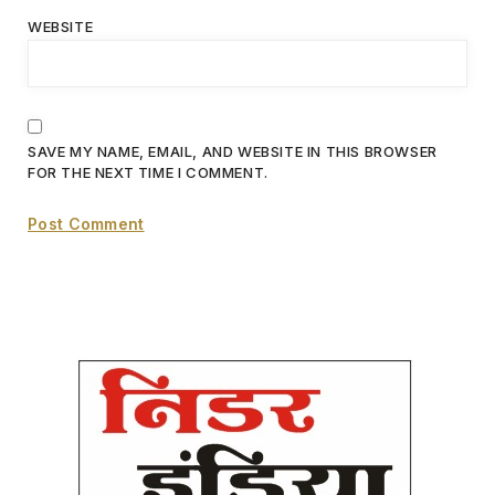
WEBSITE
SAVE MY NAME, EMAIL, AND WEBSITE IN THIS BROWSER
FOR THE NEXT TIME I COMMENT.