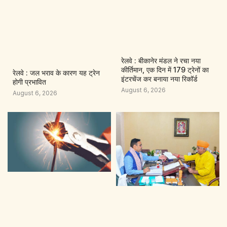
रेलवे : बीकानेर मंडल ने रचा नया
कीर्तिमान, एक दिन में 179 ट्रेनों का
रेलवे : जल भराव के कारण यह ट्रेन
इंटरचेंज कर बनाया नया रिकॉर्ड
होगी प्रभावित
August 6, 2026
August 6, 2026