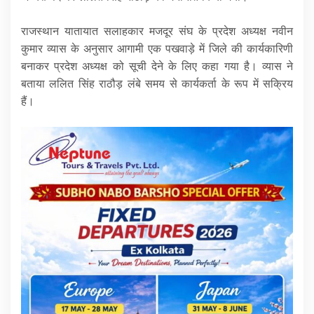
राजस्थान यातायात सलाहकार मजदूर संघ के प्रदेश अध्यक्ष नवीन
कुमार व्यास के अनुसार आगामी एक पखवाड़े में जिले की कार्यकारिणी
बनाकर प्रदेश अध्यक्ष को सूची देने के लिए कहा गया है। व्यास ने
बताया ललित सिंह राठौड़ लंबे समय से कार्यकर्ता के रूप में सक्रिय
हैं।