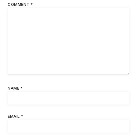
COMMENT
*
NAME
*
EMAIL
*