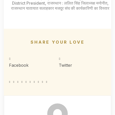
District President
,
राजस्थान : ललित सिंह जिलाध्यक्ष मनोनीत
,
राजस्थान यातायात सलाहकार मजदूर संघ की कार्यकारिणी का विस्तार
SHARE YOUR LOVE
Facebook
Twitter