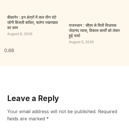
बीकानेर : इन क्षेत्रों में कल तीन घंटे
रहेगी बिजली बाधित, चलेगा रखरखाव
राजस्थान : सीएम से मिली विधायक
का काम
जेठानंद व्यास, विकास कार्यों को लेकर
August 6, 2026
हुई चर्चा
August 5, 2026
Leave a Reply
Your email address will not be published.
Required
fields are marked
*