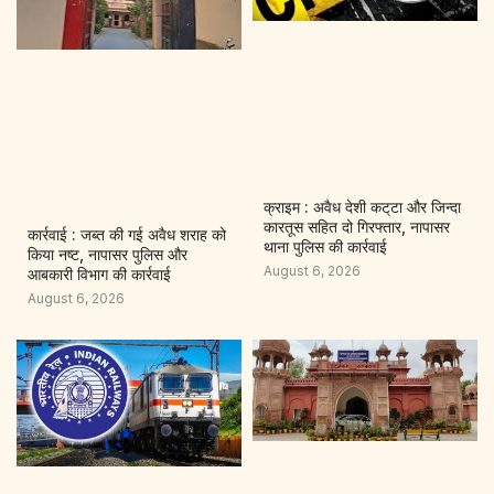
क्राइम : अवैध देशी कट्‌टा और जिन्दा
कारतूस सहित दो गिरफ्तार, नापासर
कार्रवाई : जब्त की गई अवैध शराह को
थाना पुलिस की कार्रवाई
किया नष्ट, नापासर पुलिस और
August 6, 2026
आबकारी विभाग की कार्रवाई
August 6, 2026