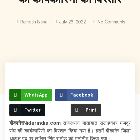
Ramesh Bissa
July 26, 2022
No Comments
WhatsApp
Facebook
Twitter
Print
बीकानेरNidarindia.com
राजस्थान यातायात सलाहकार मजदूर
संघ की कार्यकारिणी का विस्तार किया गया है। इसमें बीकानेर जिला
अध्यक्ष पद पर ललित सिंह राठौड़ को मनोनीत किया गया।