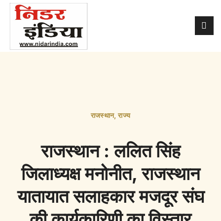
राजस्थान
,
राज्य
राजस्थान : ललित सिंह
जिलाध्यक्ष मनोनीत, राजस्थान
यातायात सलाहकार मजदूर संघ
की कार्यकारिणी का विस्तार