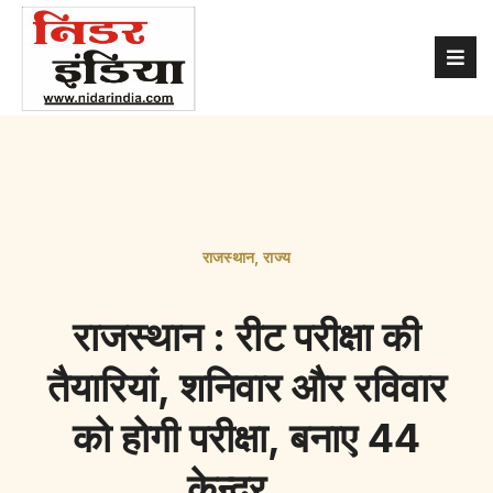
राजस्थान
,
राज्य
राजस्थान : रीट परीक्षा की
तैयारियां, शनिवार और रविवार
को होगी परीक्षा, बनाए 44
केन्द्र…