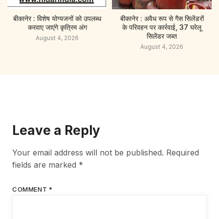
बीकानेर : विशेष योग्यजनों को उपलब्ध
बीकानेर : अवैध रूप से गैस सिलेंडरों
करवाए जाएंगे कृत्रिम अंग
के परिवहन पर कार्रवाई, 37 घरेलू
सिलेंडर जब्त
August 4, 2026
August 4, 2026
Leave a Reply
Your email address will not be published.
Required
fields are marked
*
COMMENT
*