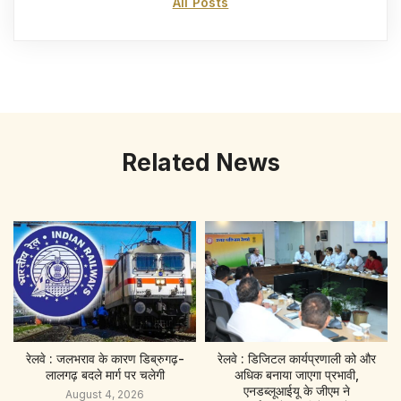
All Posts
Related News
रेलवे : जलभराव के कारण डिब्रुगढ़-
रेलवे : डिजिटल कार्यप्रणाली को और
लालगढ़ बदले मार्ग पर चलेगी
अधिक बनाया जाएगा प्रभावी,
एनडब्लूआईयू के जीएम ने
August 4, 2026