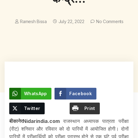
Ramesh Bissa
July 22, 2022
No Comments
WhatsApp
Facebook
Twitter
Print
बीकानेरNidarindia.com
राजस्थान अध्यापक पात्रता परीक्षा
(रीट) शनिवार और रविवार को दो पारियों में आयोजित होगी। दोनों
पारियों में परीक्षार्थियों को परीक्षा प्रारम्भ होने से एक घंटे पूर्व परीक्षा