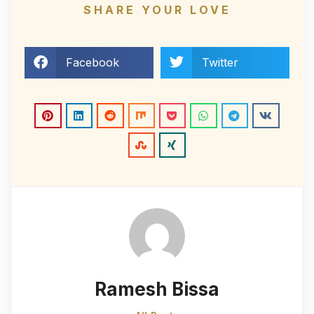
SHARE YOUR LOVE
Facebook
Twitter
Ramesh Bissa