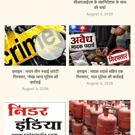
सीआरआईएस के महानिदेशक के साथ
की चर्चा
August 4, 2026
क्राइम : फरार तीन स्थाई वारंटी
क्राइम : मादक पदार्थ सहित एक
गिरफ्तार, नोखा थाना पुलिस की
गिरफ्तार, नाल पुलिस की कार्रवाई
कार्रवाई
August 4, 2026
August 4, 2026