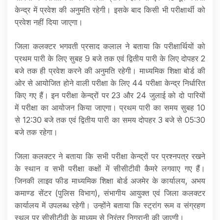
केन्द्र में प्रवेश की अनुमति रहेगी। इसके बाद किसी भी परीक्षार्थी को
प्रवेश नहीं दिया जाएगा।
जिला कलक्टर भगवती प्रसाद कलाल ने बताया कि परीक्षार्थियों को
प्रथम पारी के लिए सुबह 9 बजे तक एवं द्वितीय पारी के लिए दोपहर 2
बजे तक ही प्रवेश करने की अनुमति रहेगी। माध्यमिक शिक्षा बोर्ड की
ओर से आयोजित होने वाली परीक्षा के लिए 44 परीक्षा केन्द्र निर्धारित
किए गए हैं। इन परीक्षा केन्द्रों पर 23 और 24 जुलाई को दो पारियों
में परीक्षा का आयोजन किया जाएगा। प्रथम पारी का समय सुबह 10
से 12:30 बजे तक एवं द्वितीय पारी का समय दोपहर 3 बजे से 05:30
बजे तक रहेगा।
जिला कलक्टर ने बताया कि सभी परीक्षा केन्द्रों पर प्रश्नपत्र रखने
के स्थान व सभी परीक्षा कक्षों में सीसीटीवी कैमरे लगवाए गए हैं।
जिनकी लाइव फीड माध्यमिक शिक्षा बोर्ड अजमेर के कार्यालय, अभय
कमाण्ड सेंटर (पुलिस विभाग), संभागीय आयुक्त एवं जिला कलक्टर
कार्यालय में उपलब्ध रहेगी। उन्होंने बताया कि स्ट्रांग रूम व संग्रहण
स्थल पर सीसीटीवी के माध्यम से निरंतर निगरानी की जाएगी।