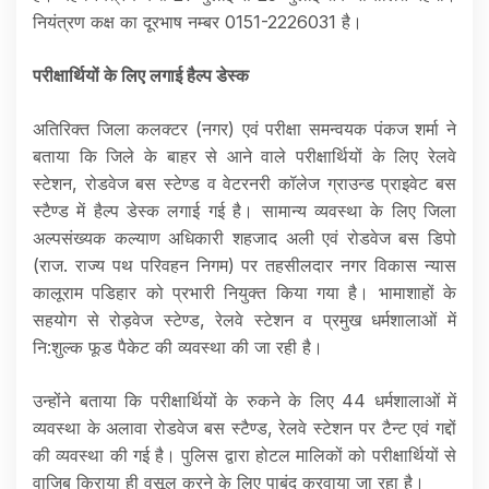
नियंत्रण कक्ष का दूरभाष नम्बर 0151-2226031 है।
परीक्षार्थियों के लिए लगाई हैल्प डेस्क
अतिरिक्त जिला कलक्टर (नगर) एवं परीक्षा समन्वयक पंकज शर्मा ने
बताया कि जिले के बाहर से आने वाले परीक्षार्थियों के लिए रेलवे
स्टेशन, रोडवेज बस स्टेण्ड व वेटरनरी कॉलेज ग्राउन्ड प्राइवेट बस
स्टैण्ड में हैल्प डेस्क लगाई गई है। सामान्य व्यवस्था के लिए जिला
अल्पसंख्यक कल्याण अधिकारी शहजाद अली एवं रोडवेज बस डिपो
(राज. राज्य पथ परिवहन निगम) पर तहसीलदार नगर विकास न्यास
कालूराम पडिहार को प्रभारी नियुक्त किया गया है। भामाशाहों के
सहयोग से रोड़वेज स्टेण्ड, रेलवे स्टेशन व प्रमुख धर्मशालाओं में
नि:शुल्क फूड पैकेट की व्यवस्था की जा रही है।
उन्होंने बताया कि परीक्षार्थियों के रुकने के लिए 44 धर्मशालाओं में
व्यवस्था के अलावा रोडवेज बस स्टैण्ड, रेलवे स्टेशन पर टैन्ट एवं गद्दों
की व्यवस्था की गई है। पुलिस द्वारा होटल मालिकों को परीक्षार्थियों से
वाजिब किराया ही वसूल करने के लिए पाबंद करवाया जा रहा है।