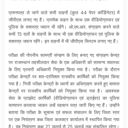
प्रश्नपत्र ले जाने वाले सभी वाहनों (कुल 44 पेपर कॉर्डिनेटर) में
जीपीएस लगाए गए हैं। प्रत्येक वाहन के साथ एक वीडियोग्राफर एवं
पुलिस के सशस्त्र जवान भी रहेंगे। ओ.एम.आर. संग्रहण करने वाले
सभी 15 दलों के वाहनों के साथ भी एक वीडियोग्राफर एवं पुलिस के
सशस्त्र जवान रहेंगे। इन वाहनों में भी जीपीएस सिस्टम लगाए गए हैं।
परीक्षा की गोपनीय सामग्री संगहण के लिए बनाए गए संग्रहण केन्द्र
पर राजस्थान तहसीलदार सेवा के एक अधिकारी को सामान्य व्यवस्था
के लिए प्रभारी अधिकारी नियुक्त किया गया है। परीक्षा के दौरान
परीक्षा केन्द्रों पर शत-प्रतिशत राजकीय कार्मिकों को नियुक्त किया
गया है। निजी परीक्षा केन्द्रों के भवनों का अधिग्रहण करते हुए समस्त
केन्द्रों पर राजकीय कार्मिकों को नियुक्त किया गया है। आवश्यक
सेवा के प्राइवेट कार्मिकों (वीडियोग्राफर एवं ड्राईवर) का पुलिस
सत्यापन करवाया जाकर उन्हें पहचान पत्र जारी किए गए हैं। उन्होंने
बताया कि परीक्षा के सुचारू एवं सफल संचालन के लिए जिला स्तर
पर एक नियंत्रण कक्ष जिला कलक्टर कार्यालय में स्थापित किया गया
है। यह नियंत्रण कक्ष 21 जुलाई से 25 जुलाई तक संचालित रहेगा।