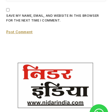
SAVE MY NAME, EMAIL, AND WEBSITE IN THIS BROWSER
FOR THE NEXT TIME I COMMENT.