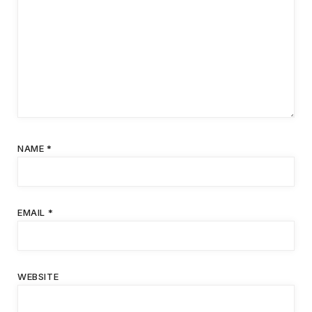
NAME
*
EMAIL
*
WEBSITE