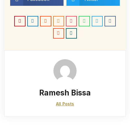
Ramesh Bissa
All Posts