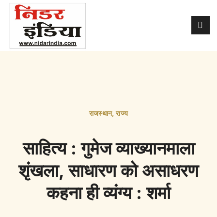
राजस्थान
,
राज्य
साहित्य : गुमेज व्याख्यानमाला
शृंखला, साधारण को असाधरण
कहना ही व्यंग्य : शर्मा