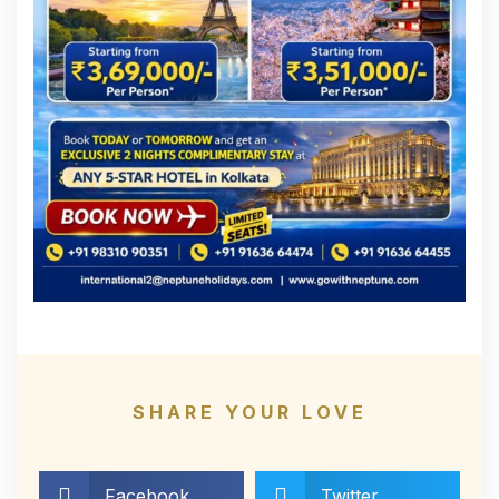
SHARE YOUR LOVE
Facebook
Twitter