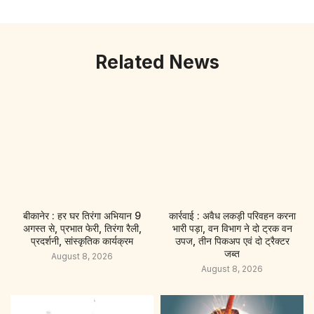
Related News
बीकानेर : हर घर तिरंगा अभियान 9
कार्रवाई : अवैध लकड़ी परिवहन करना
अगस्त से, प्रभात फेरी, तिरंगा रैली,
भारी पड़ा, वन विभाग ने दो ट्रक वन
प्रदर्शनी, सांस्कृतिक कार्यक्रम
उपज, तीन पिकअप एवं दो ट्रैक्टर
जब्त
August 8, 2026
August 8, 2026