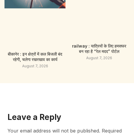
railway : यात्रियों के लिए हमसफर
बन रहा है “रेल मदद” पाेर्टल
बीकानेर : इन क्षेत्रों में कल बिजली बंद
August 7, 2026
रहेगी, चलेगा रखरखाव का कार्य
August 7, 2026
Leave a Reply
Your email address will not be published.
Required