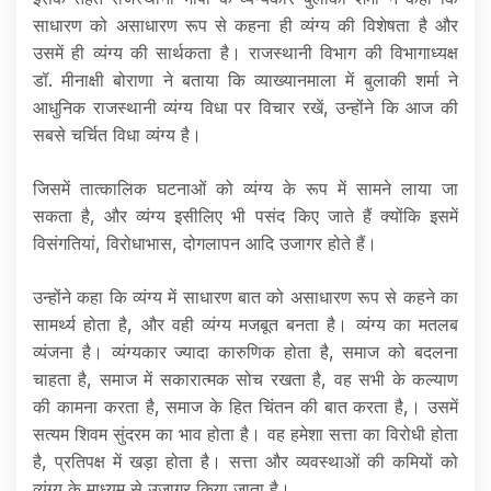
साधारण को असाधारण रूप से कहना ही व्यंग्य की विशेषता है और
उसमें ही व्यंग्य की सार्थकता है। राजस्थानी विभाग की विभागाध्यक्ष
डॉ. मीनाक्षी बोराणा ने बताया कि व्याख्यानमाला में बुलाकी शर्मा ने
आधुनिक राजस्थानी व्यंग्य विधा पर विचार रखें, उन्होंने कि आज की
सबसे चर्चित विधा व्यंग्य है।
जिसमें तात्कालिक घटनाओं को व्यंग्य के रूप में सामने लाया जा
सकता है, और व्यंग्य इसीलिए भी पसंद किए जाते हैं क्योंकि इसमें
विसंगतियां, विरोधाभास, दोगलापन आदि उजागर होते हैं।
उन्होंने कहा कि व्यंग्य में साधारण बात को असाधारण रूप से कहने का
सामर्थ्य होता है, और वही व्यंग्य मजबूत बनता है। व्यंग्य का मतलब
व्यंजना है। व्यंग्यकार ज्यादा कारुणिक होता है, समाज को बदलना
चाहता है, समाज में सकारात्मक सोच रखता है, वह सभी के कल्याण
की कामना करता है, समाज के हित चिंतन की बात करता है,। उसमें
सत्यम शिवम सुंदरम का भाव होता है। वह हमेशा सत्ता का विरोधी होता
है, प्रतिपक्ष में खड़ा होता है। सत्ता और व्यवस्थाओं की कमियों को
व्यंग्य के माध्यम से उजागर किया जाता है।