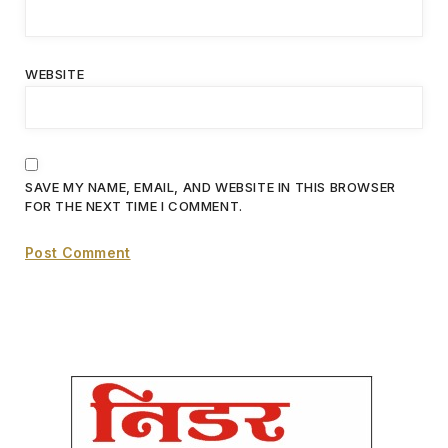
WEBSITE
SAVE MY NAME, EMAIL, AND WEBSITE IN THIS BROWSER
FOR THE NEXT TIME I COMMENT.