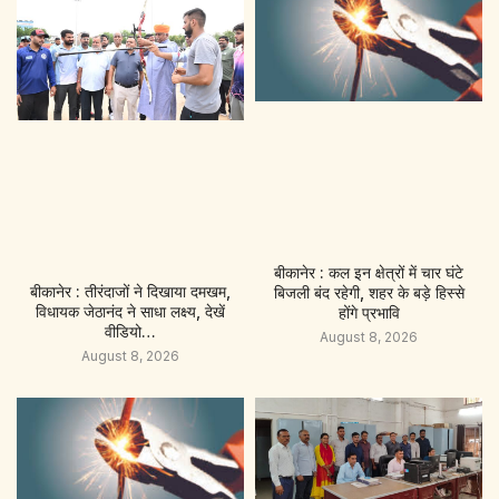
बीकानेर : कल इन क्षेत्रों में चार घंटे
बीकानेर : तीरंदाजों ने दिखाया दमखम,
बिजली बंद रहेगी, शहर के बड़े हिस्से
विधायक जेठानंद ने साधा लक्ष्य, देखें
होंगे प्रभावि
वीडियो…
August 8, 2026
August 8, 2026