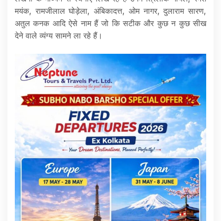
मयंक, रामजीलाल घोड़ेला, अंबिकादत्त, ओम नागर, दुलाराम सारण,
अतुल कनक आदि ऐसे नाम हैं जो कि सटीक और कुछ न कुछ सीख
देने वाले व्यंग्य सामने ला रहे हैं।