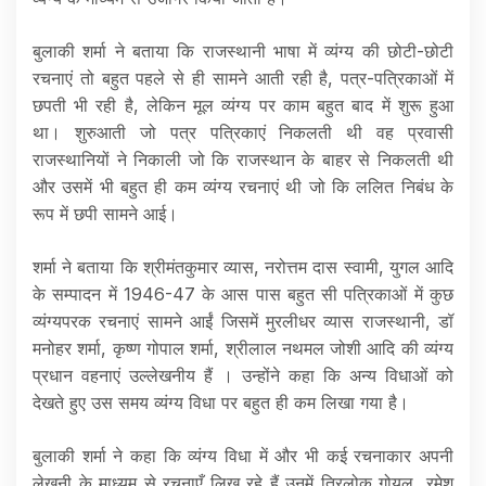
बुलाकी शर्मा ने बताया कि राजस्थानी भाषा में व्यंग्य की छोटी-छोटी
रचनाएं तो बहुत पहले से ही सामने आती रही है, पत्र-पत्रिकाओं में
छपती भी रही है, लेकिन मूल व्यंग्य पर काम बहुत बाद में शुरू हुआ
था। शुरुआती जो पत्र पत्रिकाएं निकलती थी वह प्रवासी
राजस्थानियों ने निकाली जो कि राजस्थान के बाहर से निकलती थी
और उसमें भी बहुत ही कम व्यंग्य रचनाएं थी जो कि ललित निबंध के
रूप में छपी सामने आई।
शर्मा ने बताया कि श्रीमंतकुमार व्यास, नरोत्तम दास स्वामी, युगल आदि
के सम्पादन में 1946-47 के आस पास बहुत सी पत्रिकाओं में कुछ
व्यंग्यपरक रचनाएं सामने आईं जिसमें मुरलीधर व्यास राजस्थानी, डॉ
मनोहर शर्मा, कृष्ण गोपाल शर्मा, श्रीलाल नथमल जोशी आदि की व्यंग्य
प्रधान वहनाएं उल्लेखनीय हैं । उन्होंने कहा कि अन्य विधाओं को
देखते हुए उस समय व्यंग्य विधा पर बहुत ही कम लिखा गया है।
बुलाकी शर्मा ने कहा कि व्यंग्य विधा में और भी कई रचनाकार अपनी
लेखनी के माध्यम से रचनाएँ लिख रहे हैं उनमें त्रिलोक गोयल, रमेश