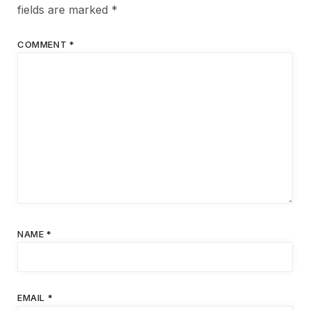
fields are marked
*
COMMENT
*
NAME
*
EMAIL
*