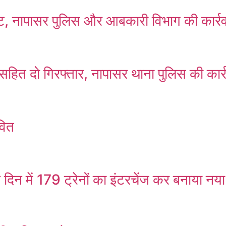
ष्ट, नापासर पुलिस और आबकारी विभाग की कार्र
सहित दो गिरफ्तार, नापासर थाना पुलिस की कार्
वित
 दिन में 179 ट्रेनों का इंटरचेंज कर बनाया नया 