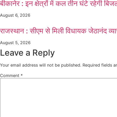
बीकानेर : इन क्षेत्रों में कल तीन घंटे रहेगी
August 6, 2026
राजस्थान : सीएम से मिली विधायक जेठानंद व्यास
August 5, 2026
Leave a Reply
Your email address will not be published.
Required fields 
Comment
*