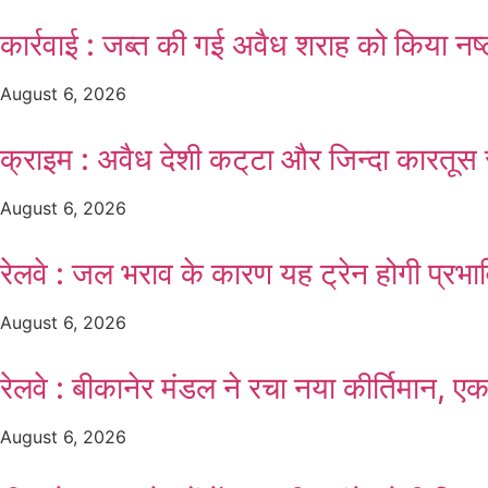
कार्रवाई : जब्त की गई अवैध शराह को किया न
August 6, 2026
क्राइम : अवैध देशी कट्‌टा और जिन्दा कारतूस 
August 6, 2026
रेलवे : जल भराव के कारण यह ट्रेन होगी प्रभा
August 6, 2026
रेलवे : बीकानेर मंडल ने रचा नया कीर्तिमान, एक
August 6, 2026