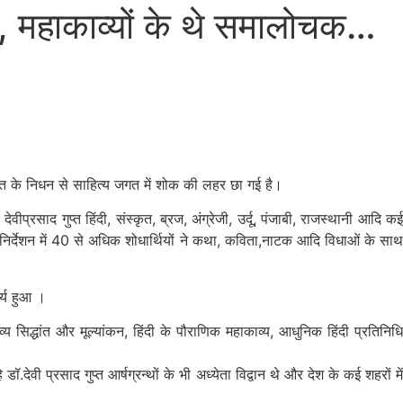
क, महाकाव्यों के थे समालोचक…
गुप्त के निधन से साहित्य जगत में शोक की लहर छा गई है।
देवीप्रसाद गुप्त हिंदी, संस्कृत, ब्रज, अंग्रेजी, उर्दू, पंजाबी, राजस्थानी आदि कई
े निर्देशन में 40 से अधिक शोधार्थियों ने कथा, कविता,नाटक आदि विधाओं के साथ
र्य हुआ ।
ाव्य सिद्धांत और मूल्यांकन, हिंदी के पौराणिक महाकाव्य, आधुनिक हिंदी प्रतिनिधि
देवी प्रसाद गुप्त आर्षग्रन्थों के भी अध्येता विद्वान थे और देश के कई शहरों में