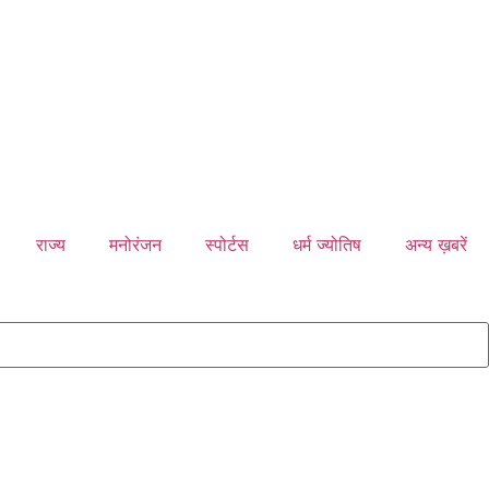
राज्य
मनोरंजन
स्पोर्टस
धर्म ज्योतिष
अन्य ख़बरें