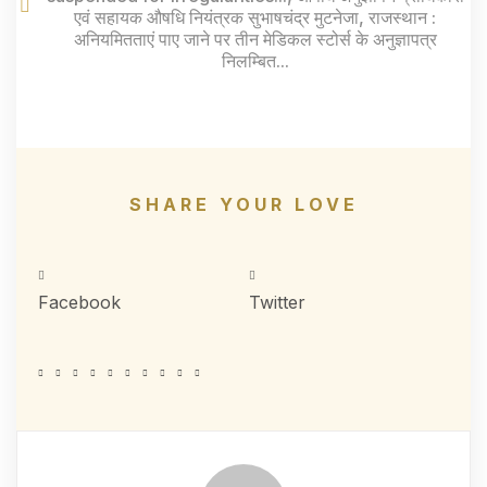
एवं सहायक औषधि नियंत्रक सुभाषचंद्र मुटनेजा
,
राजस्थान :
अनियमितताएं पाए जाने पर तीन मेडिकल स्टोर्स के अनुज्ञापत्र
निलम्बित...
SHARE YOUR LOVE
Facebook
Twitter