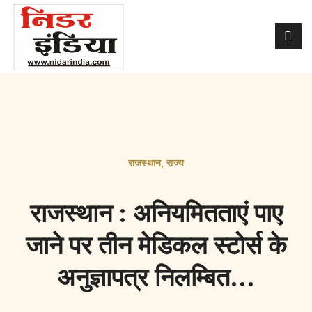
राजस्थान
,
राज्य
राजस्थान : अनियमितताएं पाए
जाने पर तीन मेडिकल स्टोर्स के
अनुज्ञापत्र निलम्बित…