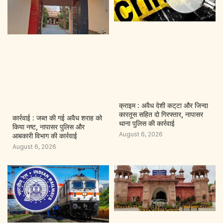
क्राइम : अवैध देशी कट्‌टा और जिन्दा
कारतूस सहित दो गिरफ्तार, नापासर
कार्रवाई : जब्त की गई अवैध शराह को
थाना पुलिस की कार्रवाई
किया नष्ट, नापासर पुलिस और
August 6, 2026
आबकारी विभाग की कार्रवाई
August 6, 2026