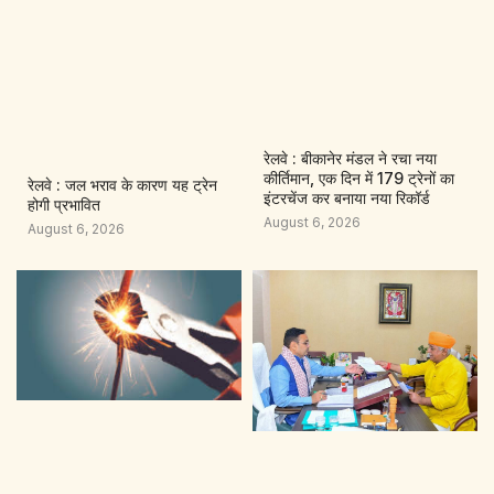
रेलवे : बीकानेर मंडल ने रचा नया
कीर्तिमान, एक दिन में 179 ट्रेनों का
रेलवे : जल भराव के कारण यह ट्रेन
इंटरचेंज कर बनाया नया रिकॉर्ड
होगी प्रभावित
August 6, 2026
August 6, 2026