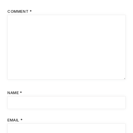
COMMENT
*
NAME
*
EMAIL
*