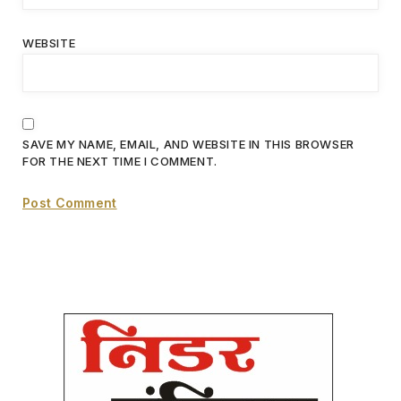
WEBSITE
SAVE MY NAME, EMAIL, AND WEBSITE IN THIS BROWSER
FOR THE NEXT TIME I COMMENT.