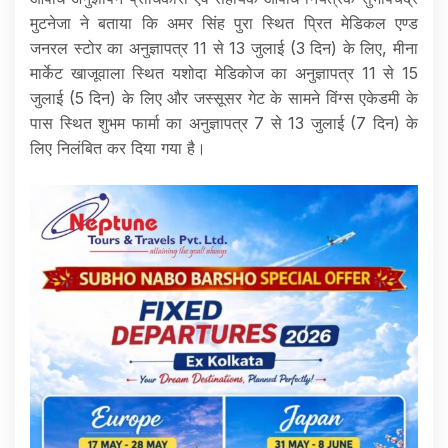
मुटनेजा ने बताया कि अमर सिंह पुरा स्थित प्रित मेडिकल एण्ड
जनरल स्टोर का अनुज्ञापत्र 11 से 13 जुलाई (3 दिन) के लिए, मीना
मार्केट खाजूवाला स्थित यशोदा मेडिकोज का अनुज्ञापत्र 11 से 15
जुलाई (5 दिन) के लिए और जस्सूसर गेट के सामने विंग्स एकेडमी के
पास स्थित शुभम फार्मा का अनुज्ञापत्र 7 से 13 जुलाई (7 दिन) के
लिए निलंबित कर दिया गया है।