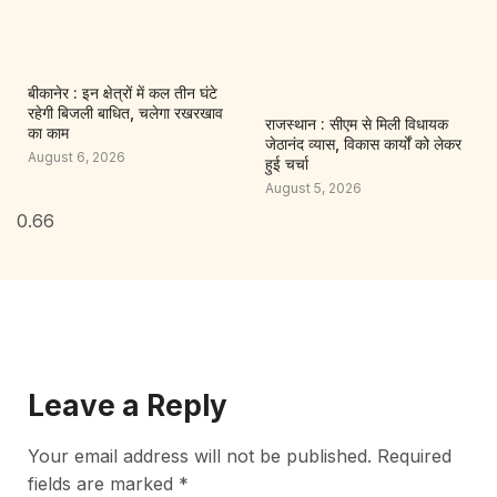
बीकानेर : इन क्षेत्रों में कल तीन घंटे
रहेगी बिजली बाधित, चलेगा रखरखाव
राजस्थान : सीएम से मिली विधायक
का काम
जेठानंद व्यास, विकास कार्यों को लेकर
August 6, 2026
हुई चर्चा
August 5, 2026
Leave a Reply
Your email address will not be published.
Required
fields are marked
*