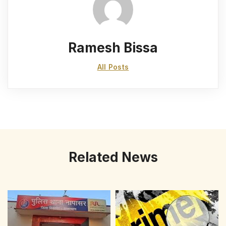
Ramesh Bissa
All Posts
Related News